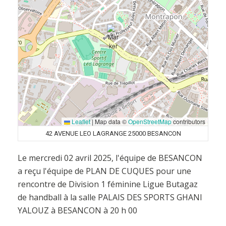
Leaflet
|
Map data ©
OpenStreetMap
contributors
42 AVENUE LEO LAGRANGE 25000 BESANCON
Le mercredi 02 avril 2025, l'équipe de BESANCON
a reçu l'équipe de PLAN DE CUQUES pour une
rencontre de Division 1 féminine Ligue Butagaz
de handball à la salle PALAIS DES SPORTS GHANI
YALOUZ à BESANCON à 20 h 00