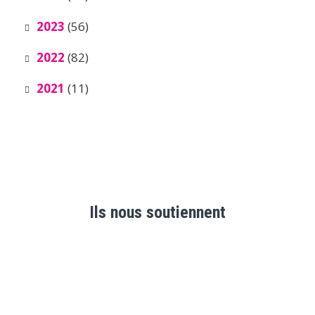
2023
(56)
2022
(82)
2021
(11)
Ils nous soutiennent