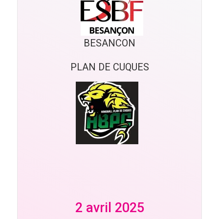
BESANCON
PLAN DE CUQUES
2 avril 2025