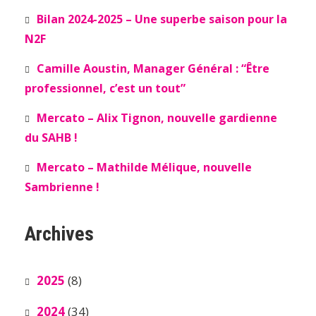
Bilan 2024-2025 – Une superbe saison pour la
N2F
Camille Aoustin, Manager Général : “Être
professionnel, c’est un tout”
Mercato – Alix Tignon, nouvelle gardienne
du SAHB !
Mercato – Mathilde Mélique, nouvelle
Sambrienne !
Archives
2025
(8)
2024
(34)