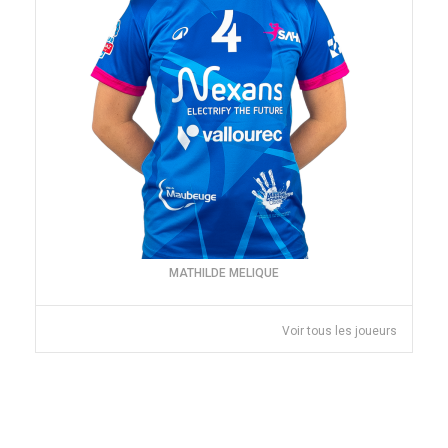
MATHILDE MELIQUE
Voir tous les joueurs