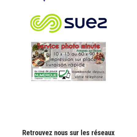
Retrouvez nous sur les réseaux