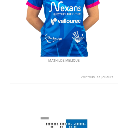
MATHILDE MELIQUE
Voir tous les joueurs