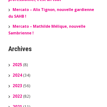
Mercato – Alix Tignon, nouvelle gardienne
du SAHB !
Mercato – Mathilde Mélique, nouvelle
Sambrienne !
Archives
2025
(8)
2024
(34)
2023
(56)
2022
(82)
2021
(11)