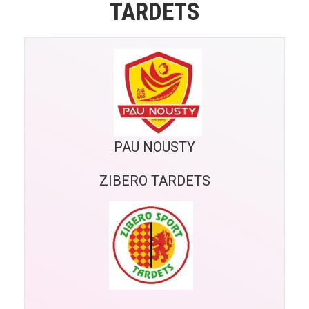
TARDETS
PAU NOUSTY
ZIBERO TARDETS