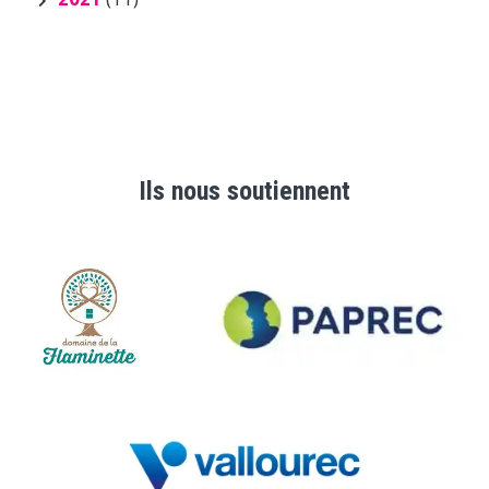
Ils nous soutiennent