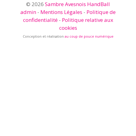
© 2026
Sambre Avesnois HandBall
admin
-
Mentions Légales
-
Politique de
confidentialité
-
Politique relative aux
cookies
Conception et réalisation
au coup de pouce numérique