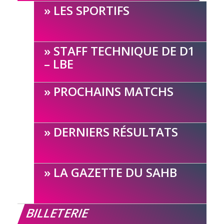
LES SPORTIFS
STAFF TECHNIQUE DE D1
– LBE
PROCHAINS MATCHS
DERNIERS RÉSULTATS
LA GAZETTE DU SAHB
BILLETERIE