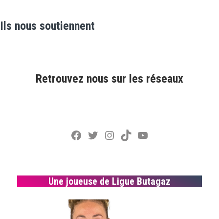
Ils nous soutiennent
Retrouvez nous sur les réseaux
Facebook
Twitter
Instagram
TikTok
YouTube
Une joueuse de Ligue Butagaz