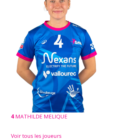
4
MATHILDE MELIQUE
Voir tous les joueurs