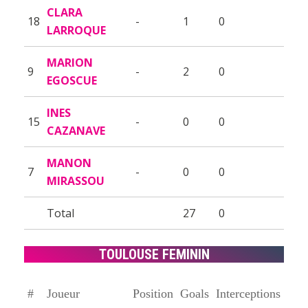
CLARA
18
-
1
0
LARROQUE
MARION
9
-
2
0
EGOSCUE
INES
15
-
0
0
CAZANAVE
MANON
7
-
0
0
MIRASSOU
Total
27
0
TOULOUSE FEMININ
#
Joueur
Position
Goals
Interceptions