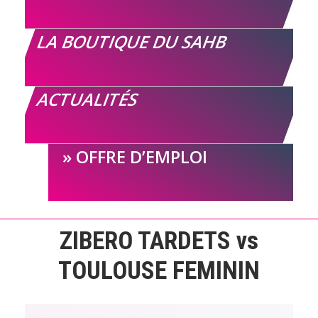
LA BOUTIQUE DU SAHB
ACTUALITÉS
OFFRE D’EMPLOI
ZIBERO TARDETS vs
TOULOUSE FEMININ