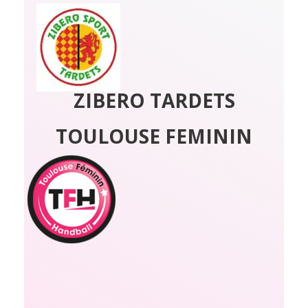
ZIBERO TARDETS
TOULOUSE FEMININ