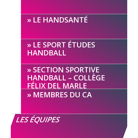
LE HANDSANTÉ
LE SPORT ÉTUDES
HANDBALL
SECTION SPORTIVE
HANDBALL – COLLÈGE
FÉLIX DEL MARLE
MEMBRES DU CA
LES ÉQUIPES