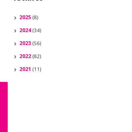
2025
(8)
2024
(34)
2023
(56)
2022
(82)
2021
(11)