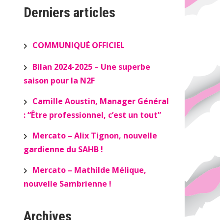
Derniers articles
COMMUNIQUÉ OFFICIEL
Bilan 2024-2025 – Une superbe
saison pour la N2F
Camille Aoustin, Manager Général
: “Être professionnel, c’est un tout”
Mercato – Alix Tignon, nouvelle
gardienne du SAHB !
Mercato – Mathilde Mélique,
nouvelle Sambrienne !
Archives