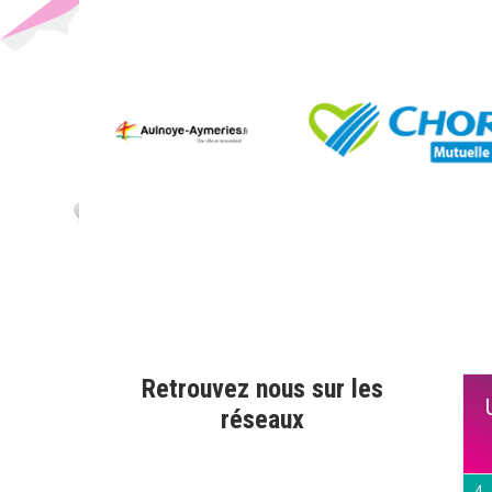
Retrouvez nous sur les
réseaux
4