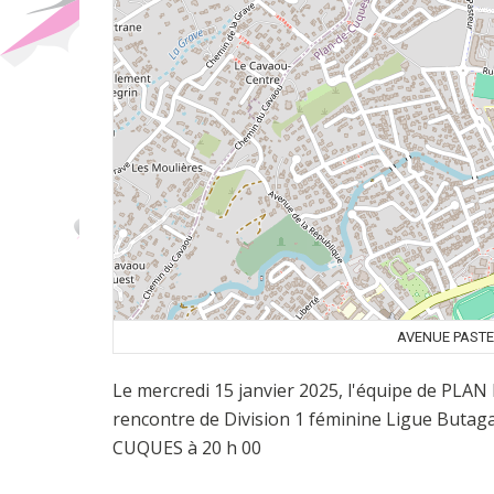
AVENUE PASTE
Le mercredi 15 janvier 2025, l'équipe de PL
rencontre de Division 1 féminine Ligue Butag
CUQUES à 20 h 00