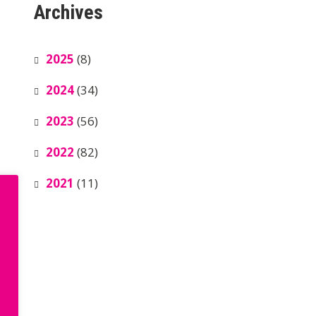
Archives
2025
(8)
2024
(34)
2023
(56)
2022
(82)
2021
(11)