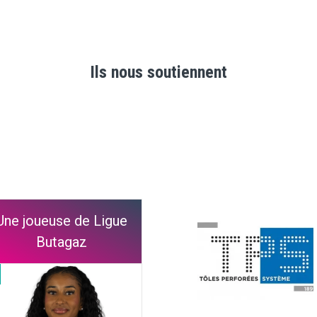
Ils nous soutiennent
Une joueuse de Ligue
Butagaz