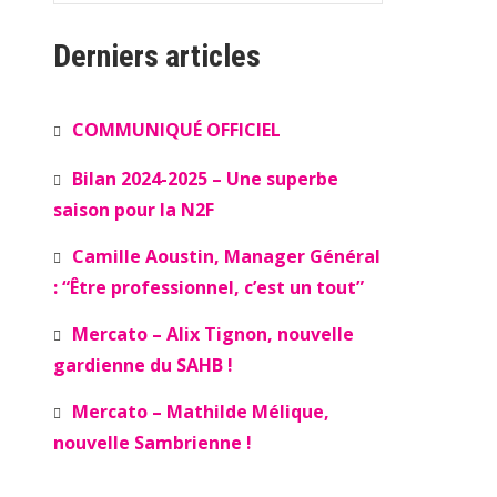
Derniers articles
COMMUNIQUÉ OFFICIEL
Bilan 2024-2025 – Une superbe
saison pour la N2F
Camille Aoustin, Manager Général
: “Être professionnel, c’est un tout”
Mercato – Alix Tignon, nouvelle
gardienne du SAHB !
Mercato – Mathilde Mélique,
nouvelle Sambrienne !