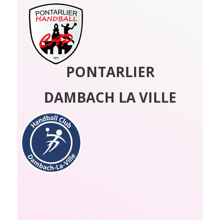
PONTARLIER
DAMBACH LA VILLE