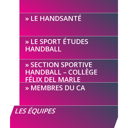
LE HANDSANTÉ
LE SPORT ÉTUDES
HANDBALL
SECTION SPORTIVE
HANDBALL – COLLÈGE
FÉLIX DEL MARLE
MEMBRES DU CA
LES ÉQUIPES