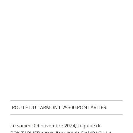
ROUTE DU LARMONT 25300 PONTARLIER
Le samedi 09 novembre 2024, l'équipe de