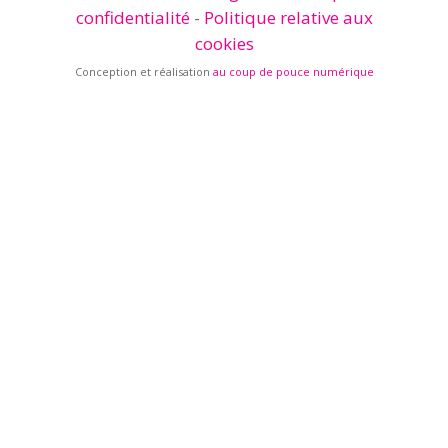
confidentialité
-
Politique relative aux
cookies
Conception et réalisation
au coup de pouce numérique