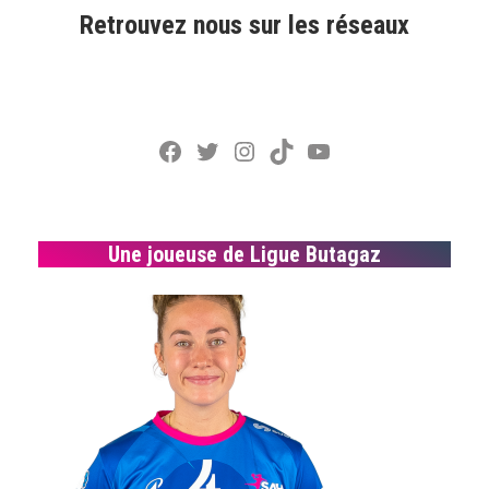
Retrouvez nous sur les réseaux
Facebook
Twitter
Instagram
TikTok
YouTube
Une joueuse de Ligue Butagaz