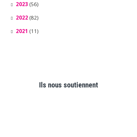
2023
(56)
2022
(82)
2021
(11)
Ils nous soutiennent