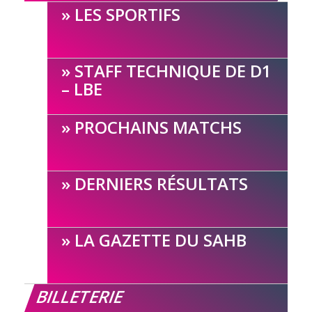
LES SPORTIFS
STAFF TECHNIQUE DE D1
– LBE
PROCHAINS MATCHS
DERNIERS RÉSULTATS
LA GAZETTE DU SAHB
BILLETERIE