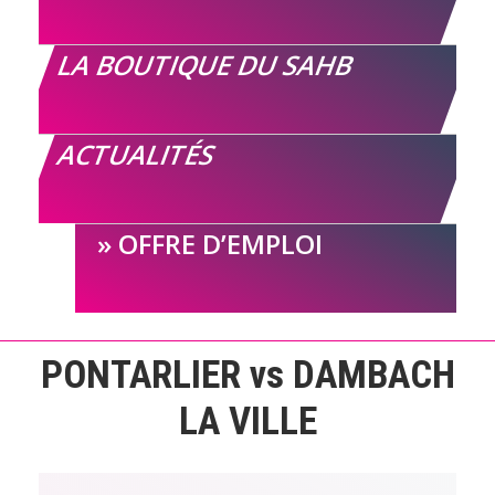
LA BOUTIQUE DU SAHB
ACTUALITÉS
OFFRE D’EMPLOI
PONTARLIER vs DAMBACH
LA VILLE