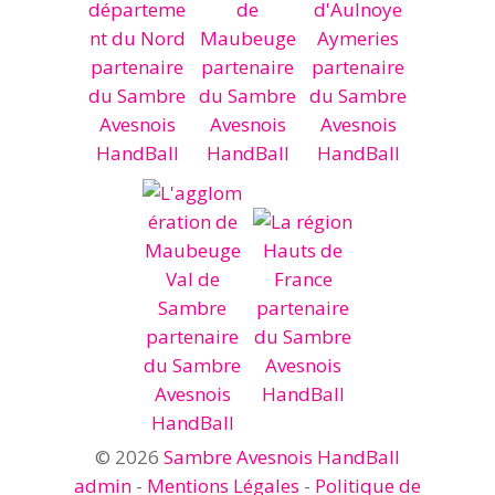
© 2026
Sambre Avesnois HandBall
admin
-
Mentions Légales
-
Politique de