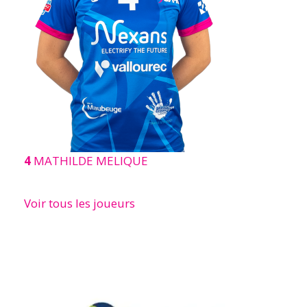
4
MATHILDE MELIQUE
Voir tous les joueurs