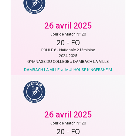
26 avril 2025
Jour de Match N° 20
20
-
FO
POULE 6 - Nationale 2 féminine
2024-2025
GYMNASE DU COLLEGE à DAMBACH LA VILLE
DAMBACH LA VILLE vs MULHOUSE KINGERSHEIM
26 avril 2025
Jour de Match N° 20
20
-
FO