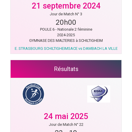
21 septembre 2024
Jour de Match N° 3
20h00
POULE 6 - Nationale 2 féminine
2024-2025
GYMNASE DES MALTERIES à SCHILTIGHEIM
E. STRASBOURG SCHILTIGHEIMSACE vs DAMBACH LA VILLE
Résultats
24 mai 2025
Jour de Match N° 22