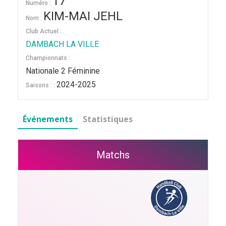
17
Numéro :
KIM-MAI JEHL
Nom :
Club Actuel :
DAMBACH LA VILLE
Championnats :
Nationale 2 Féminine
2024-2025
Saisons : :
Événements
Statistiques
Matchs