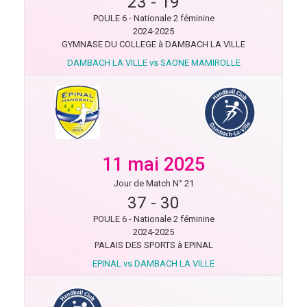
23
-
19
POULE 6 - Nationale 2 féminine
2024-2025
GYMNASE DU COLLEGE à DAMBACH LA VILLE
DAMBACH LA VILLE vs SAONE MAMIROLLE
11 mai 2025
Jour de Match N° 21
37
-
30
POULE 6 - Nationale 2 féminine
2024-2025
PALAIS DES SPORTS à EPINAL
EPINAL vs DAMBACH LA VILLE