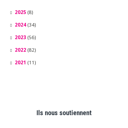
2025
(8)
2024
(34)
2023
(56)
2022
(82)
2021
(11)
Ils nous soutiennent