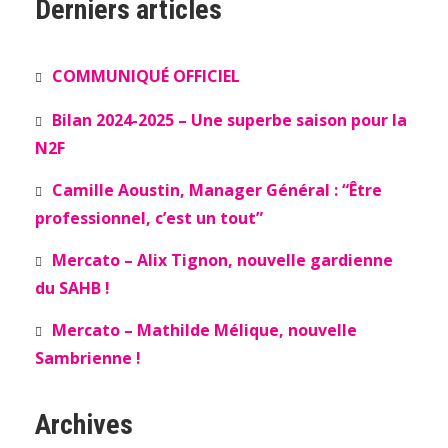
Derniers articles
COMMUNIQUÉ OFFICIEL
Bilan 2024-2025 – Une superbe saison pour la
N2F
Camille Aoustin, Manager Général : “Être
professionnel, c’est un tout”
Mercato – Alix Tignon, nouvelle gardienne
du SAHB !
Mercato – Mathilde Mélique, nouvelle
Sambrienne !
Archives