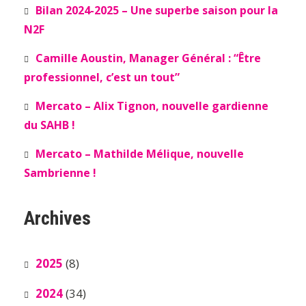
Bilan 2024-2025 – Une superbe saison pour la
N2F
Camille Aoustin, Manager Général : “Être
professionnel, c’est un tout”
Mercato – Alix Tignon, nouvelle gardienne
du SAHB !
Mercato – Mathilde Mélique, nouvelle
Sambrienne !
Archives
2025
(8)
2024
(34)