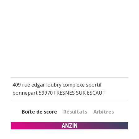
409 rue edgar loubry complexe sportif
bonnepart 59970 FRESNES SUR ESCAUT
Boîte de score
Résultats
Arbitres
ANZIN