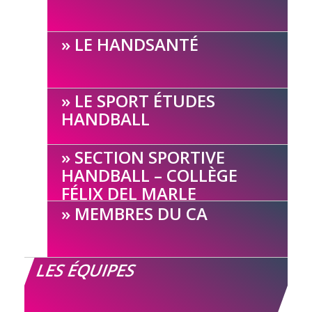
LE HANDSANTÉ
LE SPORT ÉTUDES
HANDBALL
SECTION SPORTIVE
HANDBALL – COLLÈGE
FÉLIX DEL MARLE
MEMBRES DU CA
LES ÉQUIPES