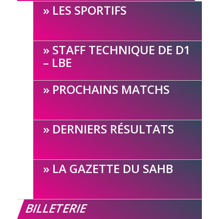
LES SPORTIFS
STAFF TECHNIQUE DE D1
– LBE
PROCHAINS MATCHS
DERNIERS RÉSULTATS
LA GAZETTE DU SAHB
BILLETERIE