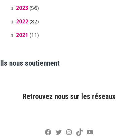
2023
(56)
2022
(82)
2021
(11)
Ils nous soutiennent
Retrouvez nous sur les réseaux
Facebook
Twitter
Instagram
TikTok
YouTube