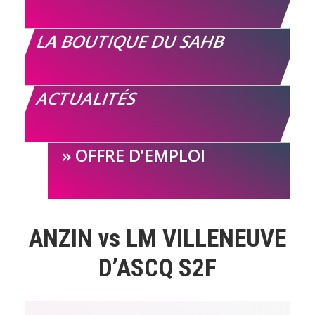
LA BOUTIQUE DU SAHB
ACTUALITÉS
OFFRE D’EMPLOI
ANZIN vs LM VILLENEUVE
D’ASCQ S2F