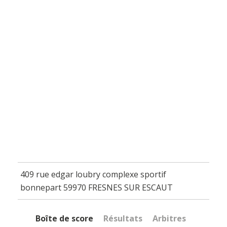
409 rue edgar loubry complexe sportif
bonnepart 59970 FRESNES SUR ESCAUT
Boîte de score
Résultats
Arbitres