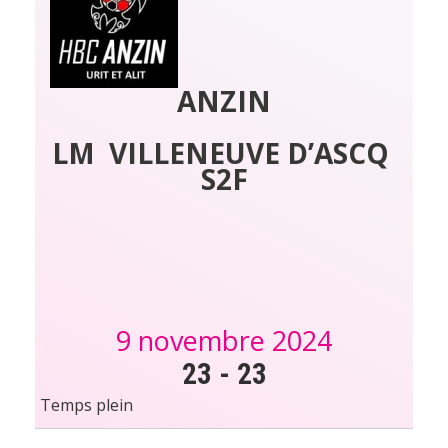
ANZIN
LM  VILLENEUVE D’ASCQ 
S2F
9 novembre 2024
23
-
23
Temps plein