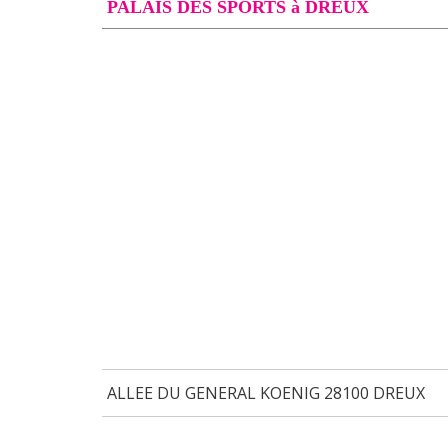
PALAIS DES SPORTS à DREUX
ALLEE DU GENERAL KOENIG 28100 DREUX