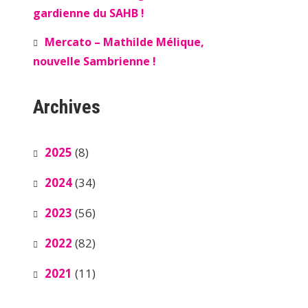
gardienne du SAHB !
Mercato – Mathilde Mélique,
nouvelle Sambrienne !
Archives
2025
(8)
2024
(34)
2023
(56)
2022
(82)
2021
(11)