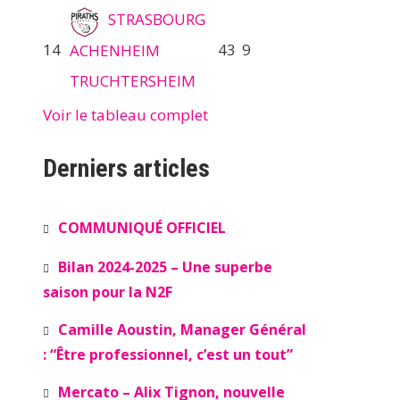
STRASBOURG
14
43
9
ACHENHEIM
TRUCHTERSHEIM
Voir le tableau complet
Derniers articles
COMMUNIQUÉ OFFICIEL
Bilan 2024-2025 – Une superbe
saison pour la N2F
Camille Aoustin, Manager Général
: “Être professionnel, c’est un tout”
Mercato – Alix Tignon, nouvelle