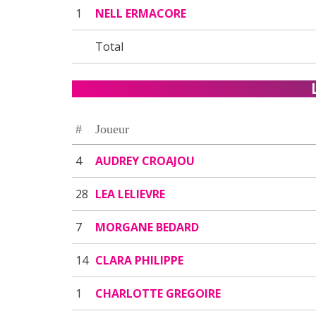
1
NELL ERMACORE
Total
#
Joueur
4
AUDREY CROAJOU
28
LEA LELIEVRE
7
MORGANE BEDARD
14
CLARA PHILIPPE
1
CHARLOTTE GREGOIRE