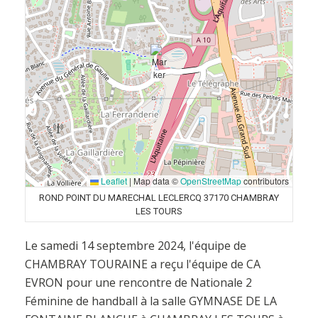
Leaflet
|
Map data ©
OpenStreetMap
contributors
ROND POINT DU MARECHAL LECLERCQ 37170 CHAMBRAY
LES TOURS
Le samedi 14 septembre 2024, l'équipe de
CHAMBRAY TOURAINE a reçu l'équipe de CA
EVRON pour une rencontre de Nationale 2
Féminine de handball à la salle GYMNASE DE LA