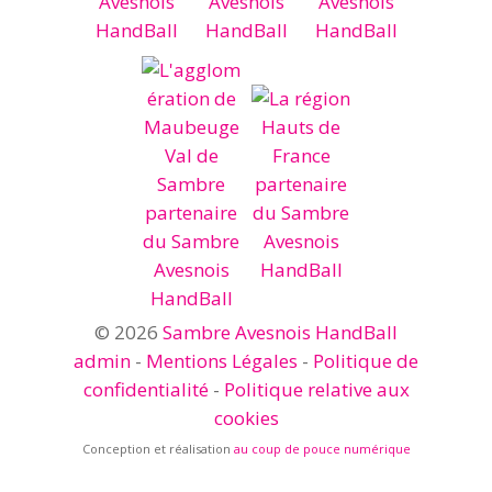
© 2026
Sambre Avesnois HandBall
admin
-
Mentions Légales
-
Politique de
confidentialité
-
Politique relative aux
cookies
Conception et réalisation
au coup de pouce numérique