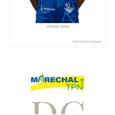
SYRIANE ADON
Voir tous les joueurs