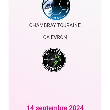
CHAMBRAY TOURAINE
CA EVRON
14 septembre 2024