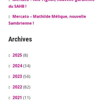
du SAHB !
Mercato – Mathilde Mélique, nouvelle
Sambrienne !
Archives
2025
(8)
2024
(34)
2023
(56)
2022
(82)
2021
(11)