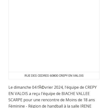
RUE DES CEDRES 60800 CREPY EN VALOIS
Le dimanche 04 fÃ©vrier 2024, l'équipe de CREPY
EN VALOIS a reçu l'équipe de BIACHE VALLEE
SCARPE pour une rencontre de Moins de 18 ans
Féminine - Région de handball à la salle IRENE