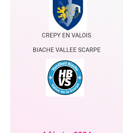
CREPY EN VALOIS
BIACHE VALLEE SCARPE