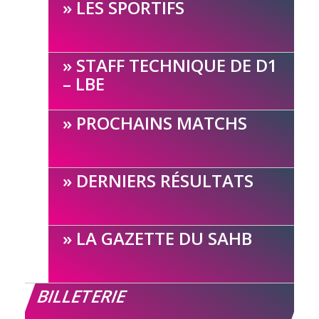
LES SPORTIFS
STAFF TECHNIQUE DE D1
– LBE
PROCHAINS MATCHS
DERNIERS RÉSULTATS
LA GAZETTE DU SAHB
BILLETERIE