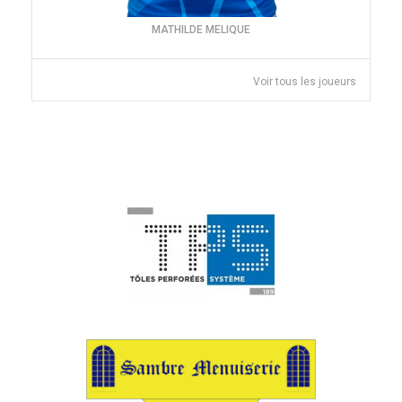
MATHILDE MELIQUE
Voir tous les joueurs