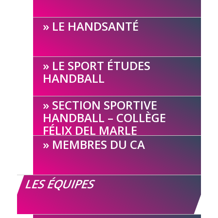
LE HANDSANTÉ
LE SPORT ÉTUDES
HANDBALL
SECTION SPORTIVE
HANDBALL – COLLÈGE
FÉLIX DEL MARLE
MEMBRES DU CA
LES ÉQUIPES