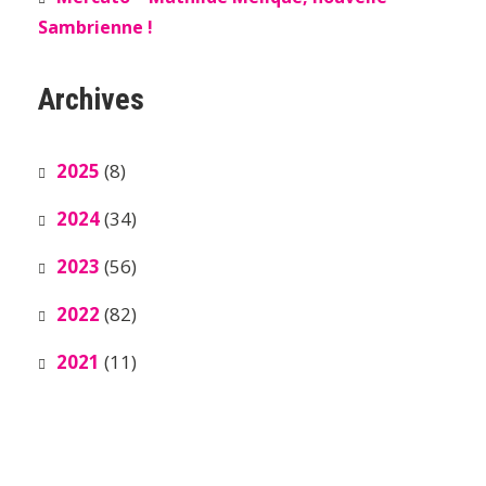
Sambrienne !
Archives
2025
(8)
2024
(34)
2023
(56)
2022
(82)
2021
(11)