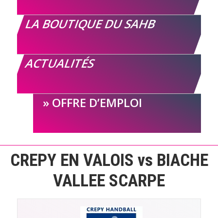
LA BOUTIQUE DU SAHB
ACTUALITÉS
OFFRE D’EMPLOI
CREPY EN VALOIS vs BIACHE
VALLEE SCARPE