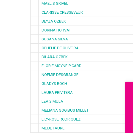
MAELIS GRIVEL
CLARISSE CRESSEVEUR
BEYZA OZBEK
DORINA HORVAT
SUSANA SILVA
OPHELIE DE OLIVEIRA
DILARA OZBEK
FLORIE MOYNE-PICARD
NOEMIE DESGRANGE
GLADYS ROCH
LAURA PRIVITERA
LEA SIMULA
MELIANA GOGIBUS MILLET
LILY-ROSE RODRIGUEZ
MEIJE FAURE