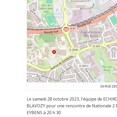
26 RUE DE
Le samedi 28 octobre 2023, l'équipe de ECH
BLAVOZY pour une rencontre de Nationale 2 F
EYBENS à 20 h 30