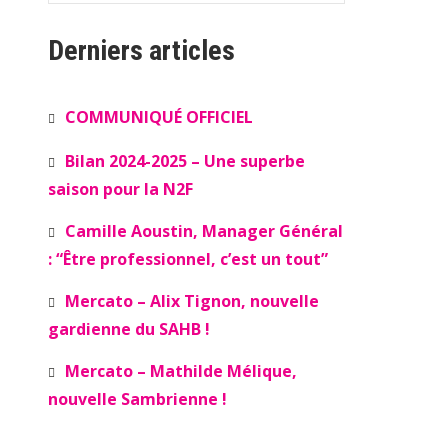
Derniers articles
COMMUNIQUÉ OFFICIEL
Bilan 2024-2025 – Une superbe
saison pour la N2F
Camille Aoustin, Manager Général
: “Être professionnel, c’est un tout”
Mercato – Alix Tignon, nouvelle
gardienne du SAHB !
Mercato – Mathilde Mélique,
nouvelle Sambrienne !