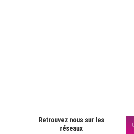
Retrouvez nous sur les
réseaux