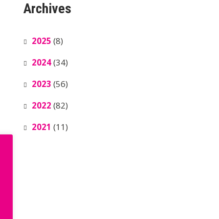
Archives
2025
(8)
2024
(34)
2023
(56)
2022
(82)
2021
(11)