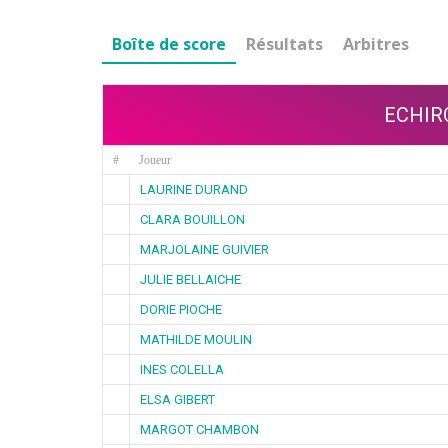
Boîte de score
Résultats
Arbitres
ECHIR
#
Joueur
LAURINE DURAND
CLARA BOUILLON
MARJOLAINE GUIVIER
JULIE BELLAICHE
DORIE PIOCHE
MATHILDE MOULIN
INES COLELLA
ELSA GIBERT
MARGOT CHAMBON