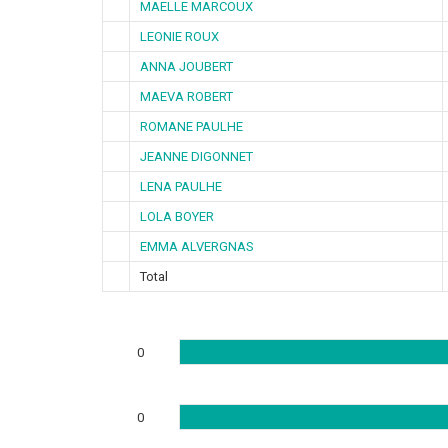
MAELLE MARCOUX
LEONIE ROUX
ANNA JOUBERT
MAEVA ROBERT
ROMANE PAULHE
JEANNE DIGONNET
LENA PAULHE
LOLA BOYER
EMMA ALVERGNAS
Total
0
0