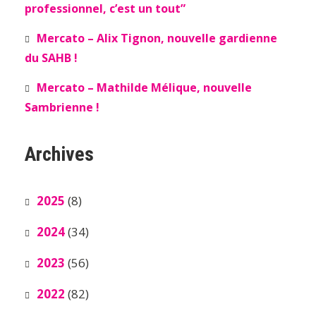
professionnel, c’est un tout”
Mercato – Alix Tignon, nouvelle gardienne
du SAHB !
Mercato – Mathilde Mélique, nouvelle
Sambrienne !
Archives
2025
(8)
2024
(34)
2023
(56)
2022
(82)