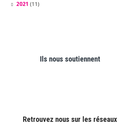
2021
(11)
Ils nous soutiennent
Retrouvez nous sur les réseaux