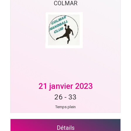
COLMAR
21 janvier 2023
26
-
33
Temps plein
Détails