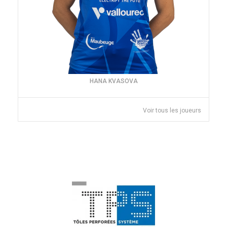
HANA KVASOVA
Voir tous les joueurs