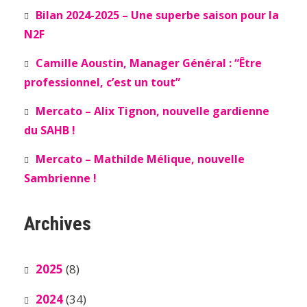
Bilan 2024-2025 – Une superbe saison pour la
N2F
Camille Aoustin, Manager Général : “Être
professionnel, c’est un tout”
Mercato – Alix Tignon, nouvelle gardienne
du SAHB !
Mercato – Mathilde Mélique, nouvelle
Sambrienne !
Archives
2025
(8)
2024
(34)