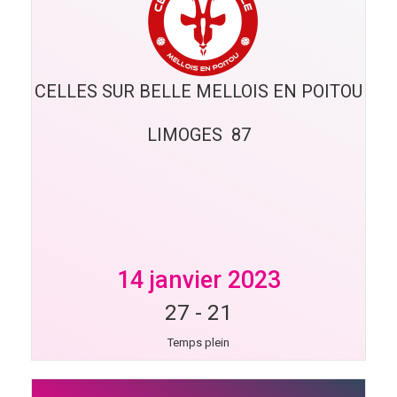
CELLES SUR BELLE MELLOIS EN POITOU
LIMOGES  87
14 janvier 2023
27
-
21
Temps plein