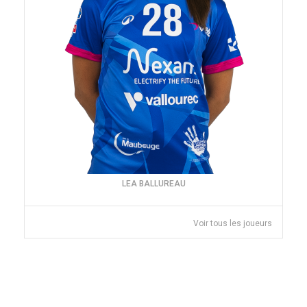
LEA BALLUREAU
Voir tous les joueurs