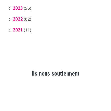
2023
(56)
2022
(82)
2021
(11)
Ils nous soutiennent