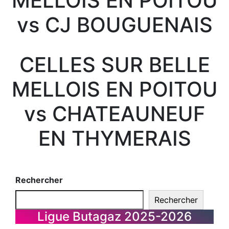
MELLOIS EN POITOU
vs CJ BOUGUENAIS
CELLES SUR BELLE
MELLOIS EN POITOU
vs CHATEAUNEUF
EN THYMERAIS
Rechercher
Rechercher
Ligue Butagaz 2025-2026