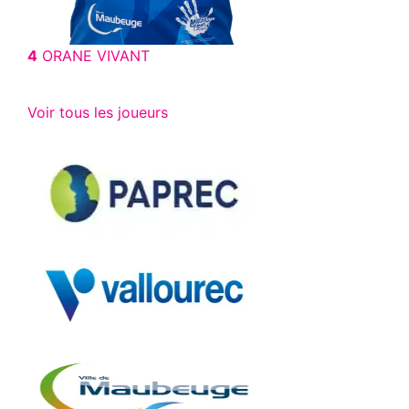
4
ORANE VIVANT
Voir tous les joueurs