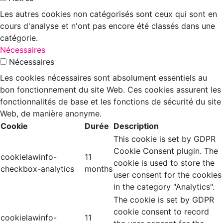
Les autres cookies non catégorisés sont ceux qui sont en
cours d'analyse et n'ont pas encore été classés dans une
catégorie.
Nécessaires
Nécessaires
Les cookies nécessaires sont absolument essentiels au
bon fonctionnement du site Web. Ces cookies assurent les
fonctionnalités de base et les fonctions de sécurité du site
Web, de manière anonyme.
Cookie
Durée
Description
This cookie is set by GDPR
Cookie Consent plugin. The
cookielawinfo-
11
cookie is used to store the
checkbox-analytics
months
user consent for the cookies
in the category "Analytics".
The cookie is set by GDPR
cookie consent to record
cookielawinfo-
11