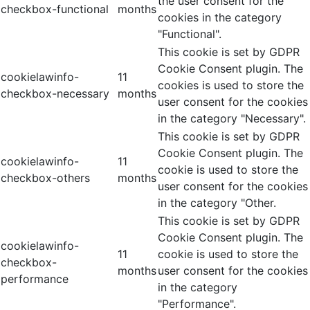
the user consent for the
checkbox-functional
months
cookies in the category
"Functional".
This cookie is set by GDPR
Cookie Consent plugin. The
cookielawinfo-
11
cookies is used to store the
checkbox-necessary
months
user consent for the cookies
in the category "Necessary".
This cookie is set by GDPR
Cookie Consent plugin. The
cookielawinfo-
11
cookie is used to store the
checkbox-others
months
user consent for the cookies
in the category "Other.
This cookie is set by GDPR
Cookie Consent plugin. The
cookielawinfo-
11
cookie is used to store the
checkbox-
months
user consent for the cookies
performance
in the category
"Performance".