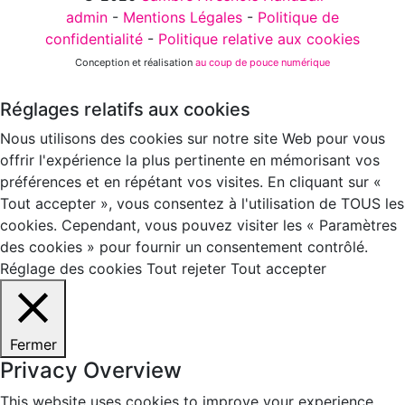
admin
-
Mentions Légales
-
Politique de
confidentialité
-
Politique relative aux cookies
Conception et réalisation
au coup de pouce numérique
Réglages relatifs aux cookies
Nous utilisons des cookies sur notre site Web pour vous
offrir l'expérience la plus pertinente en mémorisant vos
préférences et en répétant vos visites. En cliquant sur «
Tout accepter », vous consentez à l'utilisation de TOUS les
cookies. Cependant, vous pouvez visiter les « Paramètres
des cookies » pour fournir un consentement contrôlé.
Réglage des cookies
Tout rejeter
Tout accepter
Fermer
Privacy Overview
This website uses cookies to improve your experience