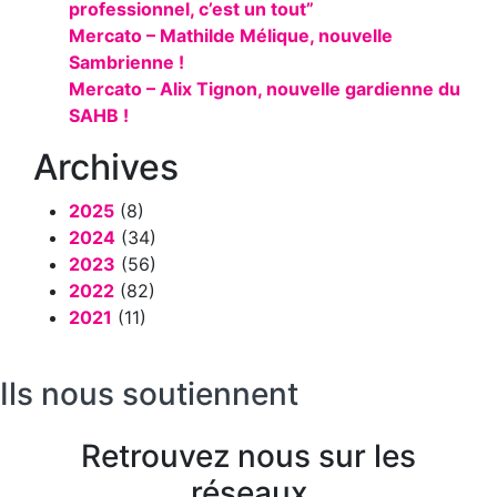
professionnel, c’est un tout”
Mercato – Mathilde Mélique, nouvelle
Sambrienne !
Mercato – Alix Tignon, nouvelle gardienne du
SAHB !
Archives
2025
(8)
2024
(34)
2023
(56)
2022
(82)
2021
(11)
Ils nous soutiennent
Retrouvez nous sur les
réseaux