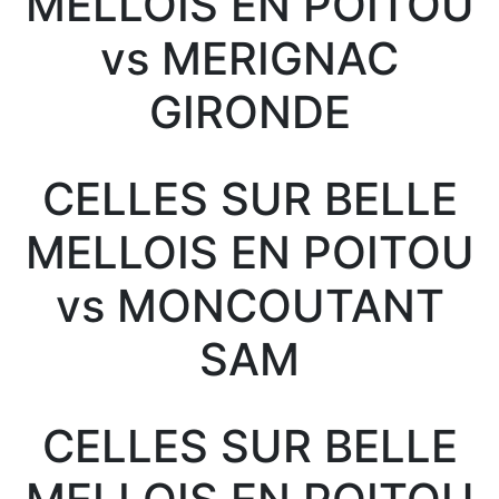
MELLOIS EN POITOU
vs MERIGNAC
GIRONDE
CELLES SUR BELLE
MELLOIS EN POITOU
vs MONCOUTANT
SAM
CELLES SUR BELLE