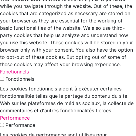
while you navigate through the website. Out of these, the
cookies that are categorized as necessary are stored on
your browser as they are essential for the working of
basic functionalities of the website. We also use third-
party cookies that help us analyze and understand how
you use this website. These cookies will be stored in your
browser only with your consent. You also have the option
to opt-out of these cookies. But opting out of some of
these cookies may affect your browsing experience.
Fonctionnels
Fonctionnels
Les cookies fonctionnels aident à exécuter certaines
fonctionnalités telles que le partage du contenu du site
Web sur les plateformes de médias sociaux, la collecte de
commentaires et d'autres fonctionnalités tierces.
Performance
Performance
Les cookies de performance sont utilisés pour