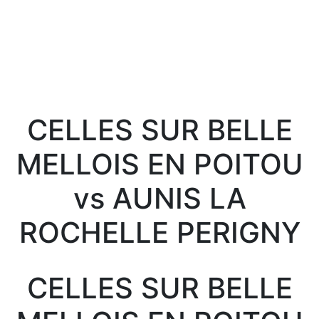
CELLES SUR BELLE
MELLOIS EN POITOU
vs AUNIS LA
ROCHELLE PERIGNY
CELLES SUR BELLE