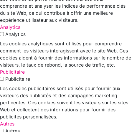
comprendre et analyser les indices de performance clés
du site Web, ce qui contribue à offrir une meilleure
expérience utilisateur aux visiteurs.
Analytics
Analytics
Les cookies analytiques sont utilisés pour comprendre
comment les visiteurs interagissent avec le site Web. Ces
cookies aident à fournir des informations sur le nombre de
visiteurs, le taux de rebond, la source de trafic, etc.
Publicitaire
Publicitaire
Les cookies publicitaires sont utilisés pour fournir aux
visiteurs des publicités et des campagnes marketing
pertinentes. Ces cookies suivent les visiteurs sur les sites
Web et collectent des informations pour fournir des
publicités personnalisées.
Autres
Autres