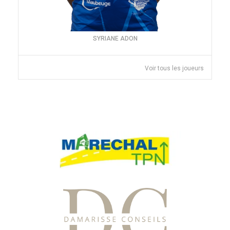
SYRIANE ADON
Voir tous les joueurs