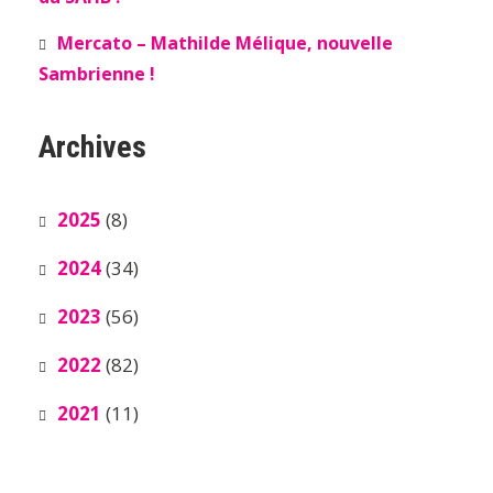
Mercato – Mathilde Mélique, nouvelle
Sambrienne !
Archives
2025
(8)
2024
(34)
2023
(56)
2022
(82)
2021
(11)