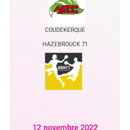
COUDEKERQUE
HAZEBROUCK 71
12 novembre 2022