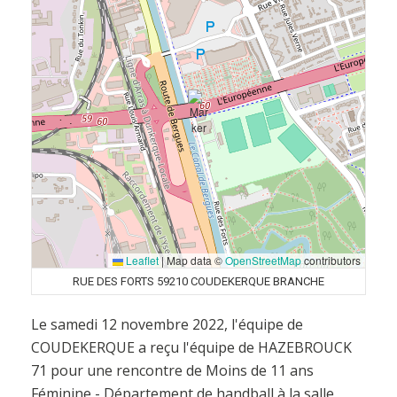
Leaflet
|
Map data ©
OpenStreetMap
contributors
RUE DES FORTS 59210 COUDEKERQUE BRANCHE
Le samedi 12 novembre 2022, l'équipe de
COUDEKERQUE a reçu l'équipe de HAZEBROUCK
71 pour une rencontre de Moins de 11 ans
Féminine - Département de handball à la salle