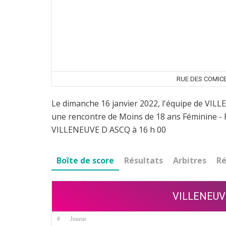
RUE DES COMICE
Le dimanche 16 janvier 2022, l'équipe de VIL
une rencontre de Moins de 18 ans Féminine -
VILLENEUVE D ASCQ à 16 h 00
Boîte de score
Résultats
Arbitres
Ré
VILLENEUV
#
Joueur