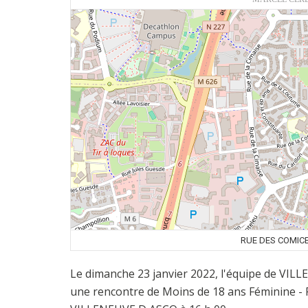
RUE DES COMICE
Le dimanche 23 janvier 2022, l'équipe de VIL
une rencontre de Moins de 18 ans Féminine -