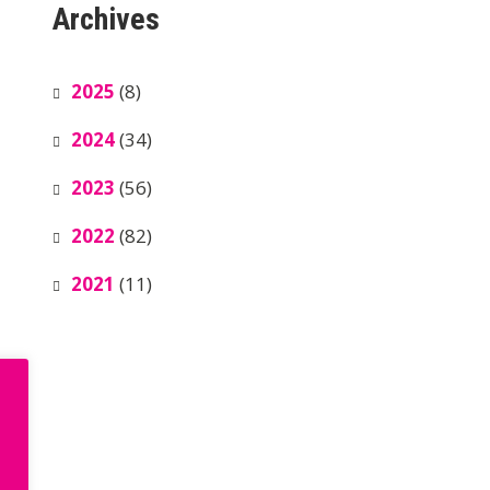
Archives
2025
(8)
2024
(34)
2023
(56)
2022
(82)
2021
(11)