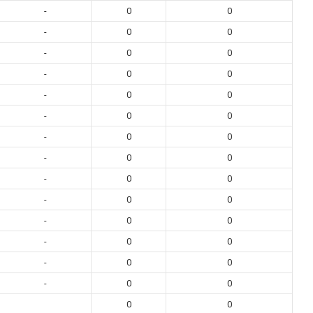
-
0
0
-
0
0
-
0
0
-
0
0
-
0
0
-
0
0
-
0
0
-
0
0
-
0
0
-
0
0
-
0
0
-
0
0
-
0
0
-
0
0
0
0