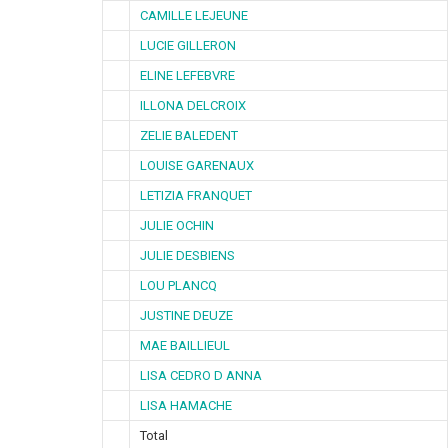
CAMILLE LEJEUNE
LUCIE GILLERON
ELINE LEFEBVRE
ILLONA DELCROIX
ZELIE BALEDENT
LOUISE GARENAUX
LETIZIA FRANQUET
JULIE OCHIN
JULIE DESBIENS
LOU PLANCQ
JUSTINE DEUZE
MAE BAILLIEUL
LISA CEDRO D ANNA
LISA HAMACHE
Total