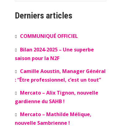
Derniers articles
COMMUNIQUÉ OFFICIEL
Bilan 2024-2025 – Une superbe
saison pour la N2F
Camille Aoustin, Manager Général
: “Être professionnel, c’est un tout”
Mercato – Alix Tignon, nouvelle
gardienne du SAHB !
Mercato – Mathilde Mélique,
nouvelle Sambrienne !