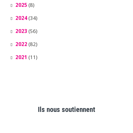
2025
(8)
2024
(34)
2023
(56)
2022
(82)
2021
(11)
Ils nous soutiennent