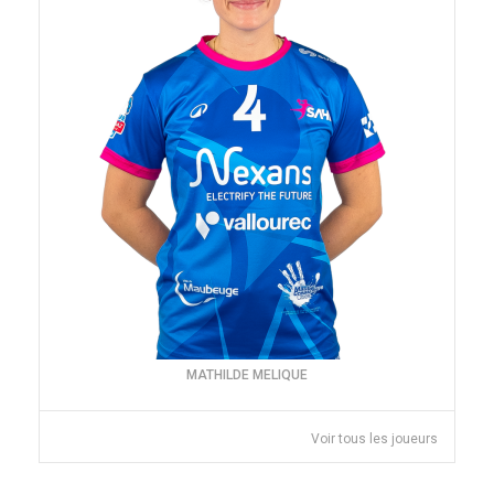
MATHILDE MELIQUE
Voir tous les joueurs