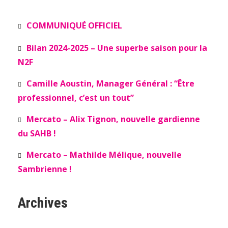
COMMUNIQUÉ OFFICIEL
Bilan 2024-2025 – Une superbe saison pour la
N2F
Camille Aoustin, Manager Général : “Être
professionnel, c’est un tout”
Mercato – Alix Tignon, nouvelle gardienne
du SAHB !
Mercato – Mathilde Mélique, nouvelle
Sambrienne !
Archives