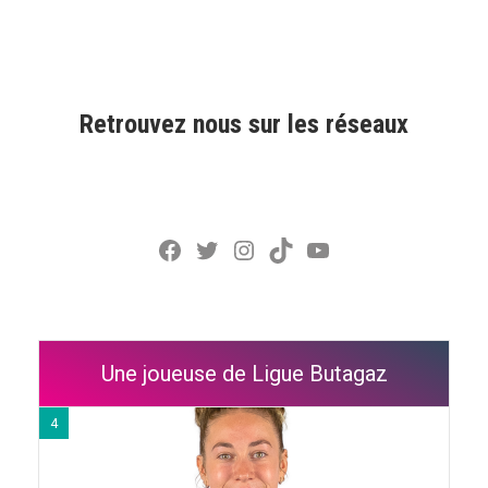
Retrouvez nous sur les réseaux
Facebook
Twitter
Instagram
TikTok
YouTube
Une joueuse de Ligue Butagaz
4