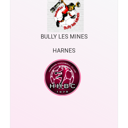
BULLY LES MINES
HARNES