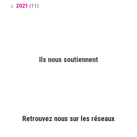
2021
(11)
Ils nous soutiennent
Retrouvez nous sur les réseaux