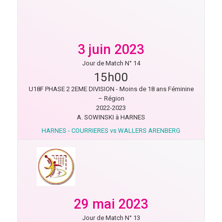
3 juin 2023
Jour de Match N° 14
15h00
U18F PHASE 2 2EME DIVISION - Moins de 18 ans Féminine
– Région
2022-2023
A. SOWINSKI à HARNES
HARNES - COURRIERES vs WALLERS ARENBERG
29 mai 2023
Jour de Match N° 13