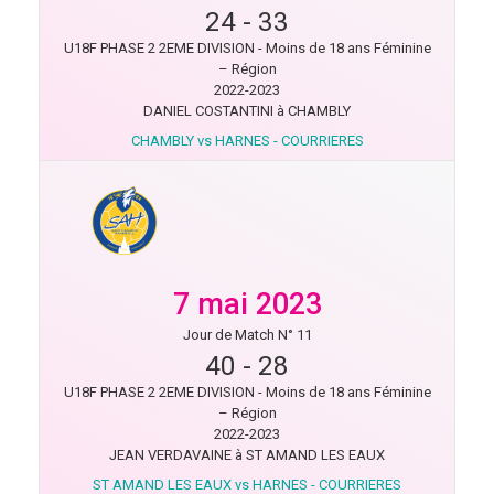
24
-
33
U18F PHASE 2 2EME DIVISION - Moins de 18 ans Féminine
– Région
2022-2023
DANIEL COSTANTINI à CHAMBLY
CHAMBLY vs HARNES - COURRIERES
7 mai 2023
Jour de Match N° 11
40
-
28
U18F PHASE 2 2EME DIVISION - Moins de 18 ans Féminine
– Région
2022-2023
JEAN VERDAVAINE à ST AMAND LES EAUX
ST AMAND LES EAUX vs HARNES - COURRIERES