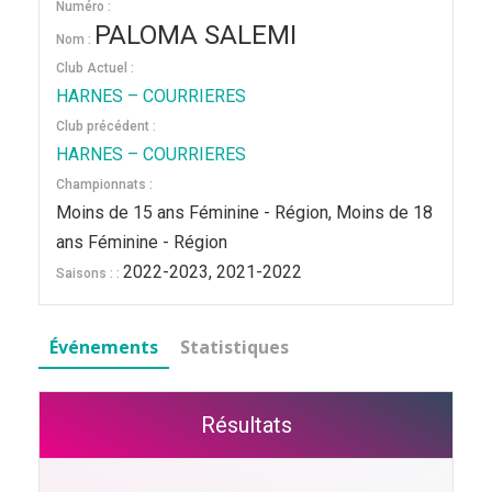
Numéro :
PALOMA SALEMI
Nom :
Club Actuel :
HARNES – COURRIERES
Club précédent :
HARNES – COURRIERES
Championnats :
Moins de 15 ans Féminine - Région, Moins de 18
ans Féminine - Région
2022-2023, 2021-2022
Saisons : :
Événements
Statistiques
Résultats