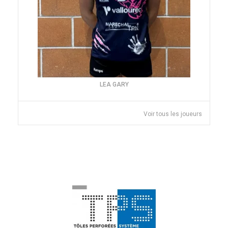
LEA GARY
Voir tous les joueurs