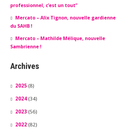
professionnel, c’est un tout”
Mercato – Alix Tignon, nouvelle gardienne
du SAHB !
Mercato – Mathilde Mélique, nouvelle
Sambrienne !
Archives
2025
(8)
2024
(34)
2023
(56)
2022
(82)