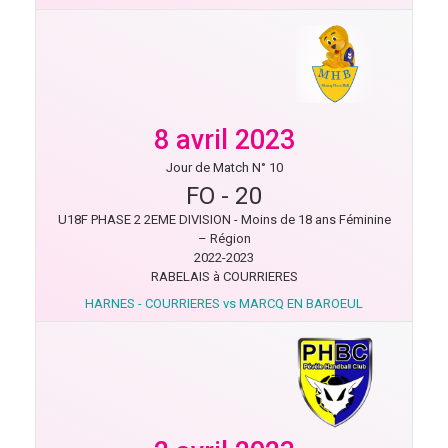
8 avril 2023
Jour de Match N° 10
FO
-
20
U18F PHASE 2 2EME DIVISION - Moins de 18 ans Féminine
– Région
2022-2023
RABELAIS à COURRIERES
HARNES - COURRIERES vs MARCQ EN BAROEUL