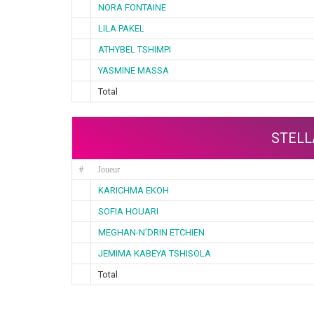
NORA FONTAINE
LILA PAKEL
ATHYBEL TSHIMPI
YASMINE MASSA
Total
STELL
#
Joueur
KARICHMA EKOH
SOFIA HOUARI
MEGHAN-N’DRIN ETCHIEN
JEMIMA KABEYA TSHISOLA
Total