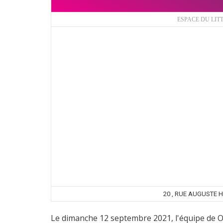
ESPACE DU LIT
20 , RUE AUGUSTE 
Le dimanche 12 septembre 2021, l'équipe de 