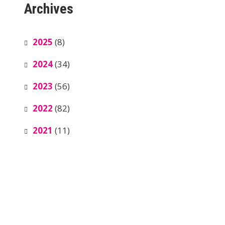
Archives
2025
(8)
2024
(34)
2023
(56)
2022
(82)
2021
(11)