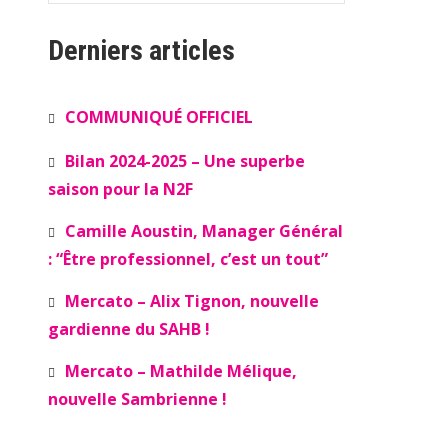
Derniers articles
COMMUNIQUÉ OFFICIEL
Bilan 2024-2025 – Une superbe
saison pour la N2F
Camille Aoustin, Manager Général
: “Être professionnel, c’est un tout”
Mercato – Alix Tignon, nouvelle
gardienne du SAHB !
Mercato – Mathilde Mélique,
nouvelle Sambrienne !