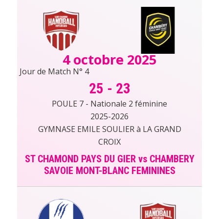
4 octobre 2025
Jour de Match N° 4
25
-
23
POULE 7 - Nationale 2 féminine
2025-2026
GYMNASE EMILE SOULIER à LA GRAND
CROIX
ST CHAMOND PAYS DU GIER vs CHAMBERY
SAVOIE MONT-BLANC FEMININES