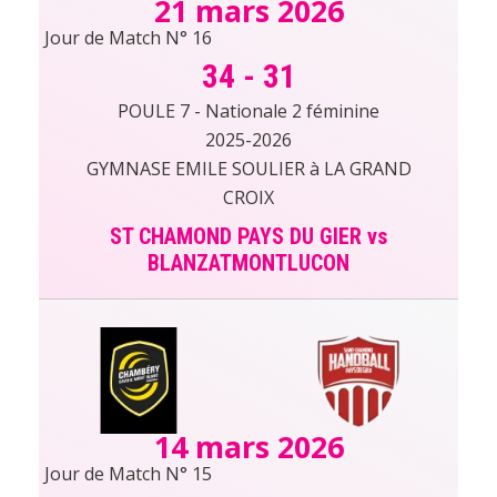
21 mars 2026
Jour de Match N° 16
34
-
31
POULE 7 - Nationale 2 féminine
2025-2026
GYMNASE EMILE SOULIER à LA GRAND
CROIX
ST CHAMOND PAYS DU GIER vs
BLANZATMONTLUCON
14 mars 2026
Jour de Match N° 15