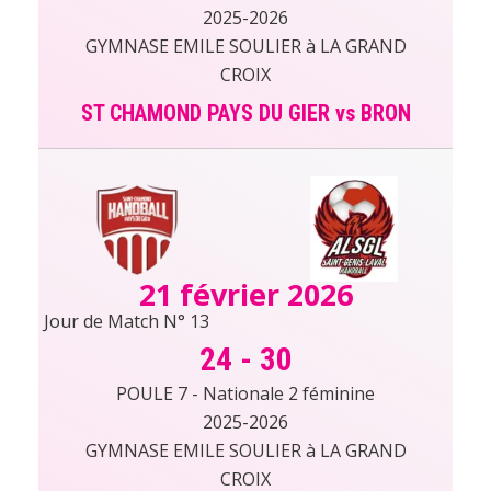
2025-2026
GYMNASE EMILE SOULIER à LA GRAND
CROIX
ST CHAMOND PAYS DU GIER vs BRON
21 février 2026
Jour de Match N° 13
24
-
30
POULE 7 - Nationale 2 féminine
2025-2026
GYMNASE EMILE SOULIER à LA GRAND
CROIX