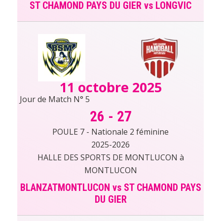
ST CHAMOND PAYS DU GIER vs LONGVIC
11 octobre 2025
Jour de Match N° 5
26
-
27
POULE 7 - Nationale 2 féminine
2025-2026
HALLE DES SPORTS DE MONTLUCON à
MONTLUCON
BLANZATMONTLUCON vs ST CHAMOND PAYS
DU GIER