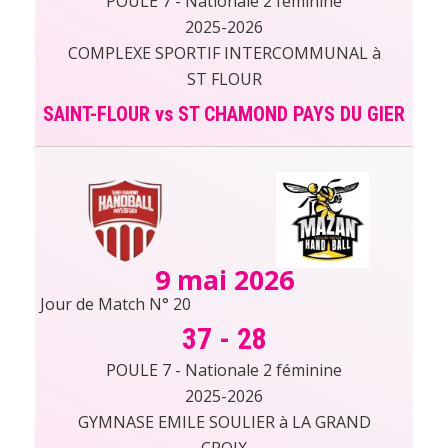
POULE 7 - Nationale 2 féminine
2025-2026
COMPLEXE SPORTIF INTERCOMMUNAL à
ST FLOUR
SAINT-FLOUR vs ST CHAMOND PAYS DU GIER
9 mai 2026
Jour de Match N° 20
37
-
28
POULE 7 - Nationale 2 féminine
2025-2026
GYMNASE EMILE SOULIER à LA GRAND
CROIX