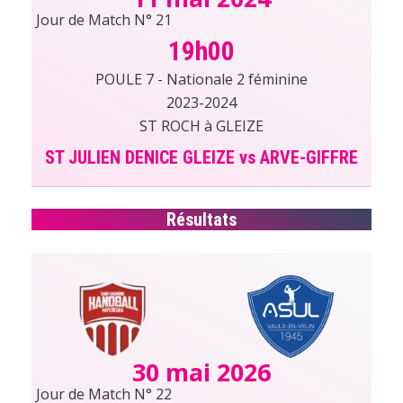
Jour de Match N° 21
19h00
POULE 7 - Nationale 2 féminine
2023-2024
ST ROCH à GLEIZE
ST JULIEN DENICE GLEIZE vs ARVE-GIFFRE
Résultats
30 mai 2026
Jour de Match N° 22