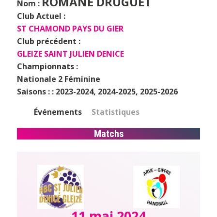
ROMANE DRUGUET
Nom :
Club Actuel :
ST CHAMOND PAYS DU GIER
Club précédent :
GLEIZE SAINT JULIEN DENICE
Championnats :
Nationale 2 Féminine
Saisons : :
2023-2024, 2024-2025, 2025-2026
Événements
Statistiques
Matchs
11 mai 2024