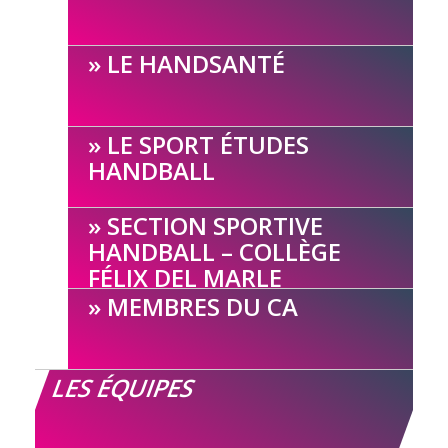
LE HANDSANTÉ
LE SPORT ÉTUDES
HANDBALL
SECTION SPORTIVE
HANDBALL – COLLÈGE
FÉLIX DEL MARLE
MEMBRES DU CA
LES ÉQUIPES