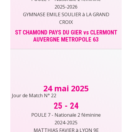
2025-2026
GYMNASE EMILE SOULIER à LA GRAND
CROIX
ST CHAMOND PAYS DU GIER vs CLERMONT
AUVERGNE METROPOLE 63
24 mai 2025
Jour de Match N° 22
25
-
24
POULE 7 - Nationale 2 féminine
2024-2025
MATTHIAS FAVIER à LYON 9E