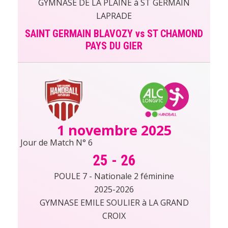
GYMNASE DE LA PLAINE à ST GERMAIN
LAPRADE
SAINT GERMAIN BLAVOZY vs ST CHAMOND
PAYS DU GIER
1 novembre 2025
Jour de Match N° 6
25
-
26
POULE 7 - Nationale 2 féminine
2025-2026
GYMNASE EMILE SOULIER à LA GRAND
CROIX