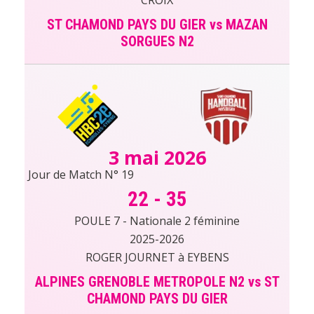
ST CHAMOND PAYS DU GIER vs MAZAN
SORGUES N2
3 mai 2026
Jour de Match N° 19
22
-
35
POULE 7 - Nationale 2 féminine
2025-2026
ROGER JOURNET à EYBENS
ALPINES GRENOBLE METROPOLE N2 vs ST
CHAMOND PAYS DU GIER