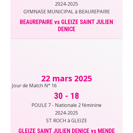
2024-2025
GYMNASE MUNICIPAL à BEAUREPAIRE
BEAUREPAIRE vs GLEIZE SAINT JULIEN
DENICE
22 mars 2025
Jour de Match N° 16
30
-
18
POULE 7 - Nationale 2 féminine
2024-2025
ST ROCH à GLEIZE
GLEIZE SAINT JULIEN DENICE vs MENDE