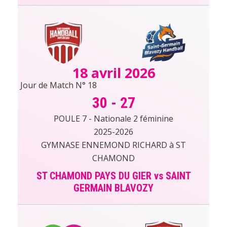
18 avril 2026
Jour de Match N° 18
30
-
27
POULE 7 - Nationale 2 féminine
2025-2026
GYMNASE ENNEMOND RICHARD à ST
CHAMOND
ST CHAMOND PAYS DU GIER vs SAINT
GERMAIN BLAVOZY