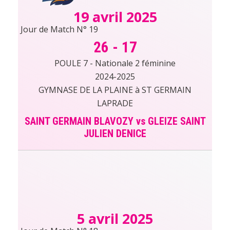
19 avril 2025
Jour de Match N° 19
26
-
17
POULE 7 - Nationale 2 féminine
2024-2025
GYMNASE DE LA PLAINE à ST GERMAIN
LAPRADE
SAINT GERMAIN BLAVOZY vs GLEIZE SAINT
JULIEN DENICE
5 avril 2025