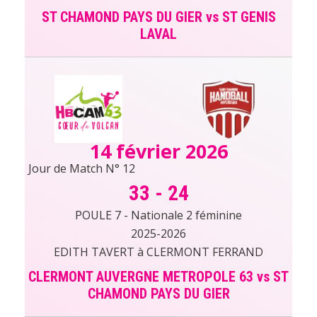
ST CHAMOND PAYS DU GIER vs ST GENIS
LAVAL
14 février 2026
Jour de Match N° 12
33
-
24
POULE 7 - Nationale 2 féminine
2025-2026
EDITH TAVERT à CLERMONT FERRAND
CLERMONT AUVERGNE METROPOLE 63 vs ST
CHAMOND PAYS DU GIER