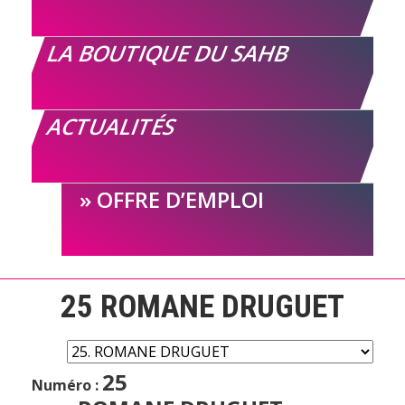
LA BOUTIQUE DU SAHB
ACTUALITÉS
OFFRE D’EMPLOI
25
ROMANE DRUGUET
25
Numéro :