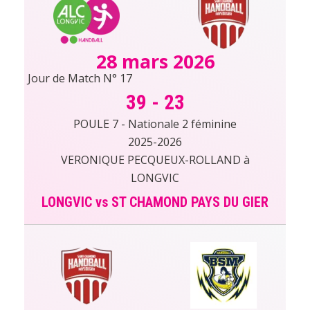
28 mars 2026
Jour de Match N° 17
39
-
23
POULE 7 - Nationale 2 féminine
2025-2026
VERONIQUE PECQUEUX-ROLLAND à
LONGVIC
LONGVIC vs ST CHAMOND PAYS DU GIER