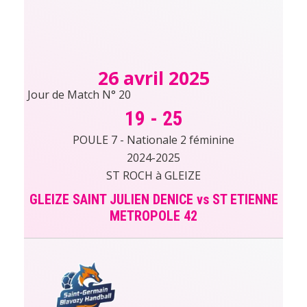
26 avril 2025
Jour de Match N° 20
19
-
25
POULE 7 - Nationale 2 féminine
2024-2025
ST ROCH à GLEIZE
GLEIZE SAINT JULIEN DENICE vs ST ETIENNE
METROPOLE 42