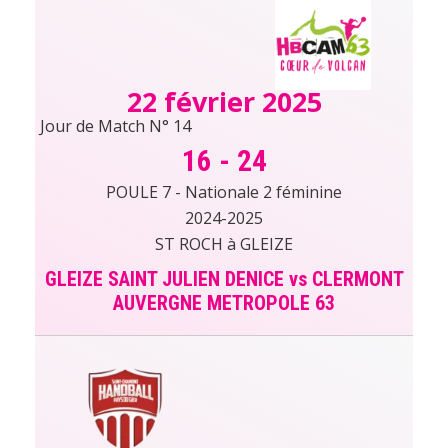
22 février 2025
Jour de Match N° 14
16
-
24
POULE 7 - Nationale 2 féminine
2024-2025
ST ROCH à GLEIZE
GLEIZE SAINT JULIEN DENICE vs CLERMONT
AUVERGNE METROPOLE 63