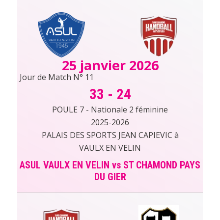
25 janvier 2026
Jour de Match N° 11
33
-
24
POULE 7 - Nationale 2 féminine
2025-2026
PALAIS DES SPORTS JEAN CAPIEVIC à
VAULX EN VELIN
ASUL VAULX EN VELIN vs ST CHAMOND PAYS
DU GIER