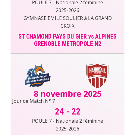
POULE 7 - Nationale 2 féminine
2025-2026
GYMNASE EMILE SOULIER à LA GRAND
CROIX
ST CHAMOND PAYS DU GIER vs ALPINES
GRENOBLE METROPOLE N2
8 novembre 2025
Jour de Match N° 7
24
-
22
POULE 7 - Nationale 2 féminine
2025-2026