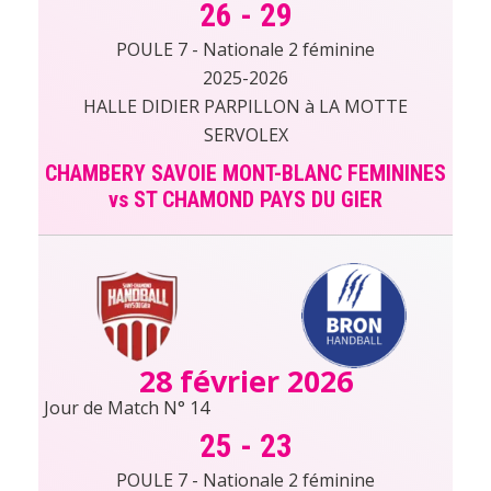
26
-
29
POULE 7 - Nationale 2 féminine
2025-2026
HALLE DIDIER PARPILLON à LA MOTTE
SERVOLEX
CHAMBERY SAVOIE MONT-BLANC FEMININES
vs ST CHAMOND PAYS DU GIER
28 février 2026
Jour de Match N° 14
25
-
23
POULE 7 - Nationale 2 féminine