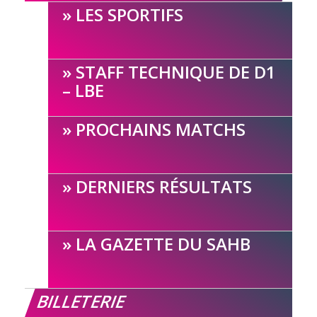
LES SPORTIFS
STAFF TECHNIQUE DE D1
– LBE
PROCHAINS MATCHS
DERNIERS RÉSULTATS
LA GAZETTE DU SAHB
BILLETERIE