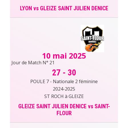
LYON vs GLEIZE SAINT JULIEN DENICE
10 mai 2025
Jour de Match N° 21
27
-
30
POULE 7 - Nationale 2 féminine
2024-2025
ST ROCH à GLEIZE
GLEIZE SAINT JULIEN DENICE vs SAINT-
FLOUR