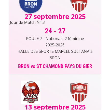
27 septembre 2025
Jour de Match N° 3
24
-
27
POULE 7 - Nationale 2 féminine
2025-2026
HALLE DES SPORTS MARCEL SULTANA à
BRON
BRON vs ST CHAMOND PAYS DU GIER
13 septembre 2025