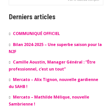
Derniers articles
COMMUNIQUÉ OFFICIEL
Bilan 2024-2025 – Une superbe saison pour la
N2F
Camille Aoustin, Manager Général : “Être
professionnel, c’est un tout”
Mercato – Alix Tignon, nouvelle gardienne
du SAHB !
Mercato – Mathilde Mélique, nouvelle
Sambrienne !