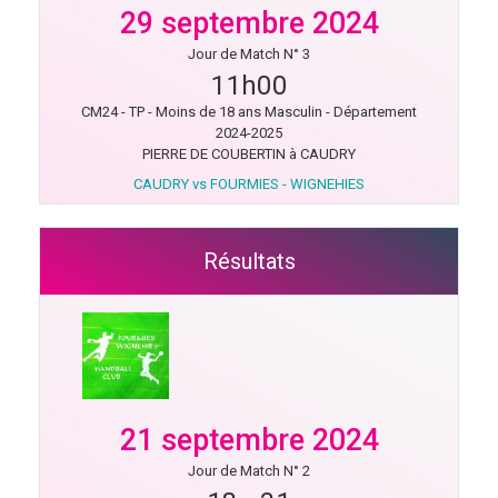
29 septembre 2024
Jour de Match N° 3
11h00
CM24 - TP - Moins de 18 ans Masculin - Département
2024-2025
PIERRE DE COUBERTIN à CAUDRY
CAUDRY vs FOURMIES - WIGNEHIES
Résultats
21 septembre 2024
Jour de Match N° 2