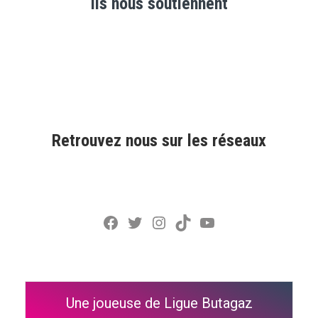
Ils nous soutiennent
Retrouvez nous sur les réseaux
Facebook
Twitter
Instagram
TikTok
YouTube
Une joueuse de Ligue Butagaz