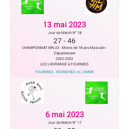
13 mai 2023
Jour de Match N° 18
27
-
46
CHAMPIONNAT MN 23 - Moins de 18 ans Masculin -
Département
2022-2023
LEO LAGRANGE à FOURMIES
FOURMIES - WIGNEHIES vs LOMME
6 mai 2023
Jour de Match N° 17