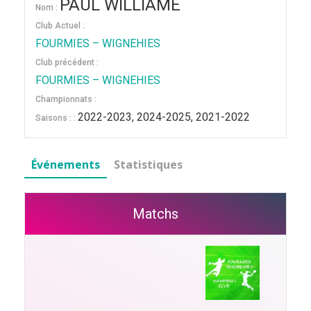
PAUL WILLIAME
Nom :
Club Actuel :
FOURMIES – WIGNEHIES
Club précédent :
FOURMIES – WIGNEHIES
Championnats :
2022-2023, 2024-2025, 2021-2022
Saisons : :
Événements
Statistiques
Matchs