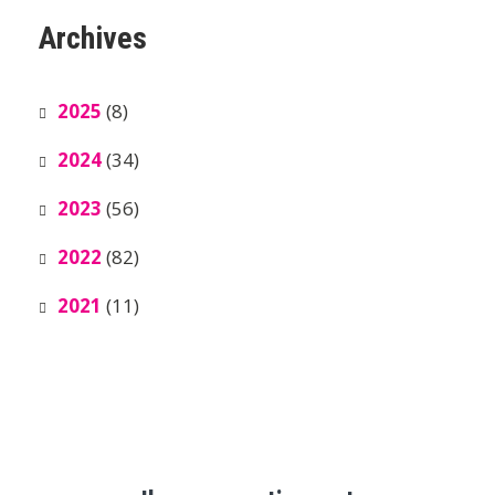
Archives
2025
(8)
2024
(34)
2023
(56)
2022
(82)
2021
(11)