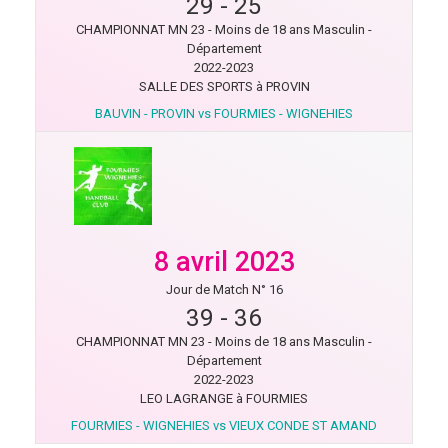
29
-
25
CHAMPIONNAT MN 23 - Moins de 18 ans Masculin -
Département
2022-2023
SALLE DES SPORTS à PROVIN
BAUVIN - PROVIN vs FOURMIES - WIGNEHIES
8 avril 2023
Jour de Match N° 16
39
-
36
CHAMPIONNAT MN 23 - Moins de 18 ans Masculin -
Département
2022-2023
LEO LAGRANGE à FOURMIES
FOURMIES - WIGNEHIES vs VIEUX CONDE ST AMAND