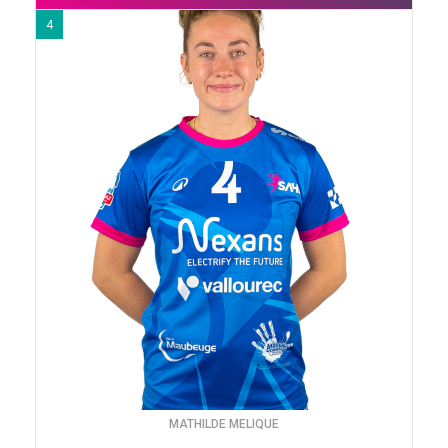
4
MATHILDE MELIQUE