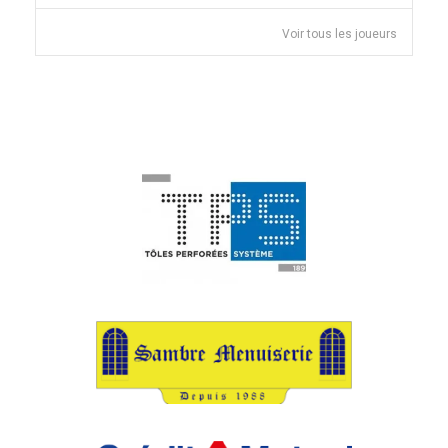
Voir tous les joueurs