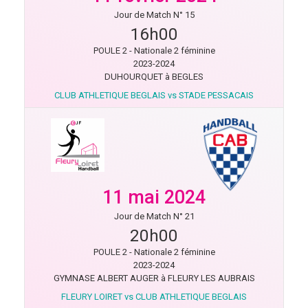
Jour de Match N° 15
16h00
POULE 2 - Nationale 2 féminine
2023-2024
DUHOURQUET à BEGLES
CLUB ATHLETIQUE BEGLAIS vs STADE PESSACAIS
11 mai 2024
Jour de Match N° 21
20h00
POULE 2 - Nationale 2 féminine
2023-2024
GYMNASE ALBERT AUGER à FLEURY LES AUBRAIS
FLEURY LOIRET vs CLUB ATHLETIQUE BEGLAIS