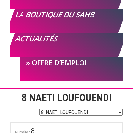
LA BOUTIQUE DU SAHB
ACTUALITÉS
OFFRE D’EMPLOI
8
NAETI LOUFOUENDI
8
Numéro :