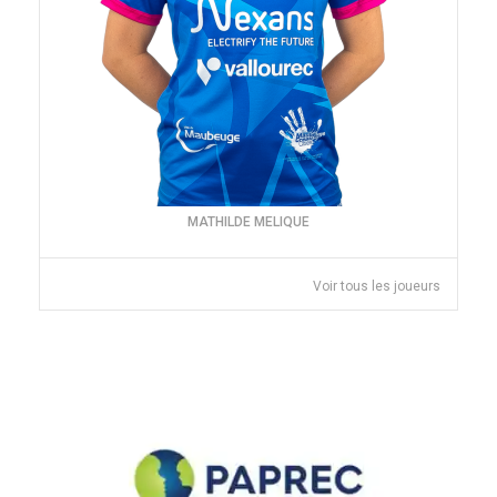
MATHILDE MELIQUE
Voir tous les joueurs