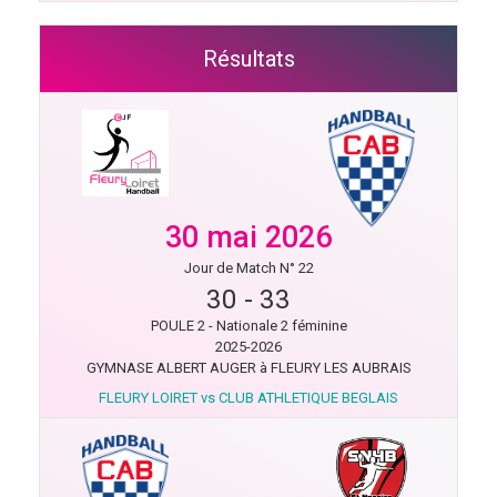
Résultats
30 mai 2026
Jour de Match N° 22
30
-
33
POULE 2 - Nationale 2 féminine
2025-2026
GYMNASE ALBERT AUGER à FLEURY LES AUBRAIS
FLEURY LOIRET vs CLUB ATHLETIQUE BEGLAIS