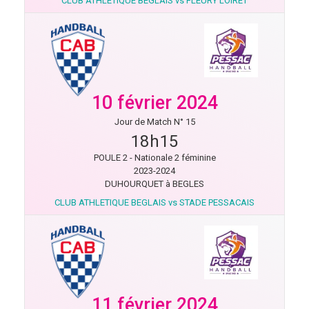
CLUB ATHLETIQUE BEGLAIS vs FLEURY LOIRET
10 février 2024
Jour de Match N° 15
18h15
POULE 2 - Nationale 2 féminine
2023-2024
DUHOURQUET à BEGLES
CLUB ATHLETIQUE BEGLAIS vs STADE PESSACAIS
11 février 2024