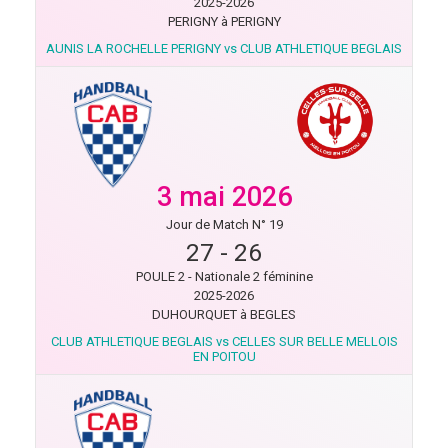
2025-2026
PERIGNY à PERIGNY
AUNIS LA ROCHELLE PERIGNY vs CLUB ATHLETIQUE BEGLAIS
3 mai 2026
Jour de Match N° 19
27
-
26
POULE 2 - Nationale 2 féminine
2025-2026
DUHOURQUET à BEGLES
CLUB ATHLETIQUE BEGLAIS vs CELLES SUR BELLE MELLOIS
EN POITOU