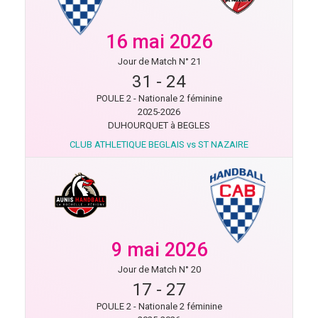
16 mai 2026
Jour de Match N° 21
31
-
24
POULE 2 - Nationale 2 féminine
2025-2026
DUHOURQUET à BEGLES
CLUB ATHLETIQUE BEGLAIS vs ST NAZAIRE
9 mai 2026
Jour de Match N° 20
17
-
27
POULE 2 - Nationale 2 féminine