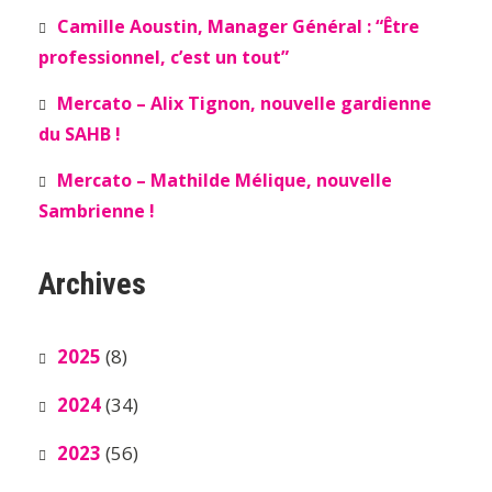
Camille Aoustin, Manager Général : “Être
professionnel, c’est un tout”
Mercato – Alix Tignon, nouvelle gardienne
du SAHB !
Mercato – Mathilde Mélique, nouvelle
Sambrienne !
Archives
2025
(8)
2024
(34)
2023
(56)