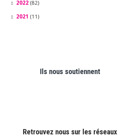
2022
(82)
2021
(11)
Ils nous soutiennent
Retrouvez nous sur les réseaux