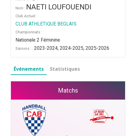
NAETI LOUFOUENDI
Nom :
Club Actuel :
CLUB ATHLETIQUE BEGLAIS
Championnats :
Nationale 2 Féminine
2023-2024, 2024-2025, 2025-2026
Saisons : :
Événements
Statistiques
Matchs