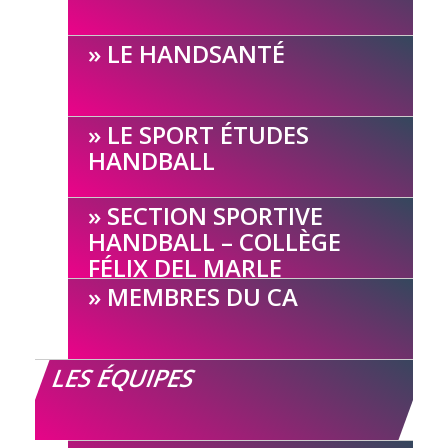
LE HANDSANTÉ
LE SPORT ÉTUDES
HANDBALL
SECTION SPORTIVE
HANDBALL – COLLÈGE
FÉLIX DEL MARLE
MEMBRES DU CA
LES ÉQUIPES