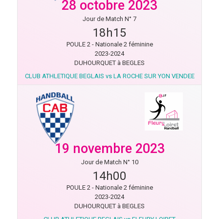
28 octobre 2023
Jour de Match N° 7
18h15
POULE 2 - Nationale 2 féminine
2023-2024
DUHOURQUET à BEGLES
CLUB ATHLETIQUE BEGLAIS vs LA ROCHE SUR YON VENDEE
19 novembre 2023
Jour de Match N° 10
14h00
POULE 2 - Nationale 2 féminine
2023-2024
DUHOURQUET à BEGLES