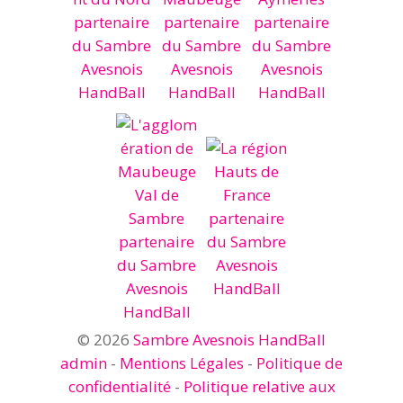
© 2026
Sambre Avesnois HandBall
admin
-
Mentions Légales
-
Politique de
confidentialité
-
Politique relative aux