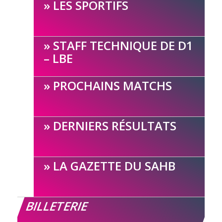
LES SPORTIFS
STAFF TECHNIQUE DE D1
– LBE
PROCHAINS MATCHS
DERNIERS RÉSULTATS
LA GAZETTE DU SAHB
BILLETERIE