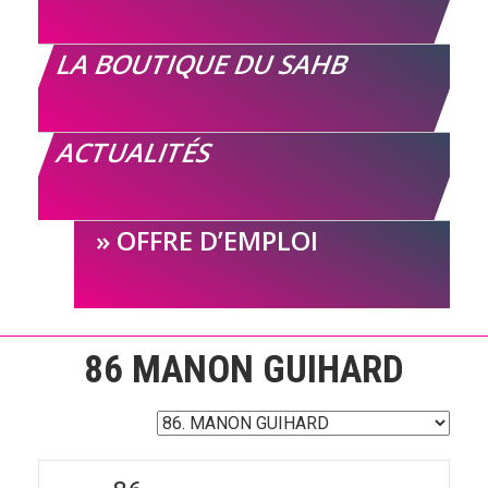
LA BOUTIQUE DU SAHB
ACTUALITÉS
OFFRE D’EMPLOI
86
MANON GUIHARD