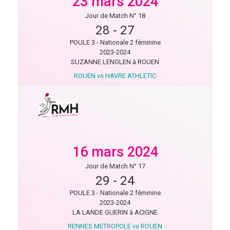
23 mars 2024
Jour de Match N° 18
28
-
27
POULE 3 - Nationale 2 féminine
2023-2024
SUZANNE LENGLEN à ROUEN
ROUEN vs HAVRE ATHLETIC
16 mars 2024
Jour de Match N° 17
29
-
24
POULE 3 - Nationale 2 féminine
2023-2024
LA LANDE GUERIN à ACIGNE
RENNES METROPOLE vs ROUEN