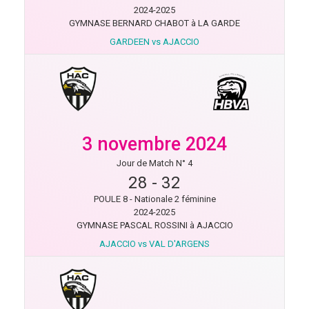
2024-2025
GYMNASE BERNARD CHABOT à LA GARDE
GARDEEN vs AJACCIO
3 novembre 2024
Jour de Match N° 4
28
-
32
POULE 8 - Nationale 2 féminine
2024-2025
GYMNASE PASCAL ROSSINI à AJACCIO
AJACCIO vs VAL D'ARGENS