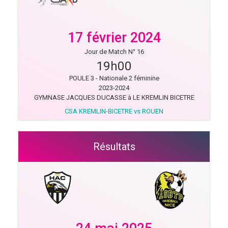
17 février 2024
Jour de Match N° 16
19h00
POULE 3 - Nationale 2 féminine
2023-2024
GYMNASE JACQUES DUCASSE à LE KREMLIN BICETRE
CSA KREMLIN-BICETRE vs ROUEN
Résultats