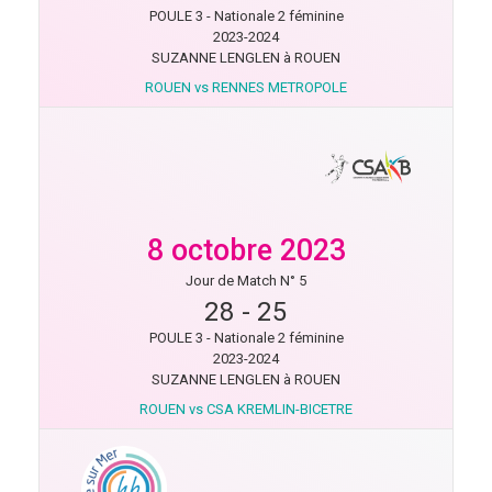
POULE 3 - Nationale 2 féminine
2023-2024
SUZANNE LENGLEN à ROUEN
ROUEN vs RENNES METROPOLE
8 octobre 2023
Jour de Match N° 5
28
-
25
POULE 3 - Nationale 2 féminine
2023-2024
SUZANNE LENGLEN à ROUEN
ROUEN vs CSA KREMLIN-BICETRE