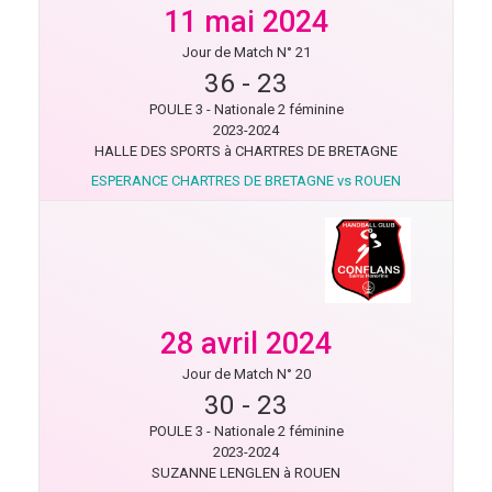
11 mai 2024
Jour de Match N° 21
36
-
23
POULE 3 - Nationale 2 féminine
2023-2024
HALLE DES SPORTS à CHARTRES DE BRETAGNE
ESPERANCE CHARTRES DE BRETAGNE vs ROUEN
28 avril 2024
Jour de Match N° 20
30
-
23
POULE 3 - Nationale 2 féminine
2023-2024
SUZANNE LENGLEN à ROUEN