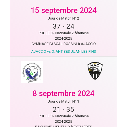
15 septembre 2024
Jour de Match N° 2
37
-
24
POULE 8 - Nationale 2 féminine
2024-2025
GYMNASE PASCAL ROSSINI à AJACCIO
AJACCIO vs O. ANTIBES JUAN LES PINS
8 septembre 2024
Jour de Match N° 1
21
-
35
POULE 8 - Nationale 2 féminine
2024-2025
RAYMOND LIEUTAUD à EYGUIERES