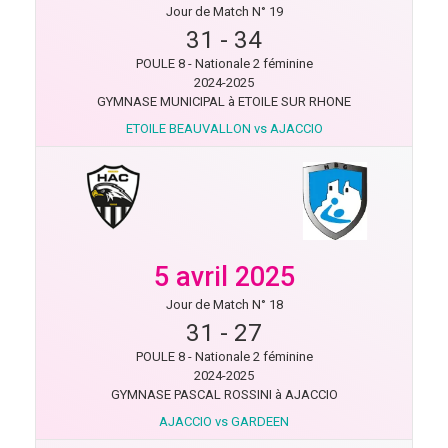
Jour de Match N° 19
31
-
34
POULE 8 - Nationale 2 féminine
2024-2025
GYMNASE MUNICIPAL à ETOILE SUR RHONE
ETOILE BEAUVALLON vs AJACCIO
5 avril 2025
Jour de Match N° 18
31
-
27
POULE 8 - Nationale 2 féminine
2024-2025
GYMNASE PASCAL ROSSINI à AJACCIO
AJACCIO vs GARDEEN