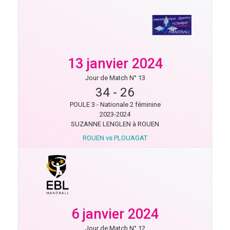
13 janvier 2024
Jour de Match N° 13
34
-
26
POULE 3 - Nationale 2 féminine
2023-2024
SUZANNE LENGLEN à ROUEN
ROUEN vs PLOUAGAT
6 janvier 2024
Jour de Match N° 12