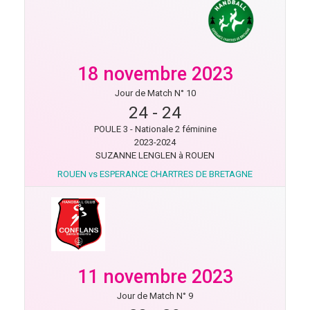
18 novembre 2023
Jour de Match N° 10
24
-
24
POULE 3 - Nationale 2 féminine
2023-2024
SUZANNE LENGLEN à ROUEN
ROUEN vs ESPERANCE CHARTRES DE BRETAGNE
11 novembre 2023
Jour de Match N° 9