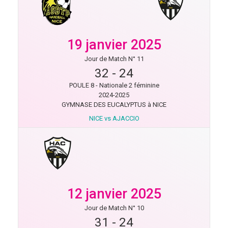
19 janvier 2025
Jour de Match N° 11
32
-
24
POULE 8 - Nationale 2 féminine
2024-2025
GYMNASE DES EUCALYPTUS à NICE
NICE vs AJACCIO
12 janvier 2025
Jour de Match N° 10
31
-
24