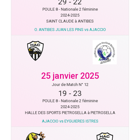
29
-
22
POULE 8 - Nationale 2 féminine
2024-2025
SAINT CLAUDE à ANTIBES
O. ANTIBES JUAN LES PINS vs AJACCIO
25 janvier 2025
Jour de Match N° 12
19
-
23
POULE 8 - Nationale 2 féminine
2024-2025
HALLE DES SPORTS PIETROSELLA à PIETROSELLA
AJACCIO vs EYGUIERES ISTRES