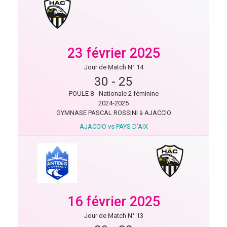
23 février 2025
Jour de Match N° 14
30
-
25
POULE 8 - Nationale 2 féminine
2024-2025
GYMNASE PASCAL ROSSINI à AJACCIO
AJACCIO vs PAYS D'AIX
16 février 2025
Jour de Match N° 13