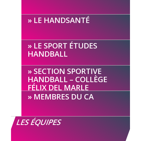
LE HANDSANTÉ
LE SPORT ÉTUDES
HANDBALL
SECTION SPORTIVE
HANDBALL – COLLÈGE
FÉLIX DEL MARLE
MEMBRES DU CA
LES ÉQUIPES