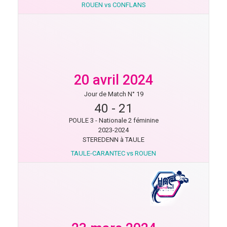
ROUEN vs CONFLANS
20 avril 2024
Jour de Match N° 19
40
-
21
POULE 3 - Nationale 2 féminine
2023-2024
STEREDENN à TAULE
TAULE-CARANTEC vs ROUEN