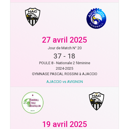
27 avril 2025
Jour de Match N° 20
37
-
18
POULE 8 - Nationale 2 féminine
2024-2025
GYMNASE PASCAL ROSSINI à AJACCIO
AJACCIO vs AVIGNON
19 avril 2025