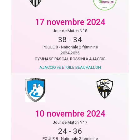
17 novembre 2024
Jour de Match N° 8
38
-
34
POULE 8 - Nationale 2 féminine
2024-2025
GYMNASE PASCAL ROSSINI à AJACCIO
AJACCIO vs ETOILE BEAUVALLON
10 novembre 2024
Jour de Match N° 7
24
-
36
POULE 8 - Nationale 2 féminine