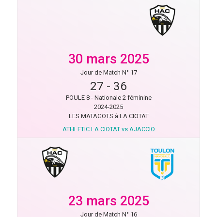
30 mars 2025
Jour de Match N° 17
27
-
36
POULE 8 - Nationale 2 féminine
2024-2025
LES MATAGOTS à LA CIOTAT
ATHLETIC LA CIOTAT vs AJACCIO
23 mars 2025
Jour de Match N° 16