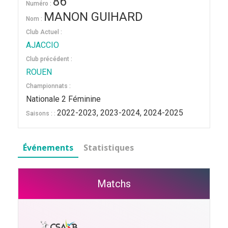
86
Numéro :
MANON GUIHARD
Nom :
Club Actuel :
AJACCIO
Club précédent :
ROUEN
Championnats :
Nationale 2 Féminine
2022-2023, 2023-2024, 2024-2025
Saisons : :
Événements
Statistiques
Matchs