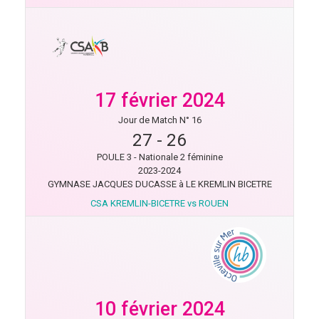
17 février 2024
Jour de Match N° 16
27
-
26
POULE 3 - Nationale 2 féminine
2023-2024
GYMNASE JACQUES DUCASSE à LE KREMLIN BICETRE
CSA KREMLIN-BICETRE vs ROUEN
10 février 2024