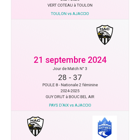
VERT COTEAU à TOULON
TOULON vs AJACCIO
21 septembre 2024
Jour de Match N° 3
28
-
37
POULE 8 - Nationale 2 féminine
2024-2025
GUY DRUT à BOUC BEL AIR
PAYS D'AIX vs AJACCIO