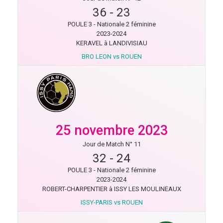
36
-
23
POULE 3 - Nationale 2 féminine
2023-2024
KERAVEL à LANDIVISIAU
BRO LEON vs ROUEN
25 novembre 2023
Jour de Match N° 11
32
-
24
POULE 3 - Nationale 2 féminine
2023-2024
ROBERT-CHARPENTIER à ISSY LES MOULINEAUX
ISSY-PARIS vs ROUEN