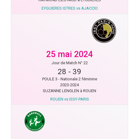
EYGUIERES ISTRES vs AJACCIO
25 mai 2024
Jour de Match N° 22
28
-
39
POULE 3 - Nationale 2 féminine
2023-2024
SUZANNE LENGLEN à ROUEN
ROUEN vs ISSY-PARIS