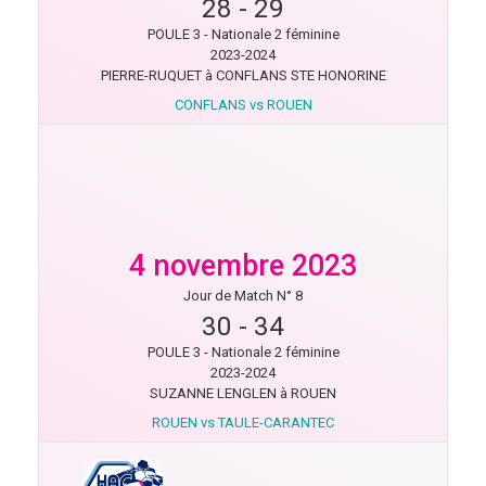
28
-
29
POULE 3 - Nationale 2 féminine
2023-2024
PIERRE-RUQUET à CONFLANS STE HONORINE
CONFLANS vs ROUEN
4 novembre 2023
Jour de Match N° 8
30
-
34
POULE 3 - Nationale 2 féminine
2023-2024
SUZANNE LENGLEN à ROUEN
ROUEN vs TAULE-CARANTEC