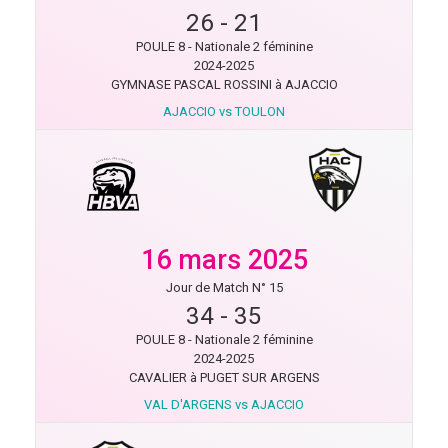
26
-
21
POULE 8 - Nationale 2 féminine
2024-2025
GYMNASE PASCAL ROSSINI à AJACCIO
AJACCIO vs TOULON
16 mars 2025
Jour de Match N° 15
34
-
35
POULE 8 - Nationale 2 féminine
2024-2025
CAVALIER à PUGET SUR ARGENS
VAL D'ARGENS vs AJACCIO