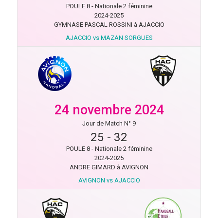
POULE 8 - Nationale 2 féminine
2024-2025
GYMNASE PASCAL ROSSINI à AJACCIO
AJACCIO vs MAZAN SORGUES
24 novembre 2024
Jour de Match N° 9
25
-
32
POULE 8 - Nationale 2 féminine
2024-2025
ANDRE GIMARD à AVIGNON
AVIGNON vs AJACCIO