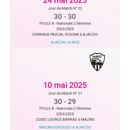
24 mai 2025
Jour de Match N° 22
30
-
30
POULE 8 - Nationale 2 féminine
2024-2025
GYMNASE PASCAL ROSSINI à AJACCIO
AJACCIO vs NICE
10 mai 2025
Jour de Match N° 21
30
-
29
POULE 8 - Nationale 2 féminine
2024-2025
COSEC LEONCE BARRAS à MAZAN
MAZAN SORGUES vs AJACCIO