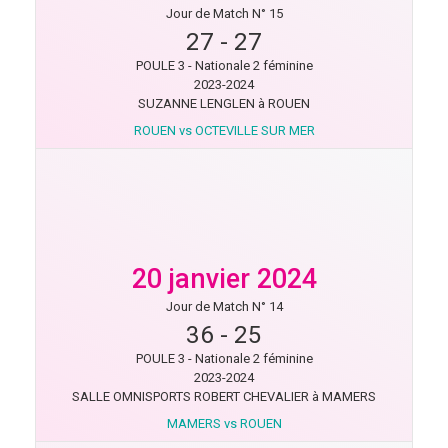
Jour de Match N° 15
27
-
27
POULE 3 - Nationale 2 féminine
2023-2024
SUZANNE LENGLEN à ROUEN
ROUEN vs OCTEVILLE SUR MER
20 janvier 2024
Jour de Match N° 14
36
-
25
POULE 3 - Nationale 2 féminine
2023-2024
SALLE OMNISPORTS ROBERT CHEVALIER à MAMERS
MAMERS vs ROUEN