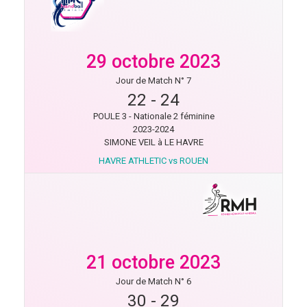
29 octobre 2023
Jour de Match N° 7
22
-
24
POULE 3 - Nationale 2 féminine
2023-2024
SIMONE VEIL à LE HAVRE
HAVRE ATHLETIC vs ROUEN
21 octobre 2023
Jour de Match N° 6
30
-
29