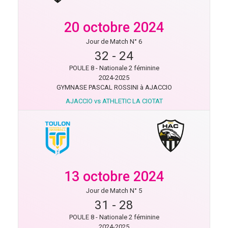
20 octobre 2024
Jour de Match N° 6
32
-
24
POULE 8 - Nationale 2 féminine
2024-2025
GYMNASE PASCAL ROSSINI à AJACCIO
AJACCIO vs ATHLETIC LA CIOTAT
13 octobre 2024
Jour de Match N° 5
31
-
28
POULE 8 - Nationale 2 féminine
2024-2025