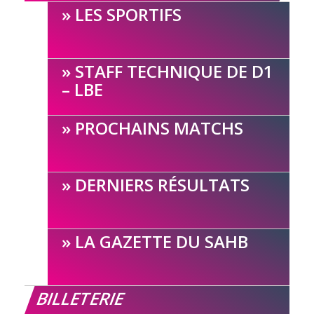
LES SPORTIFS
STAFF TECHNIQUE DE D1
– LBE
PROCHAINS MATCHS
DERNIERS RÉSULTATS
LA GAZETTE DU SAHB
BILLETERIE