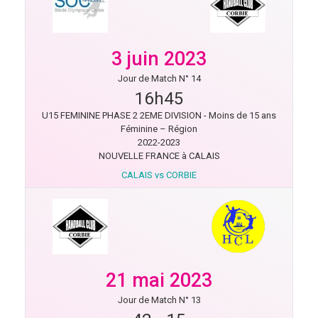
3 juin 2023
Jour de Match N° 14
16h45
U15 FEMININE PHASE 2 2EME DIVISION - Moins de 15 ans
Féminine – Région
2022-2023
NOUVELLE FRANCE à CALAIS
CALAIS vs CORBIE
21 mai 2023
Jour de Match N° 13