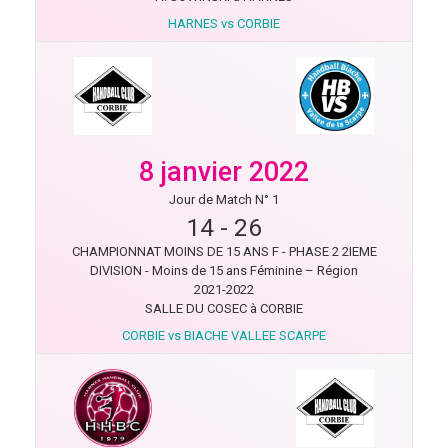
HARNES vs CORBIE
8 janvier 2022
Jour de Match N° 1
14
-
26
CHAMPIONNAT MOINS DE 15 ANS F - PHASE 2 2IEME
DIVISION - Moins de 15 ans Féminine – Région
2021-2022
SALLE DU COSEC à CORBIE
CORBIE vs BIACHE VALLEE SCARPE