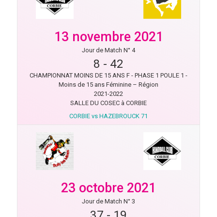
13 novembre 2021
Jour de Match N° 4
8
-
42
CHAMPIONNAT MOINS DE 15 ANS F - PHASE 1 POULE 1 -
Moins de 15 ans Féminine – Région
2021-2022
SALLE DU COSEC à CORBIE
CORBIE vs HAZEBROUCK 71
23 octobre 2021
Jour de Match N° 3
37
-
19