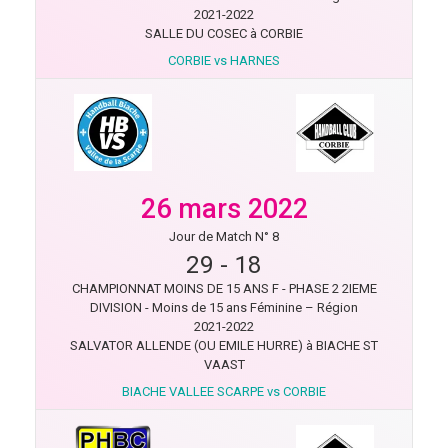
2021-2022
SALLE DU COSEC à CORBIE
CORBIE vs HARNES
26 mars 2022
Jour de Match N° 8
29
-
18
CHAMPIONNAT MOINS DE 15 ANS F - PHASE 2 2IEME
DIVISION - Moins de 15 ans Féminine – Région
2021-2022
SALVATOR ALLENDE (OU EMILE HURRE) à BIACHE ST
VAAST
BIACHE VALLEE SCARPE vs CORBIE