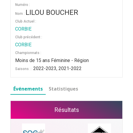
Numéro :
LILOU BOUCHER
Nom :
Club Actuel :
CORBIE
Club précédent :
CORBIE
Championnats :
Moins de 15 ans Féminine - Région
2022-2023, 2021-2022
Saisons : :
Événements
Statistiques
Résultats