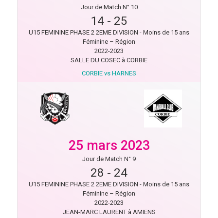
Jour de Match N° 10
14
-
25
U15 FEMININE PHASE 2 2EME DIVISION - Moins de 15 ans
Féminine – Région
2022-2023
SALLE DU COSEC à CORBIE
CORBIE vs HARNES
25 mars 2023
Jour de Match N° 9
28
-
24
U15 FEMININE PHASE 2 2EME DIVISION - Moins de 15 ans
Féminine – Région
2022-2023
JEAN-MARC LAURENT à AMIENS