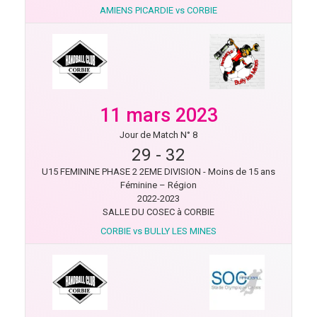
AMIENS PICARDIE vs CORBIE
11 mars 2023
Jour de Match N° 8
29
-
32
U15 FEMININE PHASE 2 2EME DIVISION - Moins de 15 ans
Féminine – Région
2022-2023
SALLE DU COSEC à CORBIE
CORBIE vs BULLY LES MINES