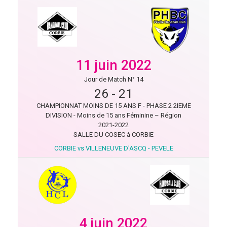
11 juin 2022
Jour de Match N° 14
26
-
21
CHAMPIONNAT MOINS DE 15 ANS F - PHASE 2 2IEME
DIVISION - Moins de 15 ans Féminine – Région
2021-2022
SALLE DU COSEC à CORBIE
CORBIE vs VILLENEUVE D'ASCQ - PEVELE
4 juin 2022