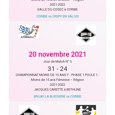
2021-2022
SALLE DU COSEC à CORBIE
CORBIE vs CREPY EN VALOIS
20 novembre 2021
Jour de Match N° 5
31
-
24
CHAMPIONNAT MOINS DE 15 ANS F - PHASE 1 POULE 1 -
Moins de 15 ans Féminine – Région
2021-2022
JACQUES CARETTE à BETHUNE
BRUAY LA BUISSIERE vs CORBIE