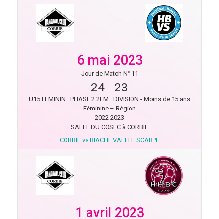
6 mai 2023
Jour de Match N° 11
24
-
23
U15 FEMININE PHASE 2 2EME DIVISION - Moins de 15 ans
Féminine – Région
2022-2023
SALLE DU COSEC à CORBIE
CORBIE vs BIACHE VALLEE SCARPE
1 avril 2023