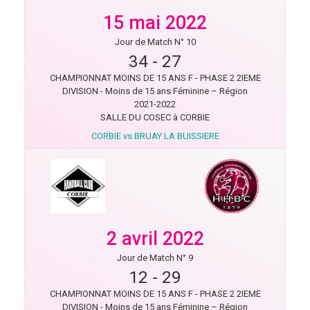
15 mai 2022
Jour de Match N° 10
34
-
27
CHAMPIONNAT MOINS DE 15 ANS F - PHASE 2 2IEME
DIVISION - Moins de 15 ans Féminine – Région
2021-2022
SALLE DU COSEC à CORBIE
CORBIE vs BRUAY LA BUISSIERE
2 avril 2022
Jour de Match N° 9
12
-
29
CHAMPIONNAT MOINS DE 15 ANS F - PHASE 2 2IEME
DIVISION - Moins de 15 ans Féminine – Région