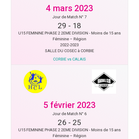
4 mars 2023
Jour de Match N° 7
29
-
18
U15 FEMININE PHASE 2 2EME DIVISION - Moins de 15 ans
Féminine – Région
2022-2023
SALLE DU COSEC à CORBIE
CORBIE vs CALAIS
5 février 2023
Jour de Match N° 6
26
-
25
U15 FEMININE PHASE 2 2EME DIVISION - Moins de 15 ans
Féminine – Région