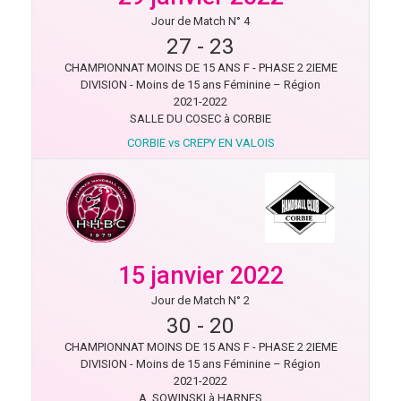
Jour de Match N° 4
27
-
23
CHAMPIONNAT MOINS DE 15 ANS F - PHASE 2 2IEME
DIVISION - Moins de 15 ans Féminine – Région
2021-2022
SALLE DU COSEC à CORBIE
CORBIE vs CREPY EN VALOIS
15 janvier 2022
Jour de Match N° 2
30
-
20
CHAMPIONNAT MOINS DE 15 ANS F - PHASE 2 2IEME
DIVISION - Moins de 15 ans Féminine – Région
2021-2022
A. SOWINSKI à HARNES