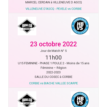
MARCEL CERDAN à VILLENEUVE D ASCQ
VILLENEUVE D'ASCQ - PEVELE vs CORBIE
23 octobre 2022
Jour de Match N° 5
11h00
U15 FEMININE - PHASE 1 POULE 2 - Moins de 15 ans
Féminine – Région
2022-2023
SALLE DU COSEC à CORBIE
CORBIE vs BIACHE VALLEE SCARPE