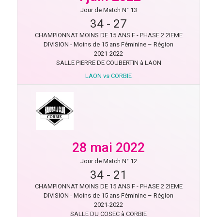
Jour de Match N° 13
34
-
27
CHAMPIONNAT MOINS DE 15 ANS F - PHASE 2 2IEME
DIVISION - Moins de 15 ans Féminine – Région
2021-2022
SALLE PIERRE DE COUBERTIN à LAON
LAON vs CORBIE
28 mai 2022
Jour de Match N° 12
34
-
21
CHAMPIONNAT MOINS DE 15 ANS F - PHASE 2 2IEME
DIVISION - Moins de 15 ans Féminine – Région
2021-2022
SALLE DU COSEC à CORBIE