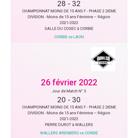
28
-
32
CHAMPIONNAT MOINS DE 15 ANS F - PHASE 2 2IEME
DIVISION - Moins de 15 ans Féminine – Région
2021-2022
SALLE DU COSEC à CORBIE
CORBIE vs LAON
26 février 2022
Jour de Match N° 5
20
-
30
CHAMPIONNAT MOINS DE 15 ANS F - PHASE 2 2IEME
DIVISION - Moins de 15 ans Féminine – Région
2021-2022
PIERRE DUROT à WALLERS
WALLERS ARENBERG vs CORBIE