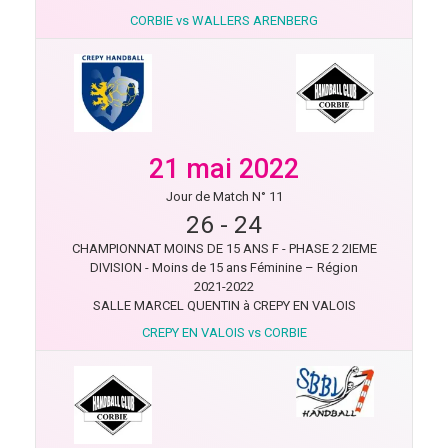
CORBIE vs WALLERS ARENBERG
21 mai 2022
Jour de Match N° 11
26
-
24
CHAMPIONNAT MOINS DE 15 ANS F - PHASE 2 2IEME
DIVISION - Moins de 15 ans Féminine – Région
2021-2022
SALLE MARCEL QUENTIN à CREPY EN VALOIS
CREPY EN VALOIS vs CORBIE