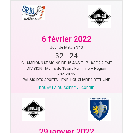
6 février 2022
Jour de Match N° 3
32
-
24
CHAMPIONNAT MOINS DE 15 ANS F - PHASE 2 2IEME
DIVISION - Moins de 15 ans Féminine – Région
2021-2022
PALAIS DES SPORTS HENRI LOUCHART à BETHUNE
BRUAY LA BUISSIERE vs CORBIE
29 janvier 2022