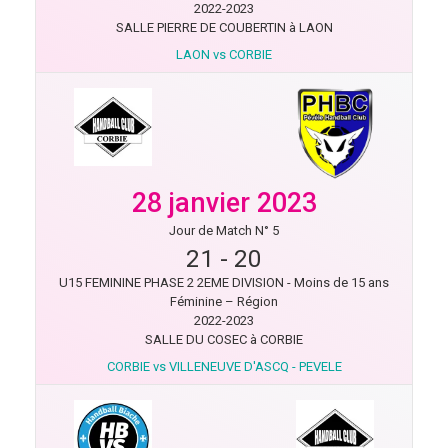
2022-2023
SALLE PIERRE DE COUBERTIN à LAON
LAON vs CORBIE
28 janvier 2023
Jour de Match N° 5
21
-
20
U15 FEMININE PHASE 2 2EME DIVISION - Moins de 15 ans
Féminine – Région
2022-2023
SALLE DU COSEC à CORBIE
CORBIE vs VILLENEUVE D'ASCQ - PEVELE