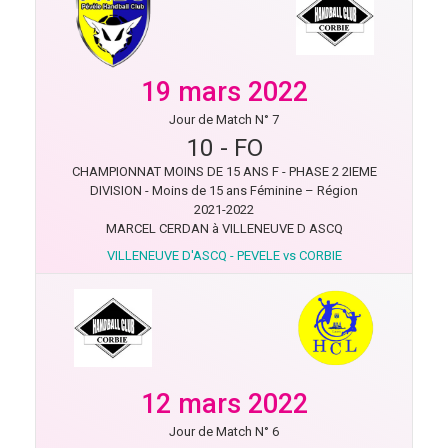
19 mars 2022
Jour de Match N° 7
10
-
FO
CHAMPIONNAT MOINS DE 15 ANS F - PHASE 2 2IEME
DIVISION - Moins de 15 ans Féminine – Région
2021-2022
MARCEL CERDAN à VILLENEUVE D ASCQ
VILLENEUVE D'ASCQ - PEVELE vs CORBIE
12 mars 2022
Jour de Match N° 6