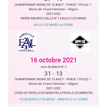
CHAMPIONNAT MOINS DE 15 ANS F - PHASE 1 POULE 1 -
Moins de 15 ans Féminine – Région
2021-2022
PIERRE MAUROY SALLE N°1 à BULLY LES MINES
BULLY LES MINES vs CORBIE
16 octobre 2021
Jour de Match N° 2
31
-
13
CHAMPIONNAT MOINS DE 15 ANS F - PHASE 1 POULE 1 -
Moins de 15 ans Féminine – Région
2021-2022
LYCEE DE FRIVILLE ESCARBOTIN à FRIVILLE ESCARBOTIN
FEUQUIERES ST BLIMONT - ABBEVILLE vs CORBIE