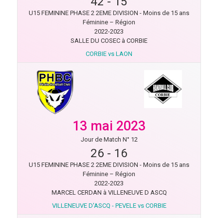
42
-
15
U15 FEMININE PHASE 2 2EME DIVISION - Moins de 15 ans
Féminine – Région
2022-2023
SALLE DU COSEC à CORBIE
CORBIE vs LAON
13 mai 2023
Jour de Match N° 12
26
-
16
U15 FEMININE PHASE 2 2EME DIVISION - Moins de 15 ans
Féminine – Région
2022-2023
MARCEL CERDAN à VILLENEUVE D ASCQ
VILLENEUVE D'ASCQ - PEVELE vs CORBIE