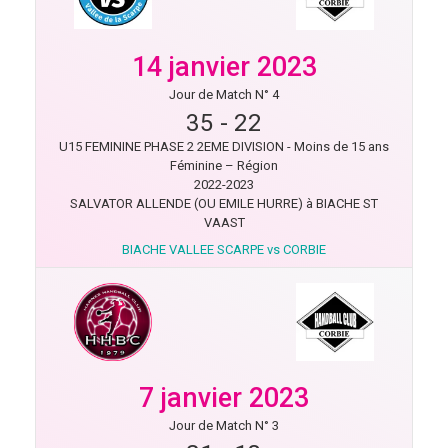
14 janvier 2023
Jour de Match N° 4
35
-
22
U15 FEMININE PHASE 2 2EME DIVISION - Moins de 15 ans
Féminine – Région
2022-2023
SALVATOR ALLENDE (OU EMILE HURRE) à BIACHE ST
VAAST
BIACHE VALLEE SCARPE vs CORBIE
7 janvier 2023
Jour de Match N° 3