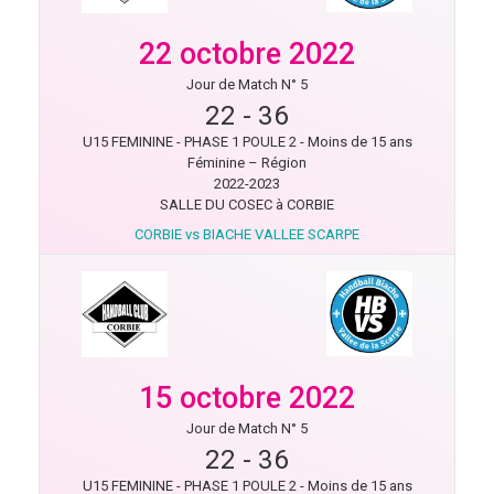
22 octobre 2022
Jour de Match N° 5
22
-
36
U15 FEMININE - PHASE 1 POULE 2 - Moins de 15 ans
Féminine – Région
2022-2023
SALLE DU COSEC à CORBIE
CORBIE vs BIACHE VALLEE SCARPE
15 octobre 2022
Jour de Match N° 5
22
-
36
U15 FEMININE - PHASE 1 POULE 2 - Moins de 15 ans