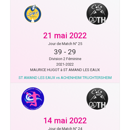
21 mai 2022
Jour de Match N° 25
39
-
29
Division 2 Féminine
2021-2022
MAURICE HUGOT à ST AMAND LES EAUX
ST AMAND LES EAUX vs ACHENHEIM TRUCHTERSHEIM
14 mai 2022
Jour de Match N° 24