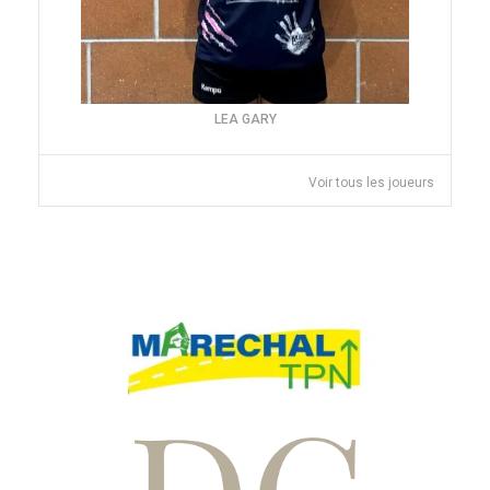
LEA GARY
Voir tous les joueurs