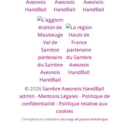
© 2026
Sambre Avesnois HandBall
admin
-
Mentions Légales
-
Politique de
confidentialité
-
Politique relative aux
cookies
Conception et réalisation
au coup de pouce numérique