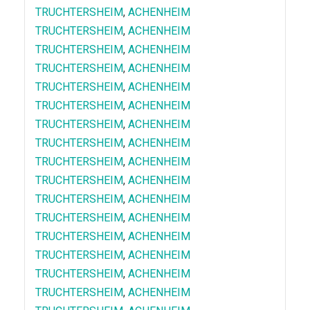
TRUCHTERSHEIM
,
ACHENHEIM
TRUCHTERSHEIM
,
ACHENHEIM
TRUCHTERSHEIM
,
ACHENHEIM
TRUCHTERSHEIM
,
ACHENHEIM
TRUCHTERSHEIM
,
ACHENHEIM
TRUCHTERSHEIM
,
ACHENHEIM
TRUCHTERSHEIM
,
ACHENHEIM
TRUCHTERSHEIM
,
ACHENHEIM
TRUCHTERSHEIM
,
ACHENHEIM
TRUCHTERSHEIM
,
ACHENHEIM
TRUCHTERSHEIM
,
ACHENHEIM
TRUCHTERSHEIM
,
ACHENHEIM
TRUCHTERSHEIM
,
ACHENHEIM
TRUCHTERSHEIM
,
ACHENHEIM
TRUCHTERSHEIM
,
ACHENHEIM
TRUCHTERSHEIM
,
ACHENHEIM