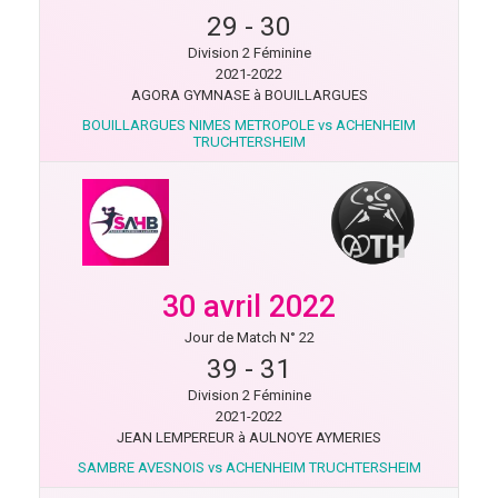
29
-
30
Division 2 Féminine
2021-2022
AGORA GYMNASE à BOUILLARGUES
BOUILLARGUES NIMES METROPOLE vs ACHENHEIM
TRUCHTERSHEIM
30 avril 2022
Jour de Match N° 22
39
-
31
Division 2 Féminine
2021-2022
JEAN LEMPEREUR à AULNOYE AYMERIES
SAMBRE AVESNOIS vs ACHENHEIM TRUCHTERSHEIM