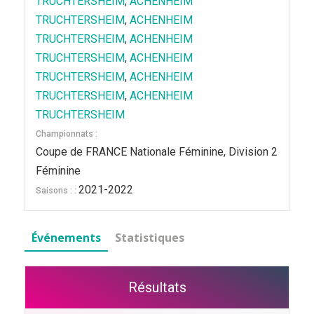
TRUCHTERSHEIM
,
ACHENHEIM
TRUCHTERSHEIM
,
ACHENHEIM
TRUCHTERSHEIM
,
ACHENHEIM
TRUCHTERSHEIM
,
ACHENHEIM
TRUCHTERSHEIM
,
ACHENHEIM
TRUCHTERSHEIM
,
ACHENHEIM
TRUCHTERSHEIM
Championnats :
Coupe de FRANCE Nationale Féminine, Division 2
Féminine
2021-2022
Saisons : :
Événements
Statistiques
Résultats