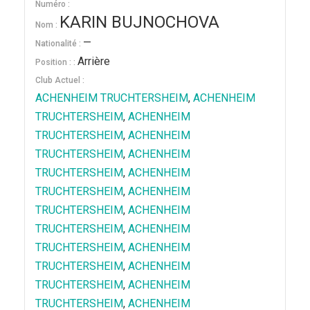
Numéro :
KARIN BUJNOCHOVA
Nom :
—
Nationalité :
Arrière
Position : :
Club Actuel :
ACHENHEIM TRUCHTERSHEIM
,
ACHENHEIM
TRUCHTERSHEIM
,
ACHENHEIM
TRUCHTERSHEIM
,
ACHENHEIM
TRUCHTERSHEIM
,
ACHENHEIM
TRUCHTERSHEIM
,
ACHENHEIM
TRUCHTERSHEIM
,
ACHENHEIM
TRUCHTERSHEIM
,
ACHENHEIM
TRUCHTERSHEIM
,
ACHENHEIM
TRUCHTERSHEIM
,
ACHENHEIM
TRUCHTERSHEIM
,
ACHENHEIM
TRUCHTERSHEIM
,
ACHENHEIM
TRUCHTERSHEIM
,
ACHENHEIM