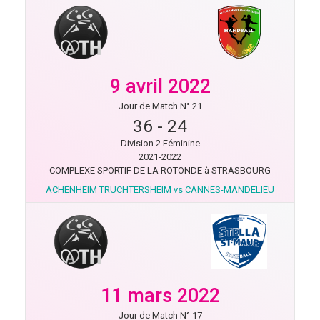
9 avril 2022
Jour de Match N° 21
36
-
24
Division 2 Féminine
2021-2022
COMPLEXE SPORTIF DE LA ROTONDE à STRASBOURG
ACHENHEIM TRUCHTERSHEIM vs CANNES-MANDELIEU
11 mars 2022
Jour de Match N° 17