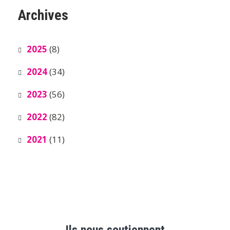
Archives
2025
(8)
2024
(34)
2023
(56)
2022
(82)
2021
(11)
Ils nous soutiennent