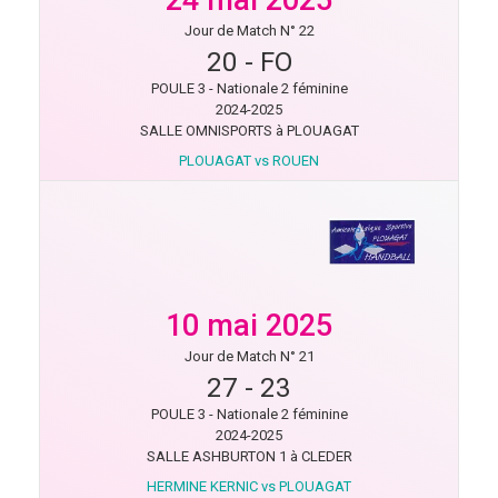
Jour de Match N° 22
20
-
FO
POULE 3 - Nationale 2 féminine
2024-2025
SALLE OMNISPORTS à PLOUAGAT
PLOUAGAT vs ROUEN
10 mai 2025
Jour de Match N° 21
27
-
23
POULE 3 - Nationale 2 féminine
2024-2025
SALLE ASHBURTON 1 à CLEDER
HERMINE KERNIC vs PLOUAGAT