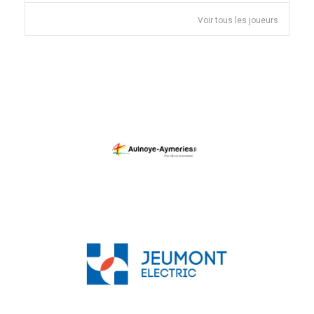
Voir tous les joueurs