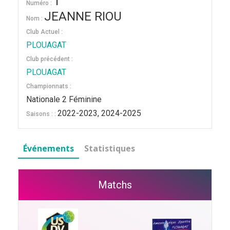
1
Numéro :
JEANNE RIOU
Nom :
Club Actuel :
PLOUAGAT
Club précédent :
PLOUAGAT
Championnats :
Nationale 2 Féminine
2022-2023, 2024-2025
Saisons : :
Événements
Statistiques
Matchs