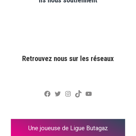
Retrouvez nous sur les réseaux
Facebook
Twitter
Instagram
TikTok
YouTube
Une joueuse de Ligue Butagaz