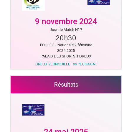
9 novembre 2024
Jour de Match N° 7
20h30
POULE 3 - Nationale 2 féminine
2024-2025
PALAIS DES SPORTS à DREUX
DREUX VERNOUILLET vs PLOUAGAT
Résultats
24 mai 2025