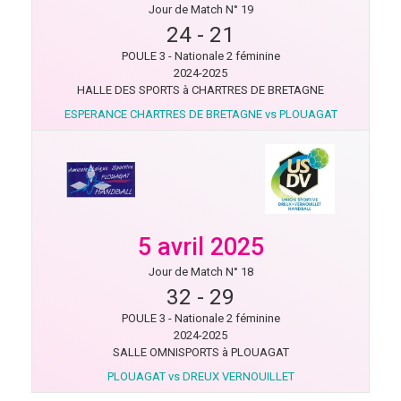
Jour de Match N° 19
24
-
21
POULE 3 - Nationale 2 féminine
2024-2025
HALLE DES SPORTS à CHARTRES DE BRETAGNE
ESPERANCE CHARTRES DE BRETAGNE vs PLOUAGAT
5 avril 2025
Jour de Match N° 18
32
-
29
POULE 3 - Nationale 2 féminine
2024-2025
SALLE OMNISPORTS à PLOUAGAT
PLOUAGAT vs DREUX VERNOUILLET