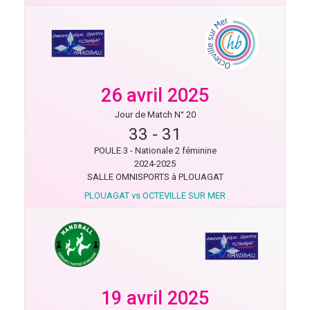
26 avril 2025
Jour de Match N° 20
33
-
31
POULE 3 - Nationale 2 féminine
2024-2025
SALLE OMNISPORTS à PLOUAGAT
PLOUAGAT vs OCTEVILLE SUR MER
19 avril 2025