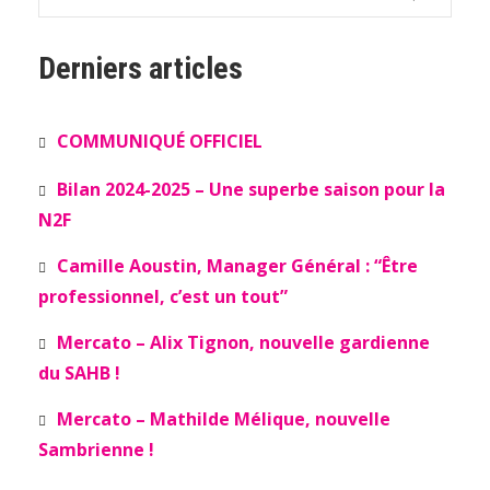
Derniers articles
COMMUNIQUÉ OFFICIEL
Bilan 2024-2025 – Une superbe saison pour la
N2F
Camille Aoustin, Manager Général : “Être
professionnel, c’est un tout”
Mercato – Alix Tignon, nouvelle gardienne
du SAHB !
Mercato – Mathilde Mélique, nouvelle
Sambrienne !