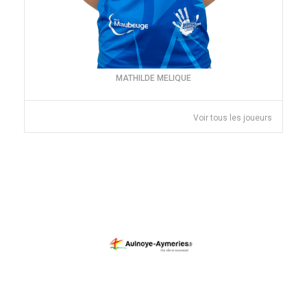
MATHILDE MELIQUE
Voir tous les joueurs