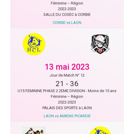
Féminine – Région
2022-2023
SALLE DU COSEC à CORBIE
CORBIE vs LAON
13 mai 2023
Jour de Match N° 12
21
-
36
U15 FEMININE PHASE 2 2EME DIVISION - Moins de 15 ans
Féminine – Région
2022-2023
PALAIS DES SPORTS à LAON
LAON vs AMIENS PICARDIE