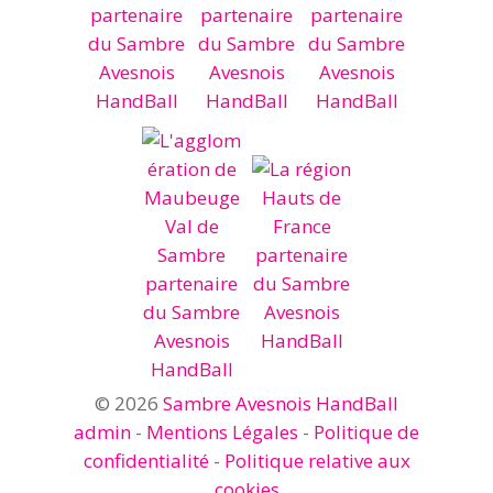
© 2026
Sambre Avesnois HandBall
admin
-
Mentions Légales
-
Politique de
confidentialité
-
Politique relative aux
cookies