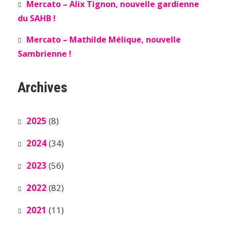
Mercato – Alix Tignon, nouvelle gardienne
du SAHB !
Mercato – Mathilde Mélique, nouvelle
Sambrienne !
Archives
2025
(8)
2024
(34)
2023
(56)
2022
(82)
2021
(11)