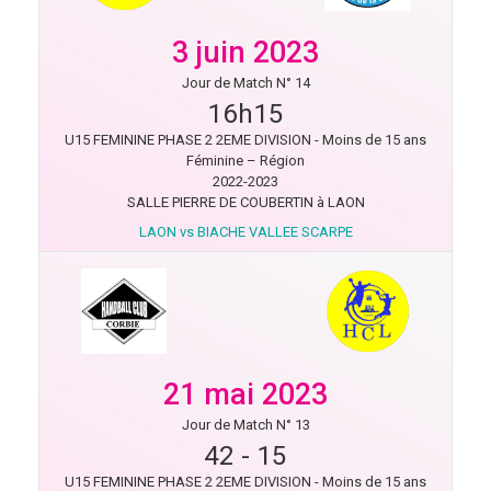
3 juin 2023
Jour de Match N° 14
16h15
U15 FEMININE PHASE 2 2EME DIVISION - Moins de 15 ans
Féminine – Région
2022-2023
SALLE PIERRE DE COUBERTIN à LAON
LAON vs BIACHE VALLEE SCARPE
21 mai 2023
Jour de Match N° 13
42
-
15
U15 FEMININE PHASE 2 2EME DIVISION - Moins de 15 ans