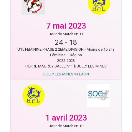
7 mai 2023
Jour de Match N° 11
24
-
18
U15 FEMININE PHASE 2 2EME DIVISION - Moins de 15 ans
Féminine – Région
2022-2023
PIERRE MAUROY SALLE N°1 à BULLY LES MINES
BULLY LES MINES vs LAON
1 avril 2023
Jour de Match N° 10