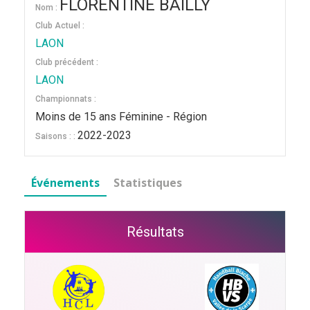
FLORENTINE BAILLY
Nom :
Club Actuel :
LAON
Club précédent :
LAON
Championnats :
Moins de 15 ans Féminine - Région
2022-2023
Saisons : :
Événements
Statistiques
Résultats