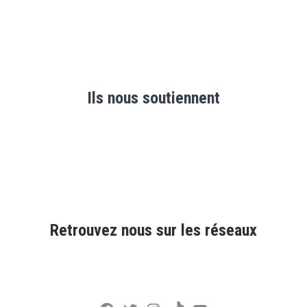
Ils nous soutiennent
Retrouvez nous sur les réseaux