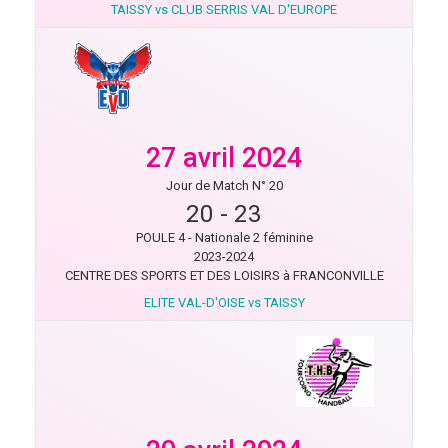
TAISSY vs CLUB SERRIS VAL D'EUROPE
27 avril 2024
Jour de Match N° 20
20
-
23
POULE 4 - Nationale 2 féminine
2023-2024
CENTRE DES SPORTS ET DES LOISIRS à FRANCONVILLE
ELITE VAL-D'OISE vs TAISSY