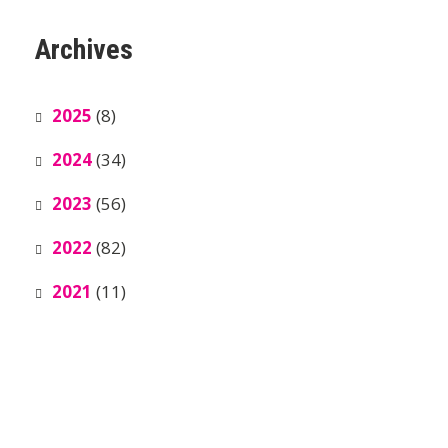
Archives
2025
(8)
2024
(34)
2023
(56)
2022
(82)
2021
(11)