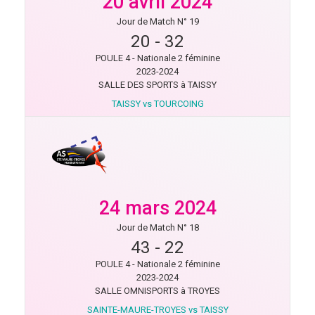
20 avril 2024
Jour de Match N° 19
20
-
32
POULE 4 - Nationale 2 féminine
2023-2024
SALLE DES SPORTS à TAISSY
TAISSY vs TOURCOING
24 mars 2024
Jour de Match N° 18
43
-
22
POULE 4 - Nationale 2 féminine
2023-2024
SALLE OMNISPORTS à TROYES
SAINTE-MAURE-TROYES vs TAISSY