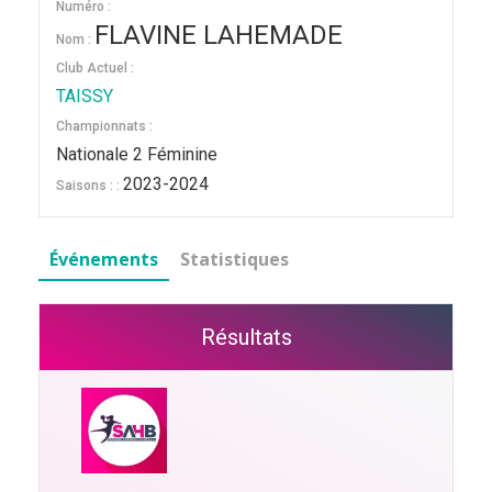
Numéro :
FLAVINE LAHEMADE
Nom :
Club Actuel :
TAISSY
Championnats :
Nationale 2 Féminine
2023-2024
Saisons : :
Événements
Statistiques
Résultats