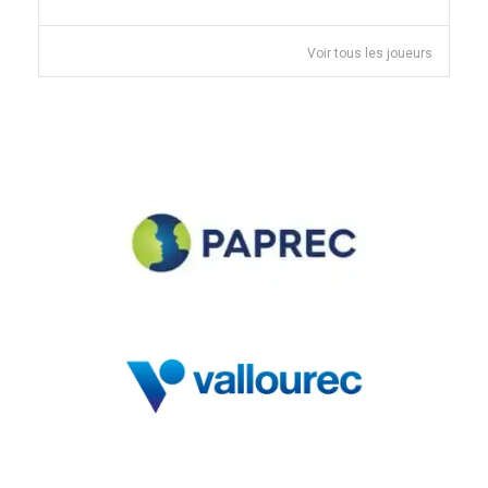
Voir tous les joueurs