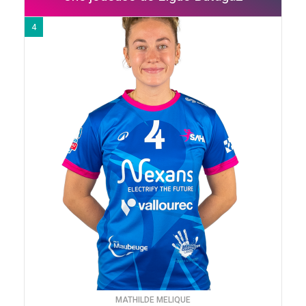
4
MATHILDE MELIQUE