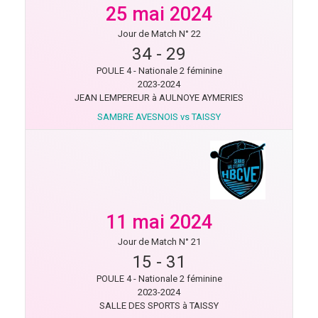
25 mai 2024
Jour de Match N° 22
34
-
29
POULE 4 - Nationale 2 féminine
2023-2024
JEAN LEMPEREUR à AULNOYE AYMERIES
SAMBRE AVESNOIS vs TAISSY
11 mai 2024
Jour de Match N° 21
15
-
31
POULE 4 - Nationale 2 féminine
2023-2024
SALLE DES SPORTS à TAISSY