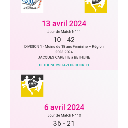
13 avril 2024
Jour de Match N° 11
10
-
42
DIVISION 1 - Moins de 18 ans Féminine – Région
2023-2024
JACQUES CARETTE à BETHUNE
BETHUNE vs HAZEBROUCK 71
6 avril 2024
Jour de Match N° 10
36
-
21