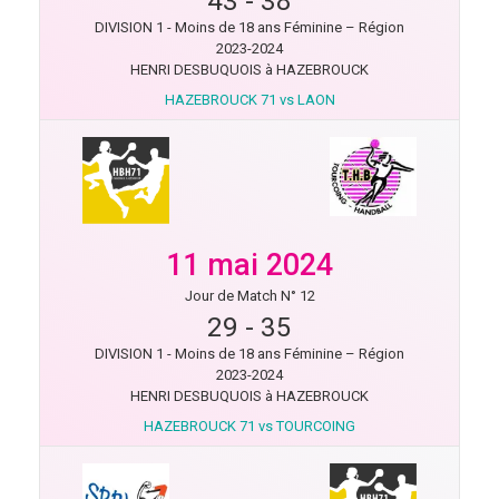
43
-
38
DIVISION 1 - Moins de 18 ans Féminine – Région
2023-2024
HENRI DESBUQUOIS à HAZEBROUCK
HAZEBROUCK 71 vs LAON
11 mai 2024
Jour de Match N° 12
29
-
35
DIVISION 1 - Moins de 18 ans Féminine – Région
2023-2024
HENRI DESBUQUOIS à HAZEBROUCK
HAZEBROUCK 71 vs TOURCOING