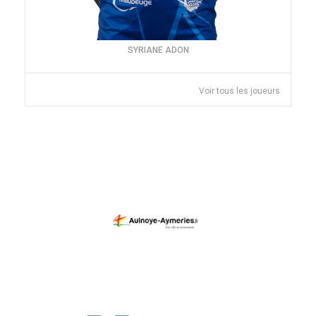
SYRIANE ADON
Voir tous les joueurs