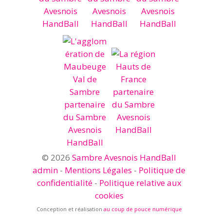
© 2026
Sambre Avesnois HandBall
admin
-
Mentions Légales
-
Politique de
confidentialité
-
Politique relative aux
cookies
Conception et réalisation
au coup de pouce numérique