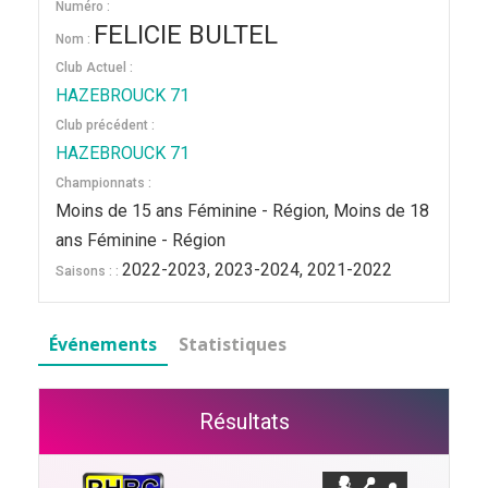
Numéro :
FELICIE BULTEL
Nom :
Club Actuel :
HAZEBROUCK 71
Club précédent :
HAZEBROUCK 71
Championnats :
Moins de 15 ans Féminine - Région, Moins de 18
ans Féminine - Région
2022-2023, 2023-2024, 2021-2022
Saisons : :
Événements
Statistiques
Résultats