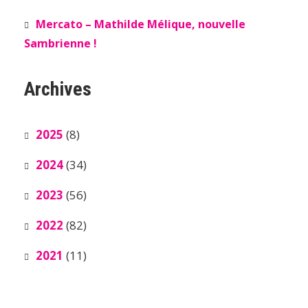
Mercato – Mathilde Mélique, nouvelle
Sambrienne !
Archives
2025
(8)
2024
(34)
2023
(56)
2022
(82)
2021
(11)