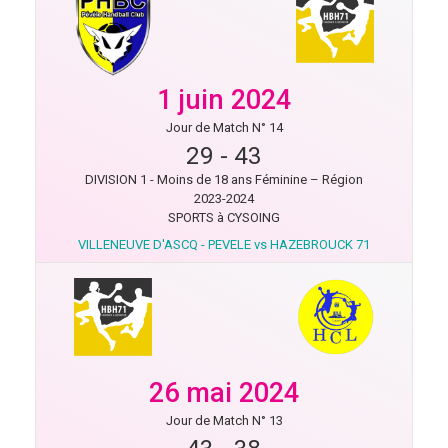
1 juin 2024
Jour de Match N° 14
29
-
43
DIVISION 1 - Moins de 18 ans Féminine – Région
2023-2024
SPORTS à CYSOING
VILLENEUVE D'ASCQ - PEVELE vs HAZEBROUCK 71
26 mai 2024
Jour de Match N° 13