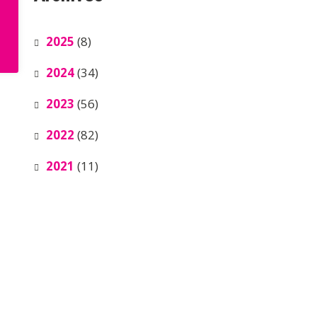
2025
(8)
2024
(34)
2023
(56)
2022
(82)
2021
(11)