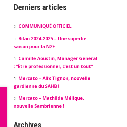
Derniers articles
COMMUNIQUÉ OFFICIEL
Bilan 2024-2025 – Une superbe
saison pour la N2F
Camille Aoustin, Manager Général
: “Être professionnel, c’est un tout”
Mercato – Alix Tignon, nouvelle
gardienne du SAHB !
Mercato – Mathilde Mélique,
nouvelle Sambrienne !
Archives