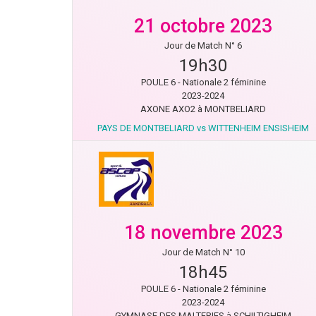
21 octobre 2023
Jour de Match N° 6
19h30
POULE 6 - Nationale 2 féminine
2023-2024
AXONE AXO2 à MONTBELIARD
PAYS DE MONTBELIARD vs WITTENHEIM ENSISHEIM
18 novembre 2023
Jour de Match N° 10
18h45
POULE 6 - Nationale 2 féminine
2023-2024
GYMNASE DES MALTERIES à SCHILTIGHEIM