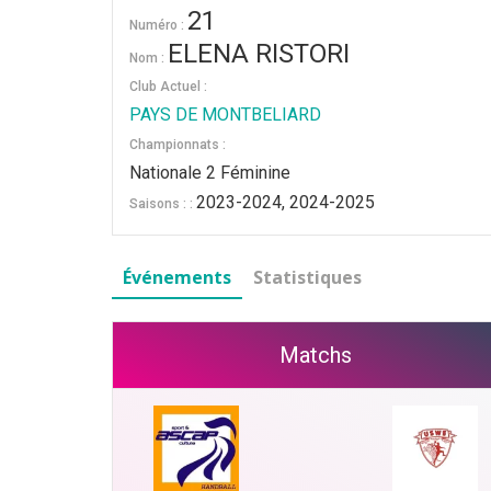
21
Numéro :
ELENA RISTORI
Nom :
Club Actuel :
PAYS DE MONTBELIARD
Championnats :
Nationale 2 Féminine
2023-2024, 2024-2025
Saisons : :
Événements
Statistiques
Matchs