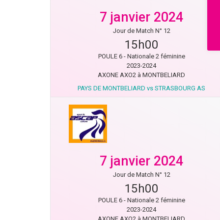
7 janvier 2024
Jour de Match N° 12
15h00
POULE 6 - Nationale 2 féminine
2023-2024
AXONE AXO2 à MONTBELIARD
PAYS DE MONTBELIARD vs STRASBOURG AS
7 janvier 2024
Jour de Match N° 12
15h00
POULE 6 - Nationale 2 féminine
2023-2024
AXONE AXO2 à MONTBELIARD