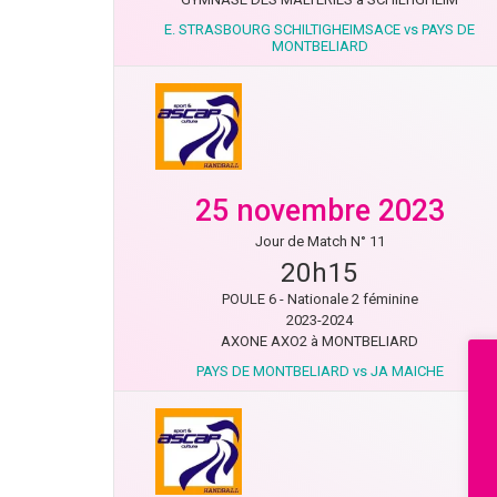
E. STRASBOURG SCHILTIGHEIMSACE vs PAYS DE
MONTBELIARD
25 novembre 2023
Jour de Match N° 11
20h15
POULE 6 - Nationale 2 féminine
2023-2024
AXONE AXO2 à MONTBELIARD
PAYS DE MONTBELIARD vs JA MAICHE