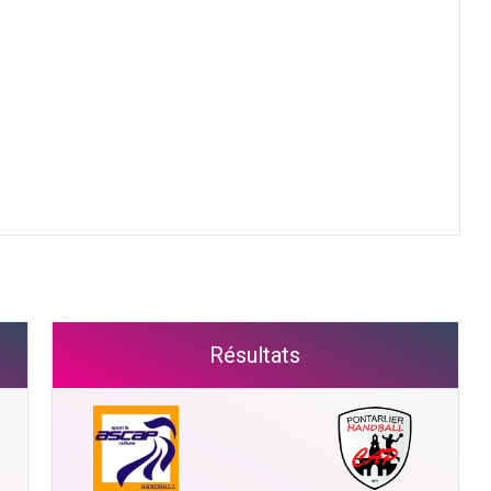
Résultats