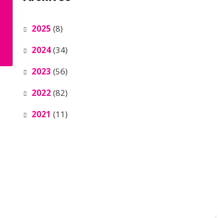
2025
(8)
2024
(34)
2023
(56)
2022
(82)
2021
(11)