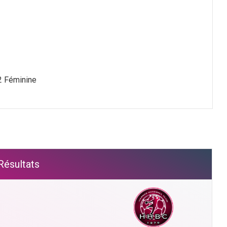
2 Féminine
Résultats