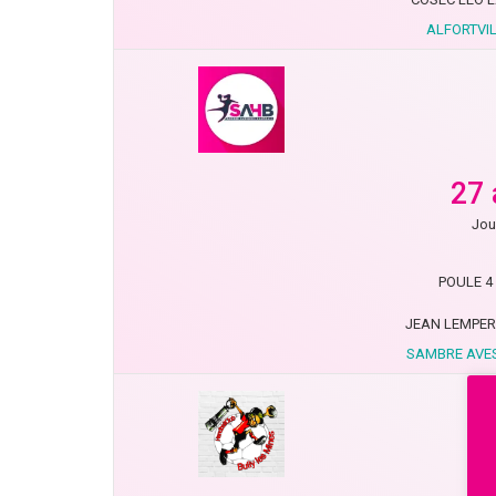
ALFORTVIL
27 
Jou
POULE 4 
JEAN LEMPER
SAMBRE AVES