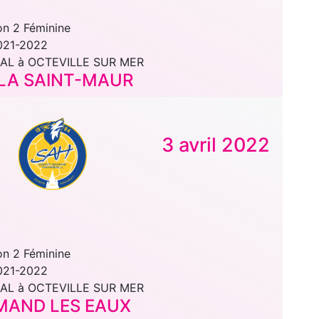
on 2 Féminine
021-2022
AL à OCTEVILLE SUR MER
LLA SAINT-MAUR
3 avril 2022
on 2 Féminine
021-2022
AL à OCTEVILLE SUR MER
AMAND LES EAUX