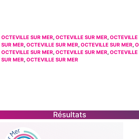
,
OCTEVILLE SUR MER
,
OCTEVILLE SUR MER
,
OCTEVILLE
 SUR MER
,
OCTEVILLE SUR MER
,
OCTEVILLE SUR MER
,
O
,
OCTEVILLE SUR MER
,
OCTEVILLE SUR MER
,
OCTEVILLE
 SUR MER
,
OCTEVILLE SUR MER
Résultats