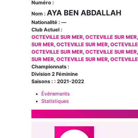
Numéro :
AYA BEN ABDALLAH
Nom :
Nationalité :
—
Club Actuel :
OCTEVILLE SUR MER
,
OCTEVILLE SUR MER
SUR MER
,
OCTEVILLE SUR MER
,
OCTEVILLE
OCTEVILLE SUR MER
,
OCTEVILLE SUR MER
SUR MER
,
OCTEVILLE SUR MER
,
OCTEVILLE
Championnats :
Division 2 Féminine
Saisons : :
2021-2022
Événements
Statistiques