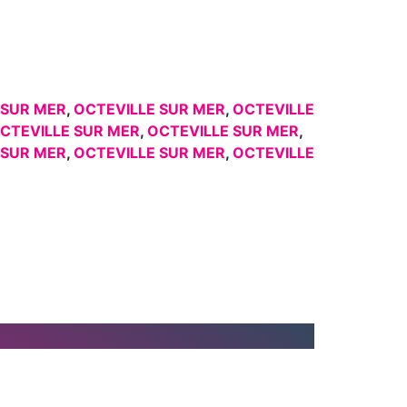
 SUR MER
,
OCTEVILLE SUR MER
,
OCTEVILLE
CTEVILLE SUR MER
,
OCTEVILLE SUR MER
,
 SUR MER
,
OCTEVILLE SUR MER
,
OCTEVILLE