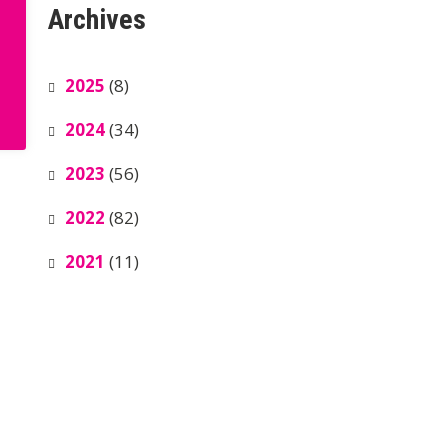
Archives
2025
(8)
2024
(34)
2023
(56)
2022
(82)
2021
(11)