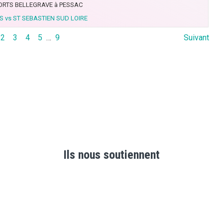
ORTS BELLEGRAVE à PESSAC
 vs ST SEBASTIEN SUD LOIRE
2
3
4
5
…
9
Suivant
Ils nous soutiennent