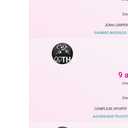
Div
JEAN LEMPER
SAMBRE AVESNOIS 
9 
Jou
Div
COMPLEXE SPORTIF
ACHENHEIM TRUCHT