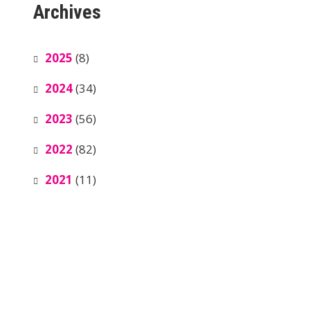
Archives
2025
(8)
2024
(34)
2023
(56)
2022
(82)
2021
(11)