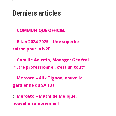
Derniers articles
COMMUNIQUÉ OFFICIEL
Bilan 2024-2025 – Une superbe
saison pour la N2F
Camille Aoustin, Manager Général
: “Être professionnel, c’est un tout”
Mercato – Alix Tignon, nouvelle
gardienne du SAHB !
Mercato – Mathilde Mélique,
nouvelle Sambrienne !