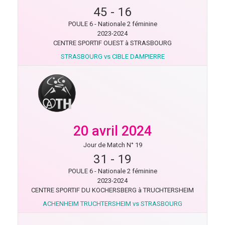
45
-
16
POULE 6 - Nationale 2 féminine
2023-2024
CENTRE SPORTIF OUEST à STRASBOURG
STRASBOURG vs CIBLE DAMPIERRE
20 avril 2024
Jour de Match N° 19
31
-
19
POULE 6 - Nationale 2 féminine
2023-2024
CENTRE SPORTIF DU KOCHERSBERG à TRUCHTERSHEIM
ACHENHEIM TRUCHTERSHEIM vs STRASBOURG