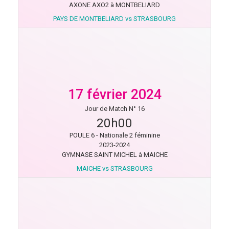
AXONE AXO2 à MONTBELIARD
PAYS DE MONTBELIARD vs STRASBOURG
17 février 2024
Jour de Match N° 16
20h00
POULE 6 - Nationale 2 féminine
2023-2024
GYMNASE SAINT MICHEL à MAICHE
MAICHE vs STRASBOURG