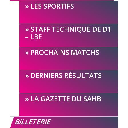
LES SPORTIFS
STAFF TECHNIQUE DE D1
– LBE
PROCHAINS MATCHS
DERNIERS RÉSULTATS
LA GAZETTE DU SAHB
BILLETERIE