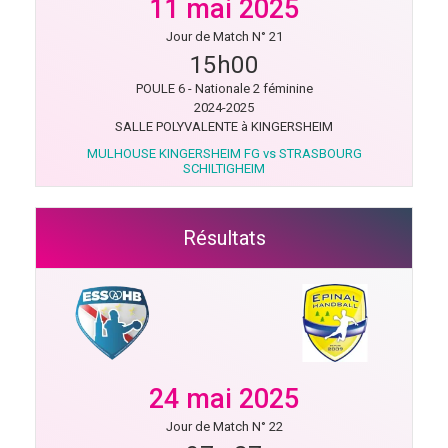
11 mai 2025
Jour de Match N° 21
15h00
POULE 6 - Nationale 2 féminine
2024-2025
SALLE POLYVALENTE à KINGERSHEIM
MULHOUSE KINGERSHEIM FG vs STRASBOURG
SCHILTIGHEIM
Résultats
24 mai 2025
Jour de Match N° 22