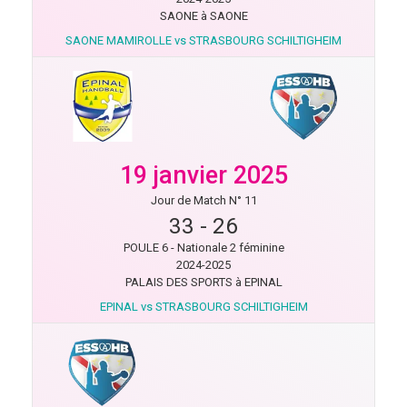
SAONE à SAONE
SAONE MAMIROLLE vs STRASBOURG SCHILTIGHEIM
19 janvier 2025
Jour de Match N° 11
33
-
26
POULE 6 - Nationale 2 féminine
2024-2025
PALAIS DES SPORTS à EPINAL
EPINAL vs STRASBOURG SCHILTIGHEIM