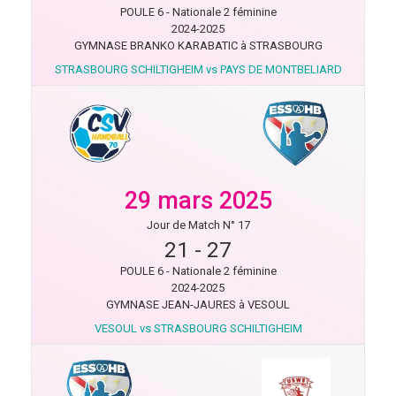
POULE 6 - Nationale 2 féminine
2024-2025
GYMNASE BRANKO KARABATIC à STRASBOURG
STRASBOURG SCHILTIGHEIM vs PAYS DE MONTBELIARD
29 mars 2025
Jour de Match N° 17
21
-
27
POULE 6 - Nationale 2 féminine
2024-2025
GYMNASE JEAN-JAURES à VESOUL
VESOUL vs STRASBOURG SCHILTIGHEIM