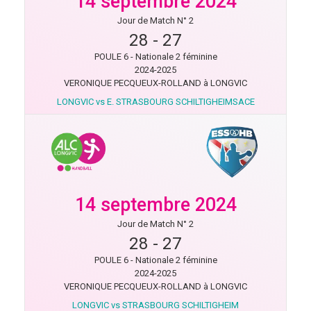
14 septembre 2024
Jour de Match N° 2
28
-
27
POULE 6 - Nationale 2 féminine
2024-2025
VERONIQUE PECQUEUX-ROLLAND à LONGVIC
LONGVIC vs E. STRASBOURG SCHILTIGHEIMSACE
14 septembre 2024
Jour de Match N° 2
28
-
27
POULE 6 - Nationale 2 féminine
2024-2025
VERONIQUE PECQUEUX-ROLLAND à LONGVIC
LONGVIC vs STRASBOURG SCHILTIGHEIM