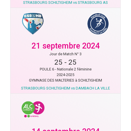
STRASBOURG SCHILTIGHEIM vs STRASBOURG AS
21 septembre 2024
Jour de Match N° 3
25
-
25
POULE 6 - Nationale 2 féminine
2024-2025
GYMNASE DES MALTERIES à SCHILTIGHEIM
STRASBOURG SCHILTIGHEIM vs DAMBACH LA VILLE