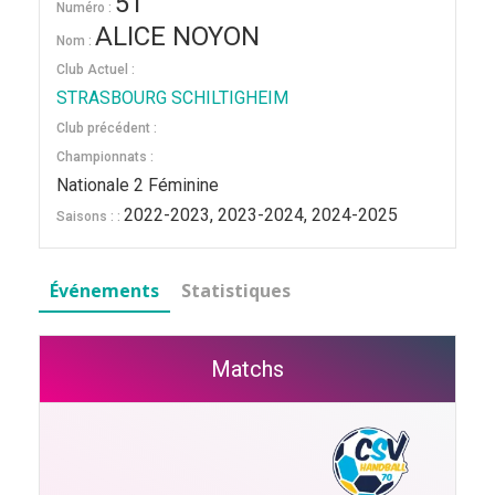
51
Numéro :
ALICE NOYON
Nom :
Club Actuel :
STRASBOURG SCHILTIGHEIM
Club précédent :
Championnats :
Nationale 2 Féminine
2022-2023, 2023-2024, 2024-2025
Saisons : :
Événements
Statistiques
Matchs