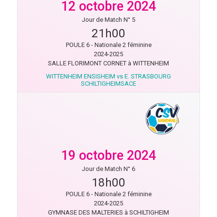
12 octobre 2024
Jour de Match N° 5
21h00
POULE 6 - Nationale 2 féminine
2024-2025
SALLE FLORIMONT CORNET à WITTENHEIM
WITTENHEIM ENSISHEIM vs E. STRASBOURG
SCHILTIGHEIMSACE
19 octobre 2024
Jour de Match N° 6
18h00
POULE 6 - Nationale 2 féminine
2024-2025
GYMNASE DES MALTERIES à SCHILTIGHEIM