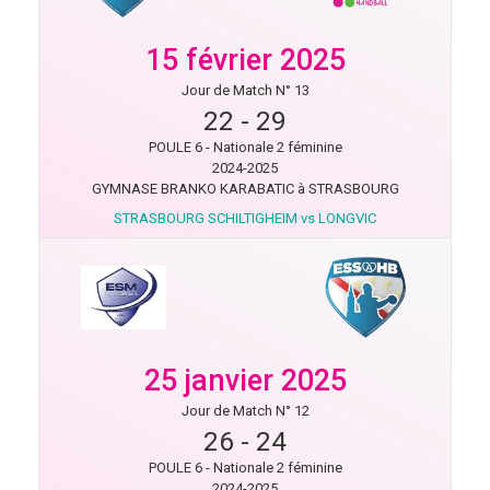
15 février 2025
Jour de Match N° 13
22
-
29
POULE 6 - Nationale 2 féminine
2024-2025
GYMNASE BRANKO KARABATIC à STRASBOURG
STRASBOURG SCHILTIGHEIM vs LONGVIC
25 janvier 2025
Jour de Match N° 12
26
-
24
POULE 6 - Nationale 2 féminine
2024-2025