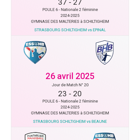
37
-
27
POULE 6 - Nationale 2 féminine
2024-2025
GYMNASE DES MALTERIES à SCHILTIGHEIM
STRASBOURG SCHILTIGHEIM vs EPINAL
26 avril 2025
Jour de Match N° 20
23
-
20
POULE 6 - Nationale 2 féminine
2024-2025
GYMNASE DES MALTERIES à SCHILTIGHEIM
STRASBOURG SCHILTIGHEIM vs BEAUNE