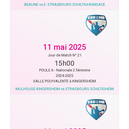
BEAUNE vs E. STRASBOURG SCHILTIGHEIMSACE
11 mai 2025
Jour de Match N° 21
15h00
POULE 6 - Nationale 2 féminine
2024-2025
SALLE POLYVALENTE à KINGERSHEIM
MULHOUSE KINGERSHEIM vs STRASBOURG SCHILTIGHEIM