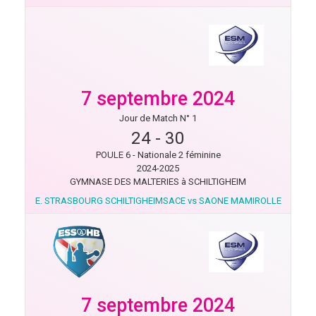
7 septembre 2024
Jour de Match N° 1
24
-
30
POULE 6 - Nationale 2 féminine
2024-2025
GYMNASE DES MALTERIES à SCHILTIGHEIM
E. STRASBOURG SCHILTIGHEIMSACE vs SAONE MAMIROLLE
7 septembre 2024