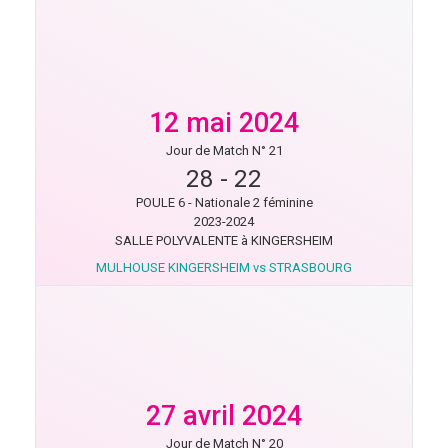
12 mai 2024
Jour de Match N° 21
28
-
22
POULE 6 - Nationale 2 féminine
2023-2024
SALLE POLYVALENTE à KINGERSHEIM
MULHOUSE KINGERSHEIM vs STRASBOURG
27 avril 2024
Jour de Match N° 20