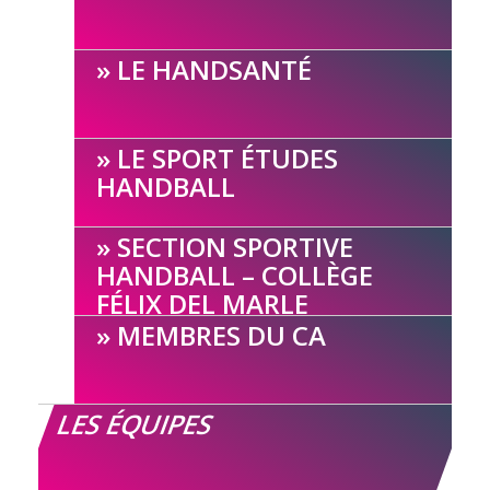
LE HANDSANTÉ
LE SPORT ÉTUDES
HANDBALL
SECTION SPORTIVE
HANDBALL – COLLÈGE
FÉLIX DEL MARLE
MEMBRES DU CA
LES ÉQUIPES