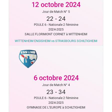
12 octobre 2024
Jour de Match N° 5
22
-
24
POULE 6 - Nationale 2 féminine
2024-2025
SALLE FLORIMONT CORNET à WITTENHEIM
WITTENHEIM ENSISHEIM vs STRASBOURG SCHILTIGHEIM
6 octobre 2024
Jour de Match N° 4
23
-
34
POULE 6 - Nationale 2 féminine
2024-2025
GYMNASE DE L'EUROPE à SCHILTIGHEIM