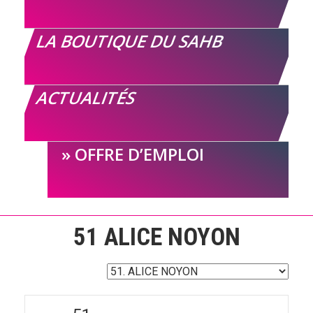
LA BOUTIQUE DU SAHB
ACTUALITÉS
OFFRE D’EMPLOI
51
ALICE NOYON