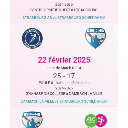
2024-2025
CENTRE SPORTIF OUEST à STRASBOURG
STRASBOURG AS vs STRASBOURG SCHILTIGHEIM
22 février 2025
Jour de Match N° 14
25
-
17
POULE 6 - Nationale 2 féminine
2024-2025
GYMNASE DU COLLEGE à DAMBACH LA VILLE
DAMBACH LA VILLE vs STRASBOURG SCHILTIGHEIM