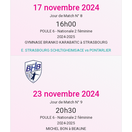
17 novembre 2024
Jour de Match N° 8
16h00
POULE 6 - Nationale 2 féminine
2024-2025
GYMNASE BRANKO KARABATIC à STRASBOURG
E. STRASBOURG SCHILTIGHEIMSACE vs PONTARLIER
23 novembre 2024
Jour de Match N° 9
20h30
POULE 6 - Nationale 2 féminine
2024-2025
MICHEL BON à BEAUNE