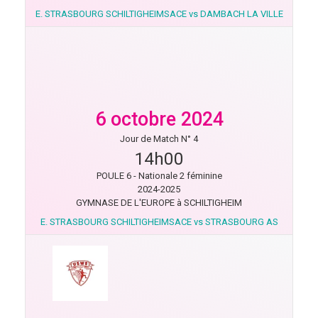
E. STRASBOURG SCHILTIGHEIMSACE vs DAMBACH LA VILLE
6 octobre 2024
Jour de Match N° 4
14h00
POULE 6 - Nationale 2 féminine
2024-2025
GYMNASE DE L'EUROPE à SCHILTIGHEIM
E. STRASBOURG SCHILTIGHEIMSACE vs STRASBOURG AS