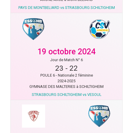
PAYS DE MONTBELIARD vs STRASBOURG SCHILTIGHEIM
19 octobre 2024
Jour de Match N° 6
23
-
22
POULE 6 - Nationale 2 féminine
2024-2025
GYMNASE DES MALTERIES à SCHILTIGHEIM
STRASBOURG SCHILTIGHEIM vs VESOUL