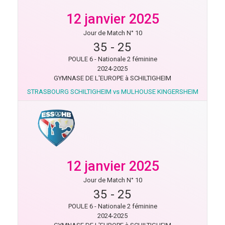
12 janvier 2025
Jour de Match N° 10
35
-
25
POULE 6 - Nationale 2 féminine
2024-2025
GYMNASE DE L'EUROPE à SCHILTIGHEIM
STRASBOURG SCHILTIGHEIM vs MULHOUSE KINGERSHEIM
12 janvier 2025
Jour de Match N° 10
35
-
25
POULE 6 - Nationale 2 féminine
2024-2025