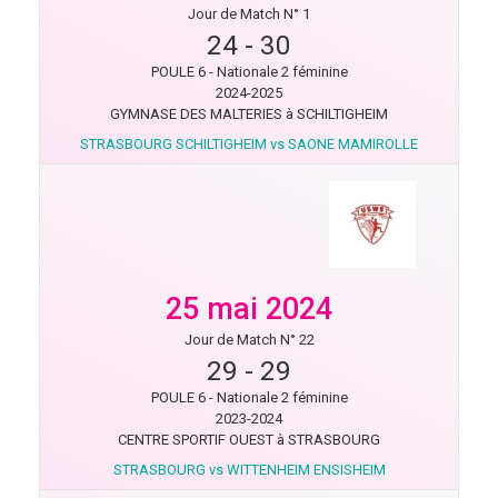
Jour de Match N° 1
24
-
30
POULE 6 - Nationale 2 féminine
2024-2025
GYMNASE DES MALTERIES à SCHILTIGHEIM
STRASBOURG SCHILTIGHEIM vs SAONE MAMIROLLE
25 mai 2024
Jour de Match N° 22
29
-
29
POULE 6 - Nationale 2 féminine
2023-2024
CENTRE SPORTIF OUEST à STRASBOURG
STRASBOURG vs WITTENHEIM ENSISHEIM