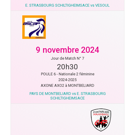
E. STRASBOURG SCHILTIGHEIMSACE vs VESOUL
9 novembre 2024
Jour de Match N° 7
20h30
POULE 6 - Nationale 2 féminine
2024-2025
AXONE AXO2 à MONTBELIARD
PAYS DE MONTBELIARD vs E. STRASBOURG
SCHILTIGHEIMSACE