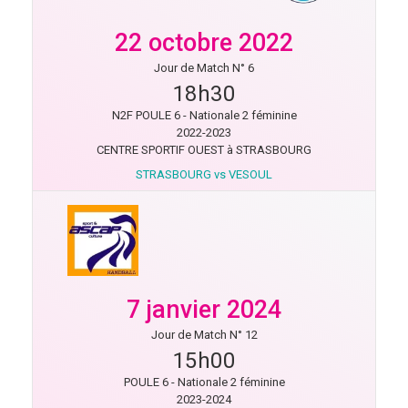
22 octobre 2022
Jour de Match N° 6
18h30
N2F POULE 6 - Nationale 2 féminine
2022-2023
CENTRE SPORTIF OUEST à STRASBOURG
STRASBOURG vs VESOUL
7 janvier 2024
Jour de Match N° 12
15h00
POULE 6 - Nationale 2 féminine
2023-2024