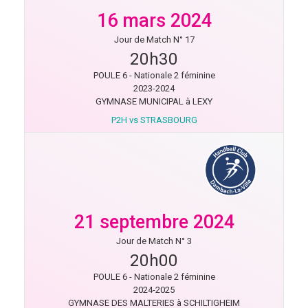
16 mars 2024
Jour de Match N° 17
20h30
POULE 6 - Nationale 2 féminine
2023-2024
GYMNASE MUNICIPAL à LEXY
P2H vs STRASBOURG
21 septembre 2024
Jour de Match N° 3
20h00
POULE 6 - Nationale 2 féminine
2024-2025
GYMNASE DES MALTERIES à SCHILTIGHEIM