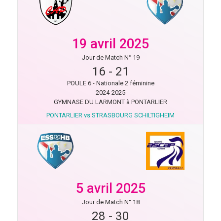
19 avril 2025
Jour de Match N° 19
16
-
21
POULE 6 - Nationale 2 féminine
2024-2025
GYMNASE DU LARMONT à PONTARLIER
PONTARLIER vs STRASBOURG SCHILTIGHEIM
5 avril 2025
Jour de Match N° 18
28
-
30