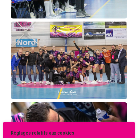
Réglages relatifs aux cookies