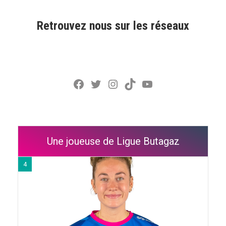
Retrouvez nous sur les réseaux
Facebook
Twitter
Instagram
TikTok
YouTube
Une joueuse de Ligue Butagaz
4