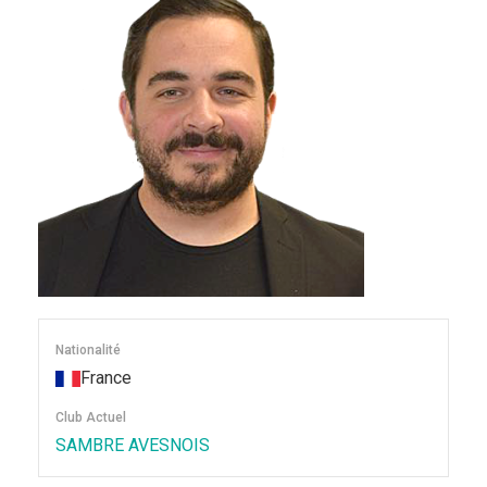
Nationalité
France
Club Actuel
SAMBRE AVESNOIS