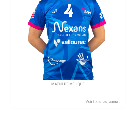
MATHILDE MELIQUE
Voir tous les joueurs