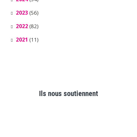
2023
(56)
2022
(82)
2021
(11)
Ils nous soutiennent