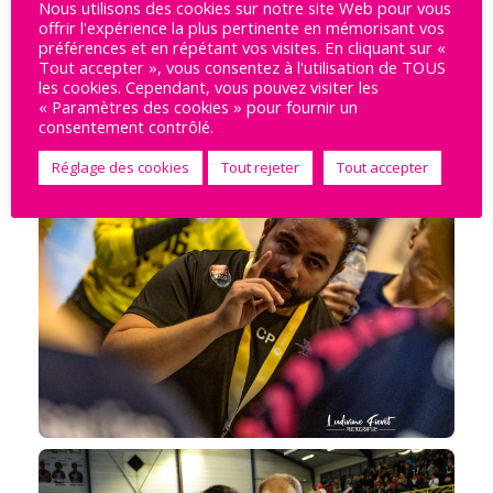
Nous utilisons des cookies sur notre site Web pour vous
offrir l'expérience la plus pertinente en mémorisant vos
préférences et en répétant vos visites. En cliquant sur «
Tout accepter », vous consentez à l'utilisation de TOUS
les cookies. Cependant, vous pouvez visiter les
« Paramètres des cookies » pour fournir un
consentement contrôlé.
Réglage des cookies
Tout rejeter
Tout accepter