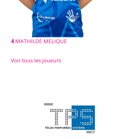
4
MATHILDE MELIQUE
Voir tous les joueurs