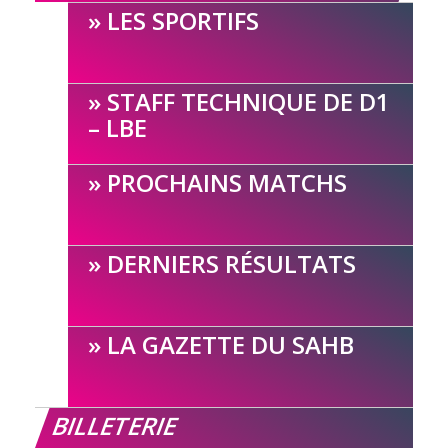
LES SPORTIFS
STAFF TECHNIQUE DE D1
– LBE
PROCHAINS MATCHS
DERNIERS RÉSULTATS
LA GAZETTE DU SAHB
BILLETERIE