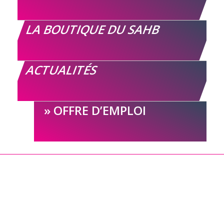
LA BOUTIQUE DU SAHB
ACTUALITÉS
OFFRE D’EMPLOI