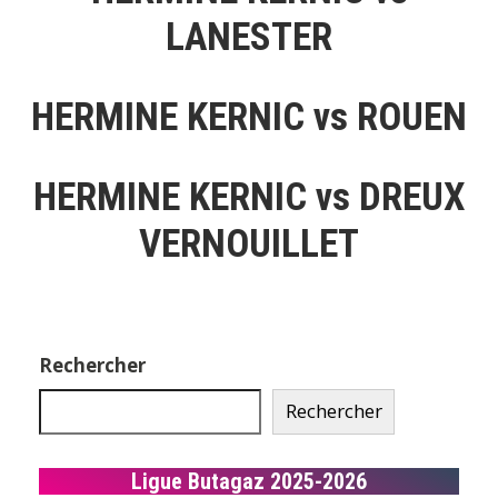
LANESTER
HERMINE KERNIC vs ROUEN
HERMINE KERNIC vs DREUX
VERNOUILLET
Rechercher
Rechercher
Ligue Butagaz 2025-2026