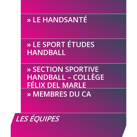
LE HANDSANTÉ
LE SPORT ÉTUDES
HANDBALL
SECTION SPORTIVE
HANDBALL – COLLÈGE
FÉLIX DEL MARLE
MEMBRES DU CA
LES ÉQUIPES