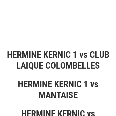
HERMINE KERNIC 1 vs CLUB
LAIQUE COLOMBELLES
HERMINE KERNIC 1 vs
MANTAISE
HERMINE KERNIC vs