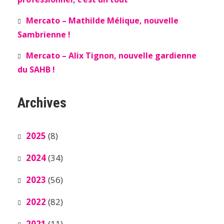
Mercato – Mathilde Mélique, nouvelle
Sambrienne !
Mercato – Alix Tignon, nouvelle gardienne
du SAHB !
Archives
2025
(8)
2024
(34)
2023
(56)
2022
(82)
2021
(11)