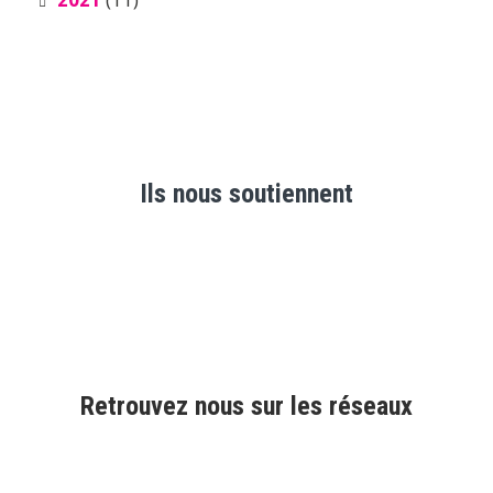
Ils nous soutiennent
Retrouvez nous sur les réseaux