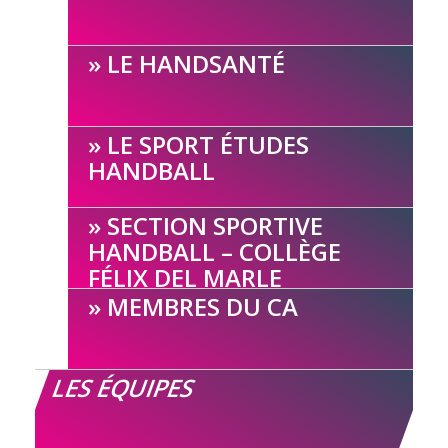
LE HANDSANTÉ
LE SPORT ÉTUDES
HANDBALL
SECTION SPORTIVE
HANDBALL – COLLÈGE
FÉLIX DEL MARLE
MEMBRES DU CA
LES ÉQUIPES