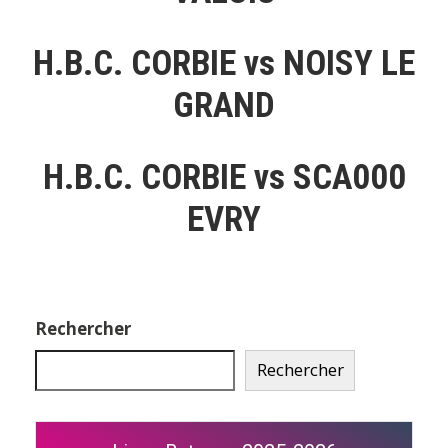
H.B.C. CORBIE vs NOISY LE
GRAND
H.B.C. CORBIE vs SCA000
EVRY
Rechercher
Rechercher