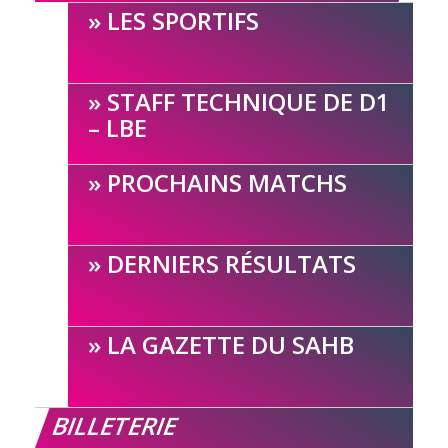
LES SPORTIFS
STAFF TECHNIQUE DE D1
– LBE
PROCHAINS MATCHS
DERNIERS RÉSULTATS
LA GAZETTE DU SAHB
BILLETERIE