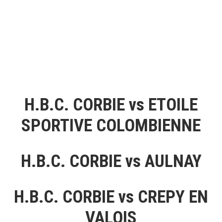
H.B.C. CORBIE vs ETOILE
SPORTIVE COLOMBIENNE
H.B.C. CORBIE vs AULNAY
H.B.C. CORBIE vs CREPY EN
VALOIS