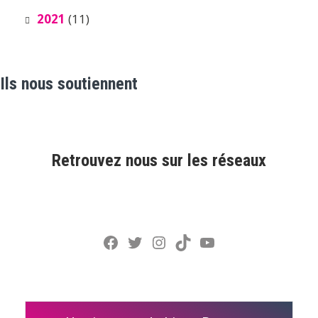
2021
(11)
Ils nous soutiennent
Retrouvez nous sur les réseaux
Facebook
Twitter
Instagram
TikTok
YouTube