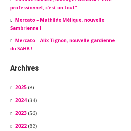
professionnel, c’est un tout”
Mercato – Mathilde Mélique, nouvelle
Sambrienne !
Mercato – Alix Tignon, nouvelle gardienne
du SAHB !
Archives
2025
(8)
2024
(34)
2023
(56)
2022
(82)