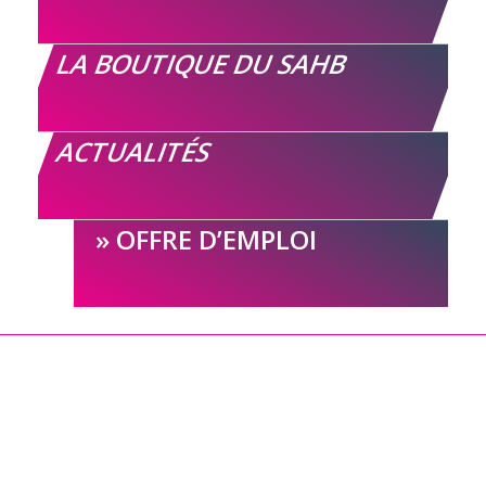
LA BOUTIQUE DU SAHB
ACTUALITÉS
OFFRE D’EMPLOI