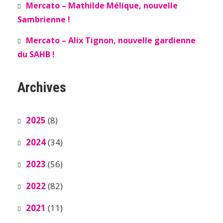
Mercato – Mathilde Mélique, nouvelle
Sambrienne !
Mercato – Alix Tignon, nouvelle gardienne
du SAHB !
Archives
2025
(8)
2024
(34)
2023
(56)
2022
(82)
2021
(11)