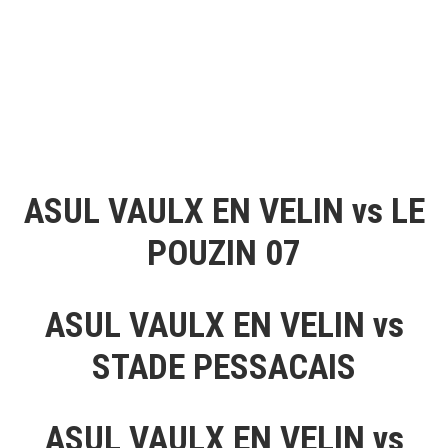
ASUL VAULX EN VELIN vs LE
POUZIN 07
ASUL VAULX EN VELIN vs
STADE PESSACAIS
ASUL VAULX EN VELIN vs