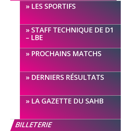
LES SPORTIFS
STAFF TECHNIQUE DE D1
– LBE
PROCHAINS MATCHS
DERNIERS RÉSULTATS
LA GAZETTE DU SAHB
BILLETERIE