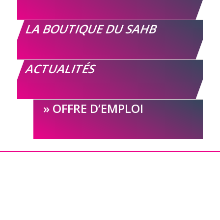
LA BOUTIQUE DU SAHB
ACTUALITÉS
OFFRE D’EMPLOI