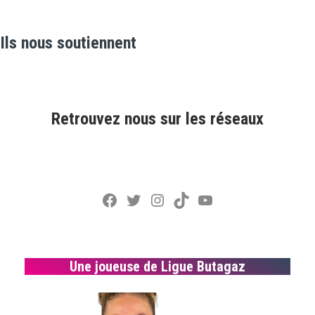
Ils nous soutiennent
Retrouvez nous sur les réseaux
Facebook
Twitter
Instagram
TikTok
YouTube
Une joueuse de Ligue Butagaz