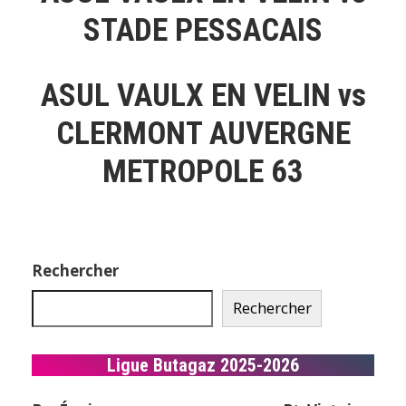
STADE PESSACAIS
ASUL VAULX EN VELIN vs
CLERMONT AUVERGNE
METROPOLE 63
Rechercher
Rechercher
Ligue Butagaz 2025-2026