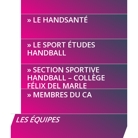
LE HANDSANTÉ
LE SPORT ÉTUDES
HANDBALL
SECTION SPORTIVE
HANDBALL – COLLÈGE
FÉLIX DEL MARLE
MEMBRES DU CA
LES ÉQUIPES