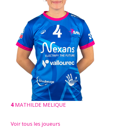
4
MATHILDE MELIQUE
Voir tous les joueurs