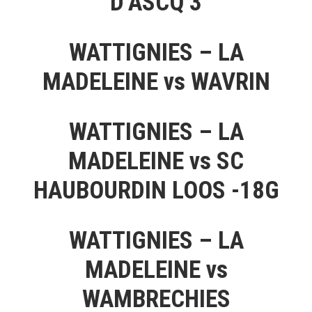
D’ASCQ 3
WATTIGNIES – LA
MADELEINE vs WAVRIN
WATTIGNIES – LA
MADELEINE vs SC
HAUBOURDIN LOOS -18G
WATTIGNIES – LA
MADELEINE vs
WAMBRECHIES