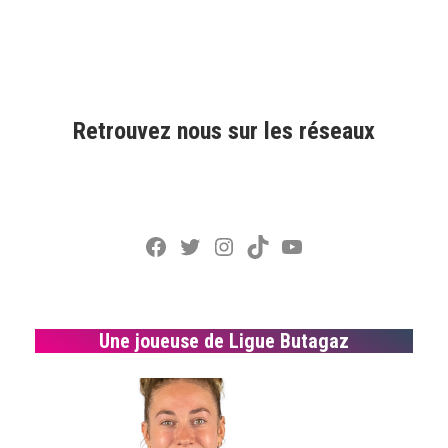
Retrouvez nous sur les réseaux
Facebook
Twitter
Instagram
TikTok
YouTube
Une joueuse de Ligue Butagaz