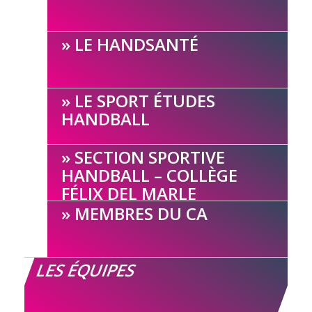
LE HANDSANTÉ
LE SPORT ÉTUDES
HANDBALL
SECTION SPORTIVE
HANDBALL – COLLÈGE
FÉLIX DEL MARLE
MEMBRES DU CA
LES ÉQUIPES