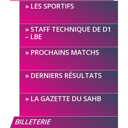
LES SPORTIFS
STAFF TECHNIQUE DE D1
– LBE
PROCHAINS MATCHS
DERNIERS RÉSULTATS
LA GAZETTE DU SAHB
BILLETERIE