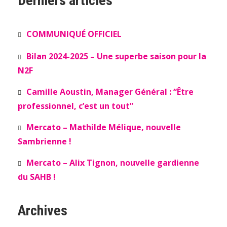
Derniers articles
COMMUNIQUÉ OFFICIEL
Bilan 2024-2025 – Une superbe saison pour la
N2F
Camille Aoustin, Manager Général : “Être
professionnel, c’est un tout”
Mercato – Mathilde Mélique, nouvelle
Sambrienne !
Mercato – Alix Tignon, nouvelle gardienne
du SAHB !
Archives