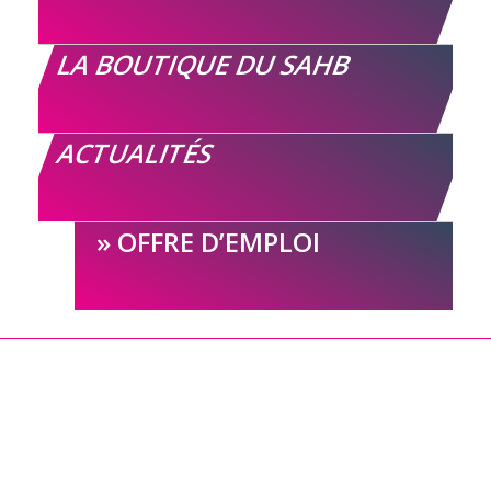
LA BOUTIQUE DU SAHB
ACTUALITÉS
OFFRE D’EMPLOI