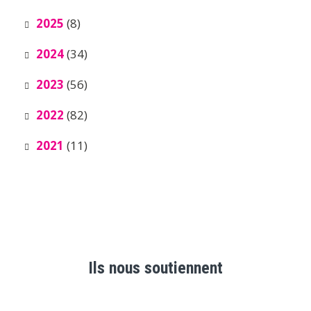
2025
(8)
2024
(34)
2023
(56)
2022
(82)
2021
(11)
Ils nous soutiennent