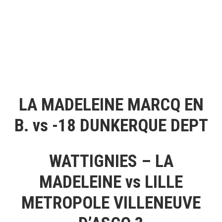
LA MADELEINE MARCQ EN
B. vs -18 DUNKERQUE DEPT
WATTIGNIES – LA
MADELEINE vs LILLE
METROPOLE VILLENEUVE