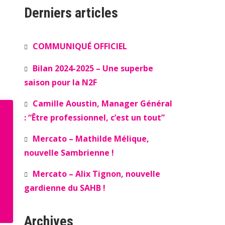
Derniers articles
COMMUNIQUÉ OFFICIEL
Bilan 2024-2025 – Une superbe
saison pour la N2F
Camille Aoustin, Manager Général
: “Être professionnel, c’est un tout”
Mercato – Mathilde Mélique,
nouvelle Sambrienne !
Mercato – Alix Tignon, nouvelle
gardienne du SAHB !
Archives