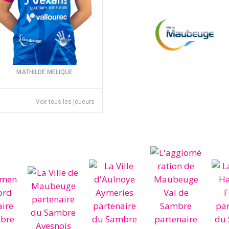
MATHILDE MELIQUE
Voir tous les joueurs