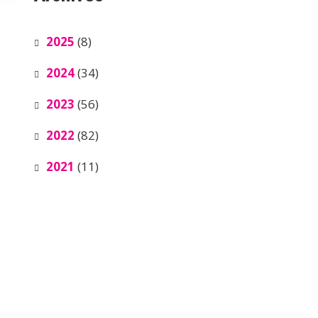
2025
(8)
2024
(34)
2023
(56)
2022
(82)
2021
(11)