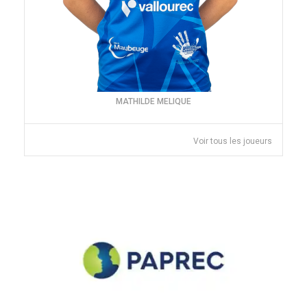
MATHILDE MELIQUE
Voir tous les joueurs