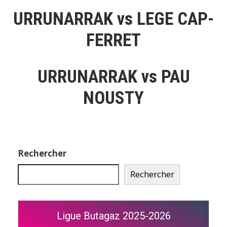
URRUNARRAK vs LEGE CAP-
FERRET
URRUNARRAK vs PAU
NOUSTY
Rechercher
Rechercher
Ligue Butagaz 2025-2026