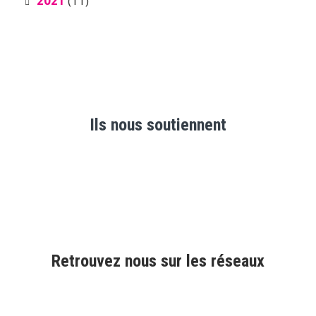
2021
(11)
Ils nous soutiennent
Retrouvez nous sur les réseaux