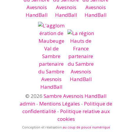
© 2026
Sambre Avesnois HandBall
admin
-
Mentions Légales
-
Politique de
confidentialité
-
Politique relative aux
cookies
Conception et réalisation
au coup de pouce numérique