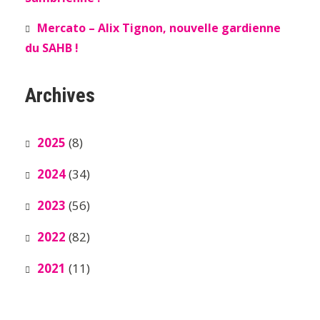
Mercato – Alix Tignon, nouvelle gardienne
du SAHB !
Archives
2025
(8)
2024
(34)
2023
(56)
2022
(82)
2021
(11)