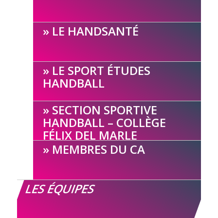
LE HANDSANTÉ
LE SPORT ÉTUDES
HANDBALL
SECTION SPORTIVE
HANDBALL – COLLÈGE
FÉLIX DEL MARLE
MEMBRES DU CA
LES ÉQUIPES