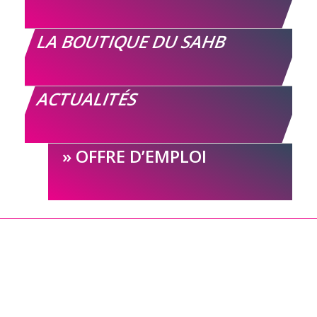
LA BOUTIQUE DU SAHB
ACTUALITÉS
OFFRE D’EMPLOI