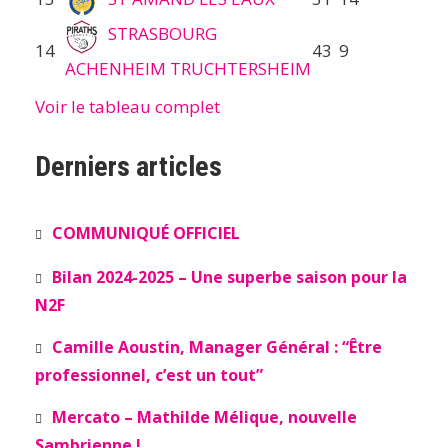
STRASBOURG
14
43
9
ACHENHEIM TRUCHTERSHEIM
Voir le tableau complet
Derniers articles
COMMUNIQUÉ OFFICIEL
Bilan 2024-2025 – Une superbe saison pour la
N2F
Camille Aoustin, Manager Général : “Être
professionnel, c’est un tout”
Mercato – Mathilde Mélique, nouvelle
Sambrienne !