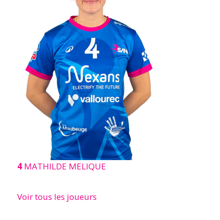
4
MATHILDE MELIQUE
Voir tous les joueurs