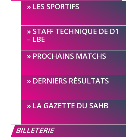
LES SPORTIFS
STAFF TECHNIQUE DE D1
– LBE
PROCHAINS MATCHS
DERNIERS RÉSULTATS
LA GAZETTE DU SAHB
BILLETERIE