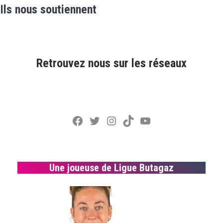
Ils nous soutiennent
Retrouvez nous sur les réseaux
Facebook
Twitter
Instagram
TikTok
YouTube
Une joueuse de Ligue Butagaz