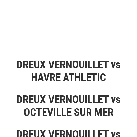
DREUX VERNOUILLET vs
HAVRE ATHLETIC
DREUX VERNOUILLET vs
OCTEVILLE SUR MER
DREUX VERNOUILLET vs