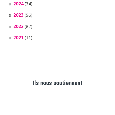
2024
(34)
2023
(56)
2022
(82)
2021
(11)
Ils nous soutiennent