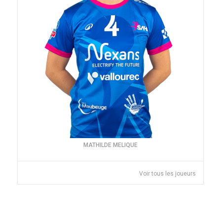
MATHILDE MELIQUE
Voir tous les joueurs