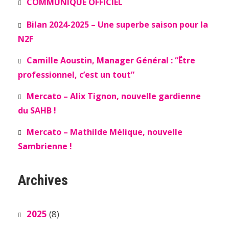
COMMUNIQUÉ OFFICIEL
Bilan 2024-2025 – Une superbe saison pour la
N2F
Camille Aoustin, Manager Général : “Être
professionnel, c’est un tout”
Mercato – Alix Tignon, nouvelle gardienne
du SAHB !
Mercato – Mathilde Mélique, nouvelle
Sambrienne !
Archives
2025
(8)