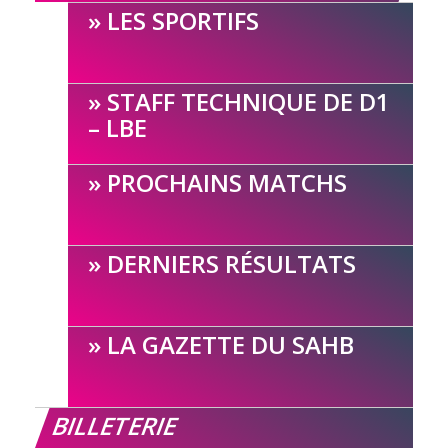
LES SPORTIFS
STAFF TECHNIQUE DE D1
– LBE
PROCHAINS MATCHS
DERNIERS RÉSULTATS
LA GAZETTE DU SAHB
BILLETERIE