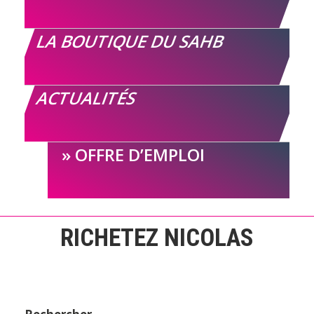
LA BOUTIQUE DU SAHB
ACTUALITÉS
OFFRE D’EMPLOI
RICHETEZ NICOLAS