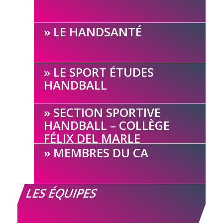
LE HANDSANTÉ
LE SPORT ÉTUDES
HANDBALL
SECTION SPORTIVE
HANDBALL – COLLÈGE
FÉLIX DEL MARLE
MEMBRES DU CA
LES ÉQUIPES