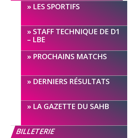
LES SPORTIFS
STAFF TECHNIQUE DE D1
– LBE
PROCHAINS MATCHS
DERNIERS RÉSULTATS
LA GAZETTE DU SAHB
BILLETERIE