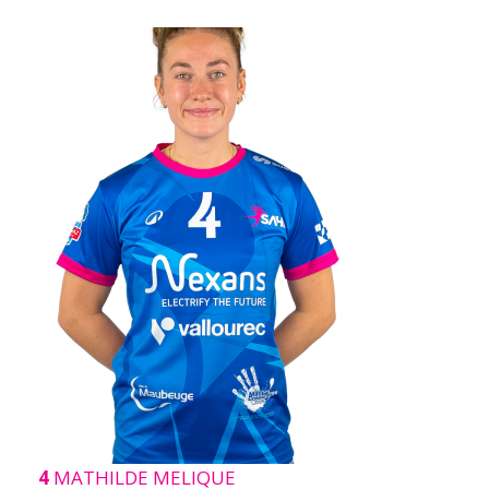
4
MATHILDE MELIQUE