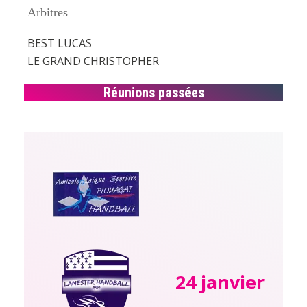
Arbitres
BEST LUCAS
LE GRAND CHRISTOPHER
Réunions passées
24 janvier