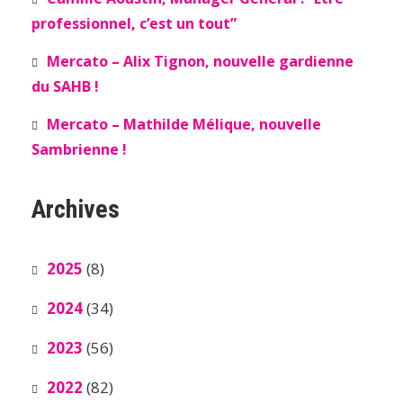
professionnel, c’est un tout”
Mercato – Alix Tignon, nouvelle gardienne
du SAHB !
Mercato – Mathilde Mélique, nouvelle
Sambrienne !
Archives
2025
(8)
2024
(34)
2023
(56)
2022
(82)