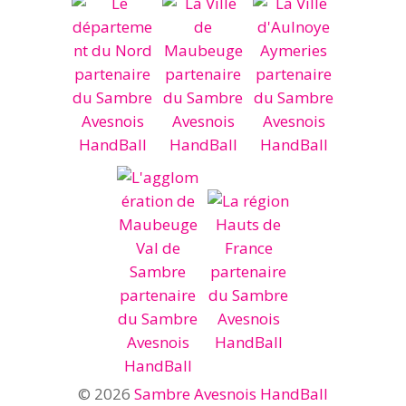
© 2026
Sambre Avesnois HandBall