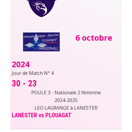
6 octobre
2024
Jour de Match N° 4
30
-
23
POULE 3 - Nationale 2 féminine
2024-2025
LEO LAGRANGE à LANESTER
LANESTER vs PLOUAGAT