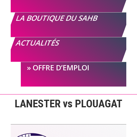
LA BOUTIQUE DU SAHB
ACTUALITÉS
OFFRE D’EMPLOI
LANESTER vs PLOUAGAT