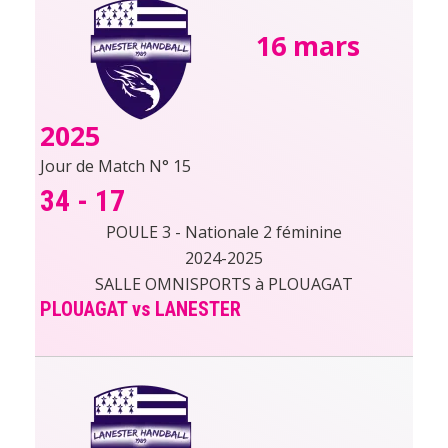
16 mars
2025
Jour de Match N° 15
34
-
17
POULE 3 - Nationale 2 féminine
2024-2025
SALLE OMNISPORTS à PLOUAGAT
PLOUAGAT vs LANESTER