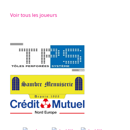
Voir tous les joueurs