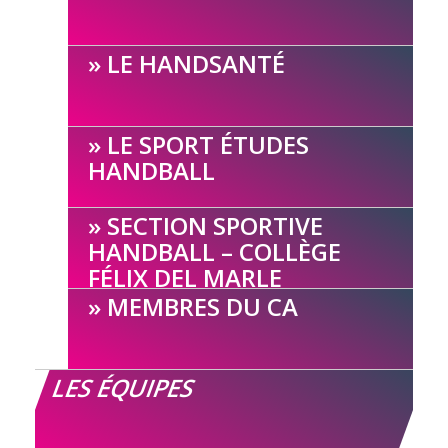
LE HANDSANTÉ
LE SPORT ÉTUDES
HANDBALL
SECTION SPORTIVE
HANDBALL – COLLÈGE
FÉLIX DEL MARLE
MEMBRES DU CA
LES ÉQUIPES