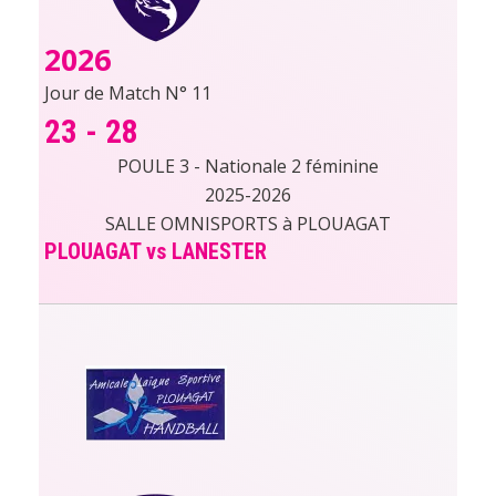
2026
Jour de Match N° 11
23
-
28
POULE 3 - Nationale 2 féminine
2025-2026
SALLE OMNISPORTS à PLOUAGAT
PLOUAGAT vs LANESTER