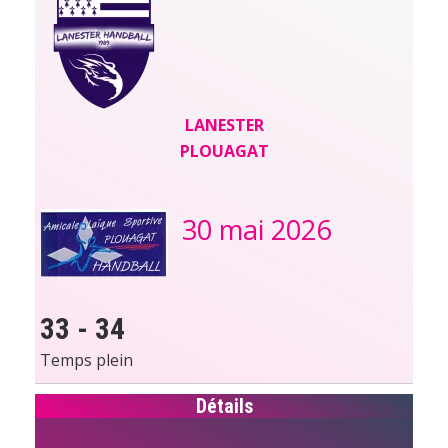
LANESTER
PLOUAGAT
30 mai 2026
33
-
34
Temps plein
Détails