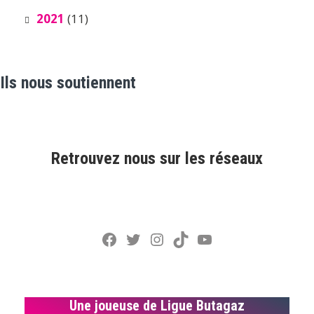
2021
(11)
Ils nous soutiennent
Retrouvez nous sur les réseaux
Facebook
Twitter
Instagram
TikTok
YouTube
Une joueuse de Ligue Butagaz