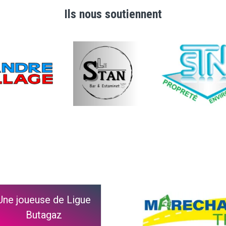
Ils nous soutiennent
Une joueuse de Ligue
Butagaz