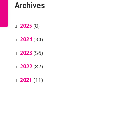
Archives
2025
(8)
2024
(34)
2023
(56)
2022
(82)
2021
(11)