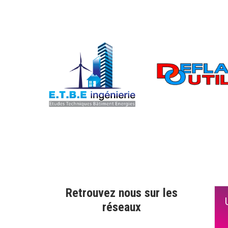
Retrouvez nous sur les
réseaux