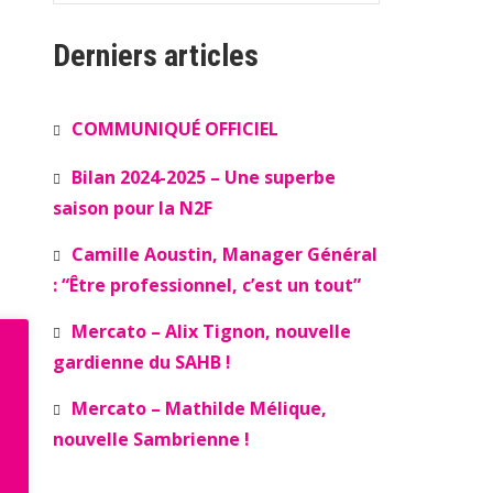
Derniers articles
COMMUNIQUÉ OFFICIEL
Bilan 2024-2025 – Une superbe
saison pour la N2F
Camille Aoustin, Manager Général
: “Être professionnel, c’est un tout”
Mercato – Alix Tignon, nouvelle
gardienne du SAHB !
Mercato – Mathilde Mélique,
nouvelle Sambrienne !