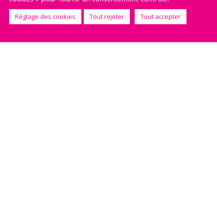
Réglage des cookies
Tout rejeter
Tout accepter