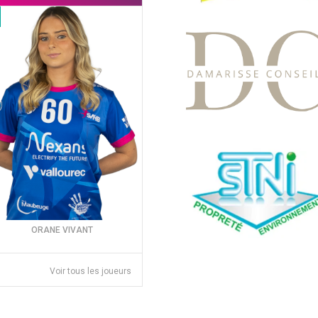
ORANE VIVANT
Voir tous les joueurs