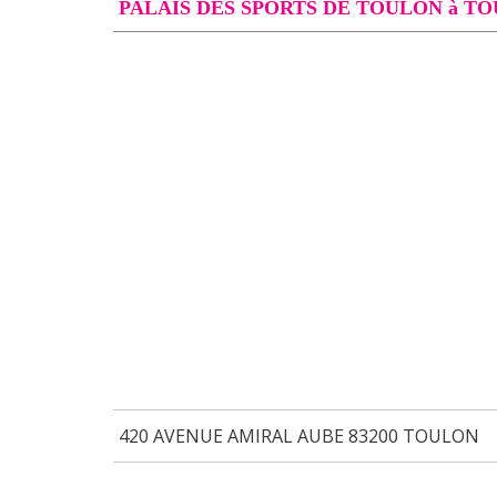
PALAIS DES SPORTS DE TOULON à T
420 AVENUE AMIRAL AUBE 83200 TOULON