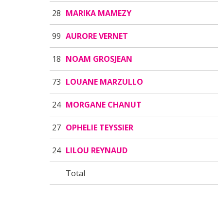
28
MARIKA MAMEZY
99
AURORE VERNET
18
NOAM GROSJEAN
73
LOUANE MARZULLO
24
MORGANE CHANUT
27
OPHELIE TEYSSIER
24
LILOU REYNAUD
Total