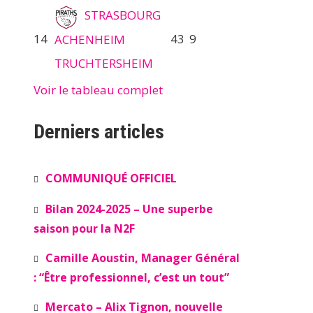
STRASBOURG
14
43
9
ACHENHEIM
TRUCHTERSHEIM
Voir le tableau complet
Derniers articles
COMMUNIQUÉ OFFICIEL
Bilan 2024-2025 – Une superbe
saison pour la N2F
Camille Aoustin, Manager Général
: “Être professionnel, c’est un tout”
Mercato – Alix Tignon, nouvelle