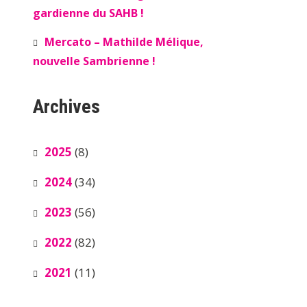
gardienne du SAHB !
Mercato – Mathilde Mélique,
nouvelle Sambrienne !
Archives
2025
(8)
2024
(34)
2023
(56)
2022
(82)
2021
(11)