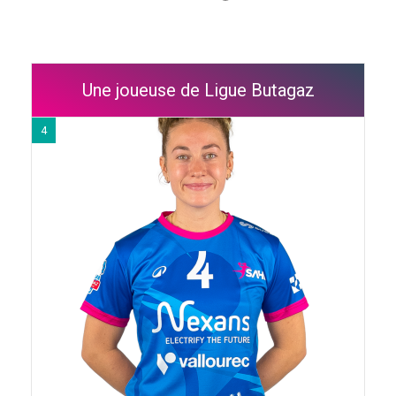
Une joueuse de Ligue Butagaz
4