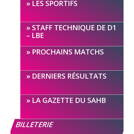
LES SPORTIFS
STAFF TECHNIQUE DE D1
– LBE
PROCHAINS MATCHS
DERNIERS RÉSULTATS
LA GAZETTE DU SAHB
BILLETERIE