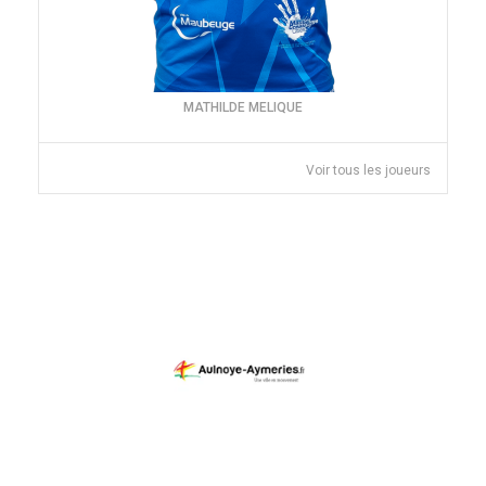
MATHILDE MELIQUE
Voir tous les joueurs