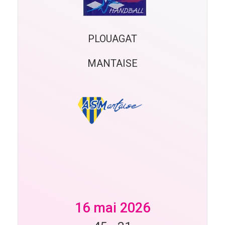
PLOUAGAT
MANTAISE
16 mai 2026