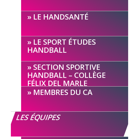
LE HANDSANTÉ
LE SPORT ÉTUDES
HANDBALL
SECTION SPORTIVE
HANDBALL – COLLÈGE
FÉLIX DEL MARLE
MEMBRES DU CA
LES ÉQUIPES