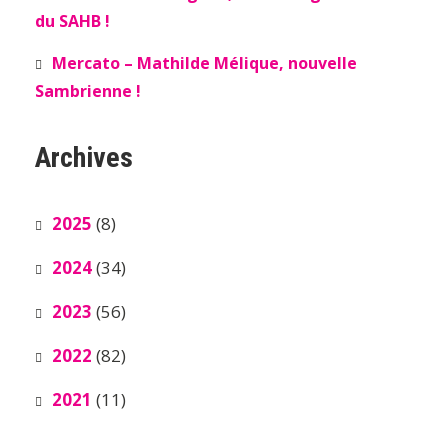
du SAHB !
Mercato – Mathilde Mélique, nouvelle
Sambrienne !
Archives
2025
(8)
2024
(34)
2023
(56)
2022
(82)
2021
(11)