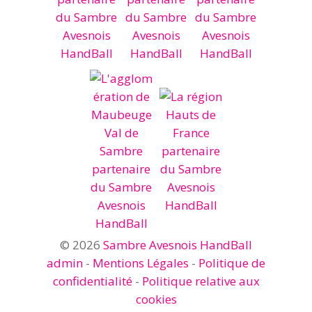
© 2026
Sambre Avesnois HandBall
admin
-
Mentions Légales
-
Politique de
confidentialité
-
Politique relative aux
cookies