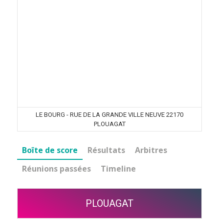
LE BOURG - RUE DE LA GRANDE VILLE NEUVE 22170
PLOUAGAT
Boîte de score
Résultats
Arbitres
Réunions passées
Timeline
PLOUAGAT