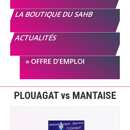
LA BOUTIQUE DU SAHB
ACTUALITÉS
OFFRE D’EMPLOI
PLOUAGAT vs MANTAISE