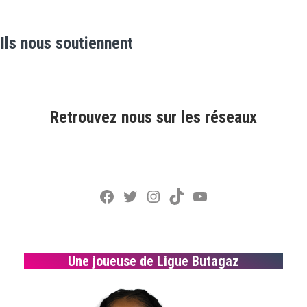
Ils nous soutiennent
Retrouvez nous sur les réseaux
Facebook
Twitter
Instagram
TikTok
YouTube
Une joueuse de Ligue Butagaz