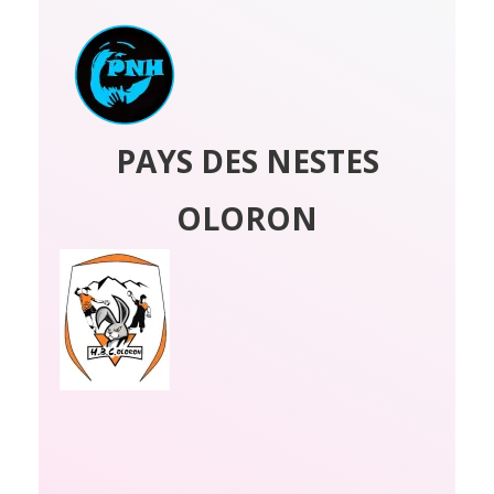
PAYS DES NESTES
OLORON