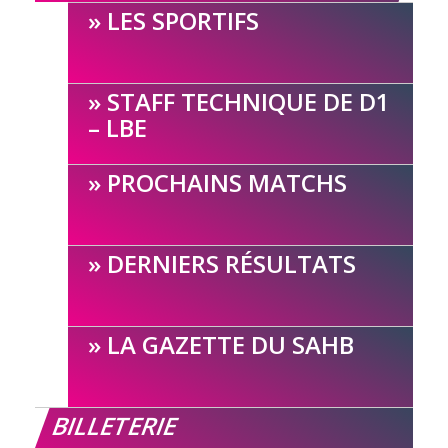
LES SPORTIFS
STAFF TECHNIQUE DE D1
– LBE
PROCHAINS MATCHS
DERNIERS RÉSULTATS
LA GAZETTE DU SAHB
BILLETERIE