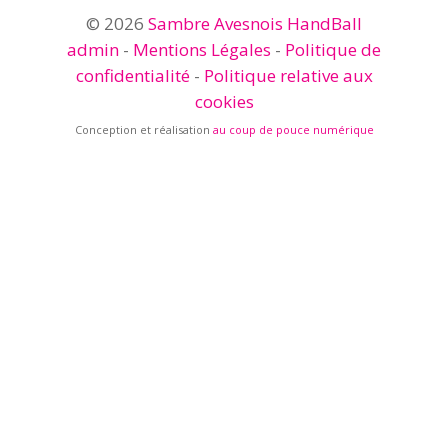
© 2026
Sambre Avesnois HandBall
admin
-
Mentions Légales
-
Politique de
confidentialité
-
Politique relative aux
cookies
Conception et réalisation
au coup de pouce numérique