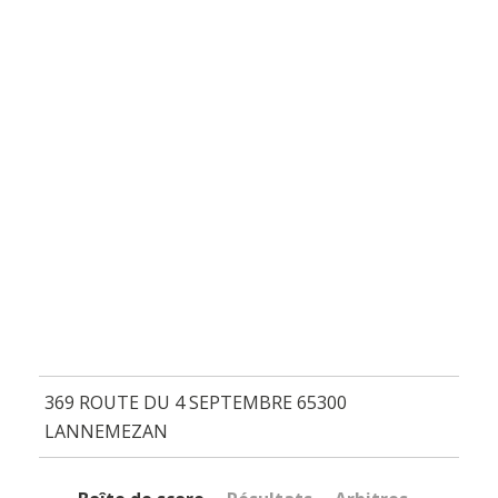
369 ROUTE DU 4 SEPTEMBRE 65300
LANNEMEZAN