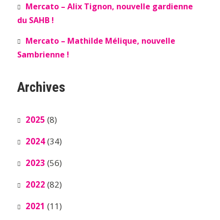
Mercato – Alix Tignon, nouvelle gardienne
du SAHB !
Mercato – Mathilde Mélique, nouvelle
Sambrienne !
Archives
2025
(8)
2024
(34)
2023
(56)
2022
(82)
2021
(11)