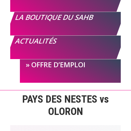
LA BOUTIQUE DU SAHB
ACTUALITÉS
OFFRE D’EMPLOI
PAYS DES NESTES vs
OLORON