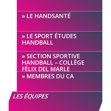
LE HANDSANTÉ
LE SPORT ÉTUDES
HANDBALL
SECTION SPORTIVE
HANDBALL – COLLÈGE
FÉLIX DEL MARLE
MEMBRES DU CA
LES ÉQUIPES